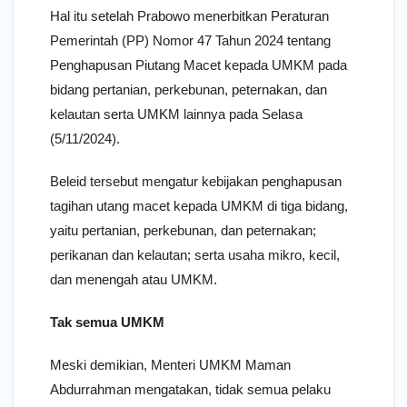
Hal itu setelah Prabowo menerbitkan Peraturan
Pemerintah (PP) Nomor 47 Tahun 2024 tentang
Penghapusan Piutang Macet kepada UMKM pada
bidang pertanian, perkebunan, peternakan, dan
kelautan serta UMKM lainnya pada Selasa
(5/11/2024).
Beleid tersebut mengatur kebijakan penghapusan
tagihan utang macet kepada UMKM di tiga bidang,
yaitu pertanian, perkebunan, dan peternakan;
perikanan dan kelautan; serta usaha mikro, kecil,
dan menengah atau UMKM.
Tak semua UMKM
Meski demikian, Menteri UMKM Maman
Abdurrahman mengatakan, tidak semua pelaku