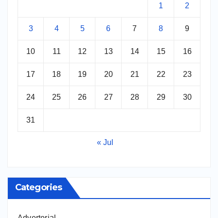
1
2
3
4
5
6
7
8
9
10
11
12
13
14
15
16
17
18
19
20
21
22
23
24
25
26
27
28
29
30
31
« Jul
Categories
Advertorial