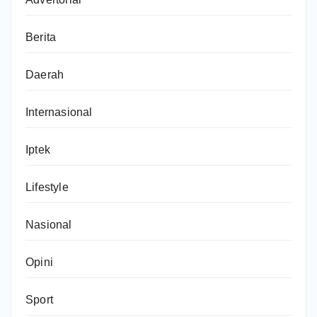
Berita
Daerah
Internasional
Iptek
Lifestyle
Nasional
Opini
Sport