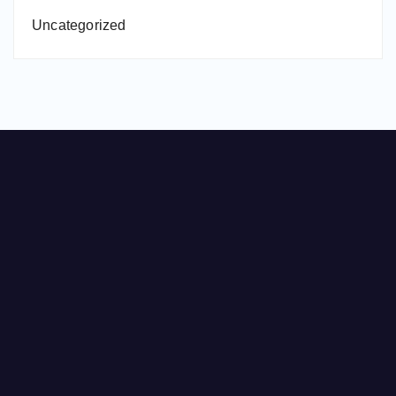
Uncategorized