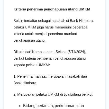
Kriteria penerima penghapusan utang UMKM
Selain terdaftar sebagai nasabah di Bank Himbara,
pelaku UMKM juga harus memenuhi beberapa
kriteria untuk menjadi penerima manfaat
penghapusan utang.
Dikutip dari Kompas.com, Selasa (5/11/2024),
berikut kriteria pemberian penghapusan utang
kepada pelaku UMKM:
1. Penerima manfaat merupakan nasabah dari
Bank Himbara
2. Merupakan pelaku UMKM di tiga bidang berikut:
Bidang pertanian, perkebunan, dan