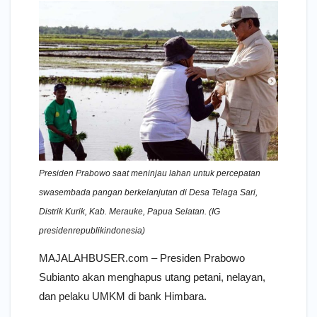
Presiden Prabowo saat meninjau lahan untuk percepatan
swasembada pangan berkelanjutan di Desa Telaga Sari,
Distrik Kurik, Kab. Merauke, Papua Selatan. (IG
presidenrepublikindonesia)
MAJALAHBUSER.com – Presiden Prabowo
Subianto akan menghapus utang petani, nelayan,
dan pelaku UMKM di bank Himbara.