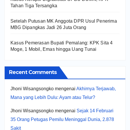
Tahan Tiga Tersangka
Setelah Putusan MK Anggota DPR Usul Penerima
MBG Dipangkas Jadi 26 Juta Orang
Kasus Pemerasan Bupati Pemalang: KPK Sita 4
Moge, 1 Mobil, Emas hingga Uang Tunai
Recent Comments
Jhoni Wisangsongko
mengenai
Akhirnya Terjawab,
Mana yang Lebih Dulu: Ayam atau Telur?
Jhoni Wisangsongko
mengenai
Sejak 14 Februari
35 Orang Petugas Pemilu Meninggal Dunia, 2.878
Sakit