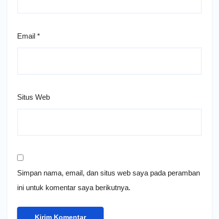
Email
*
Situs Web
Simpan nama, email, dan situs web saya pada peramban
ini untuk komentar saya berikutnya.