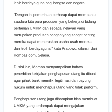
lebih berdaya guna bagi bangsa dan negara.
“Dengan ini pemerintah berharap dapat membantu
saudara kita para produsen yang bekerja di bidang
pertanian UMKM dan sebagai nelayan yang
merupakan produsen pangan yang sangat penting
mereka dapat meneruskan usaha-usah mereka
dan lebih berdayaguna,” kata Prabowo, dilansir dari
Kompas.com, Selasa.
Di sisi lain, Maman menyampaikan bahwa
penerbitan kebijakan penghapusan utang itu dibuat
agar pihak bank memiliki legitimasi dan payung
hukum untuk menghapus utang yang tidak perform.
Penghapusan utang juga diharapkan bisa membuat
UMKM yang terdampak dapat mengajukan