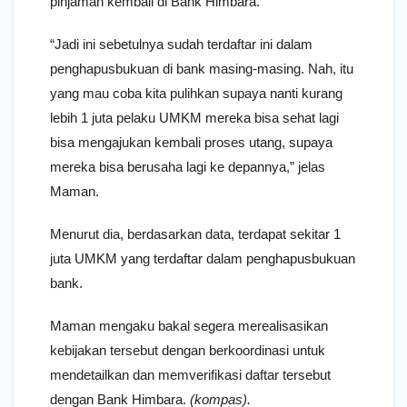
pinjaman kembali di Bank Himbara.
“Jadi ini sebetulnya sudah terdaftar ini dalam
penghapusbukuan di bank masing-masing. Nah, itu
yang mau coba kita pulihkan supaya nanti kurang
lebih 1 juta pelaku UMKM mereka bisa sehat lagi
bisa mengajukan kembali proses utang, supaya
mereka bisa berusaha lagi ke depannya,” jelas
Maman.
Menurut dia, berdasarkan data, terdapat sekitar 1
juta UMKM yang terdaftar dalam penghapusbukuan
bank.
Maman mengaku bakal segera merealisasikan
kebijakan tersebut dengan berkoordinasi untuk
mendetailkan dan memverifikasi daftar tersebut
dengan Bank Himbara.
(kompas).