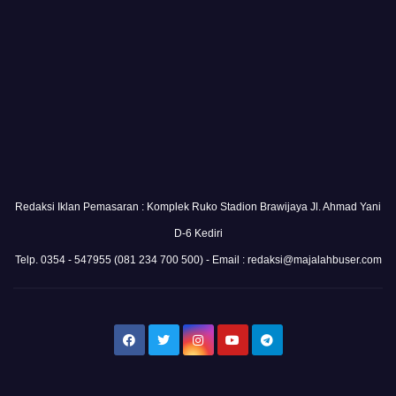
Redaksi Iklan Pemasaran : Komplek Ruko Stadion Brawijaya Jl. Ahmad Yani
D-6 Kediri
Telp. 0354 - 547955 (081 234 700 500) - Email : redaksi@majalahbuser.com