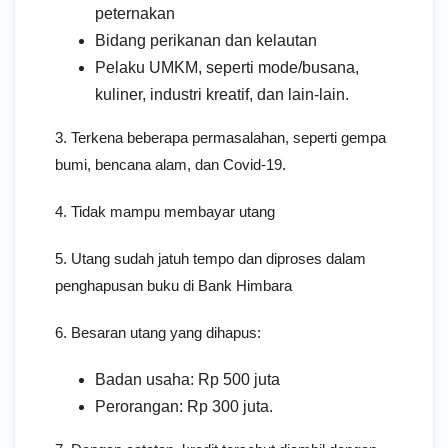
peternakan
Bidang perikanan dan kelautan
Pelaku UMKM, seperti mode/busana,
kuliner, industri kreatif, dan lain-lain.
3. Terkena beberapa permasalahan, seperti gempa
bumi, bencana alam, dan Covid-19.
4. Tidak mampu membayar utang
5. Utang sudah jatuh tempo dan diproses dalam
penghapusan buku di Bank Himbara
6. Besaran utang yang dihapus:
Badan usaha: Rp 500 juta
Perorangan: Rp 300 juta.