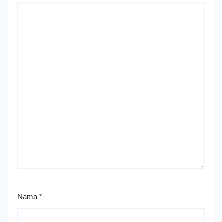
Nama
*