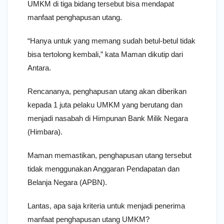
UMKM di tiga bidang tersebut bisa mendapat
manfaat penghapusan utang.
“Hanya untuk yang memang sudah betul-betul tidak
bisa tertolong kembali,” kata Maman dikutip dari
Antara.
Rencananya, penghapusan utang akan diberikan
kepada 1 juta pelaku UMKM yang berutang dan
menjadi nasabah di Himpunan Bank Milik Negara
(Himbara).
Maman memastikan, penghapusan utang tersebut
tidak menggunakan Anggaran Pendapatan dan
Belanja Negara (APBN).
Lantas, apa saja kriteria untuk menjadi penerima
manfaat penghapusan utang UMKM?