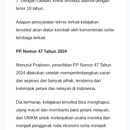
7. Dengan catatan, kredit tersebut diambil dengan
tenor 10 tahun.
Adapun persyaratan teknis terkait kebijakan
tersebut akan diatur kembali oleh kementerian serta
lembaga terkait.
PP Nomor 47 Tahun 2024
Menurut Prabowo, penerbitan PP Nomor 47 Tahun
2024 dilakukan setelah mempertimbangkan saran
dan aspirasi dari banyak pihak, terutama dari
kelompok petani dan nelayan di Indonesia.
Dia berharap, kebijakan tersebut bisa menghapus
utang macet dan membantu para petani, nelayan,
dan UMKM untuk melanjutkan usaha mereka dan
menjadi penggerak roda ekonomi serta menjadi