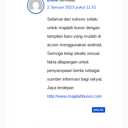
2 Januari 2023 pukul 11:51
Selamat dan sukses selalu
untuk majalah buser dengan
tampilan baru yang mudah di
acses menggunakan android.
Semoga tetap idealis sesuai
fakta dilapangan untuk
penyampaian berita sebagai
sumber informasi bagi rakyat.
Jaya terdepan
http://www.majalahbuser.com
BALAS