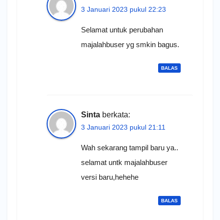
3 Januari 2023 pukul 22:23
Selamat untuk perubahan
majalahbuser yg smkin bagus.
BALAS
Sinta
berkata:
3 Januari 2023 pukul 21:11
Wah sekarang tampil baru ya..
selamat untk majalahbuser
versi baru,hehehe
BALAS