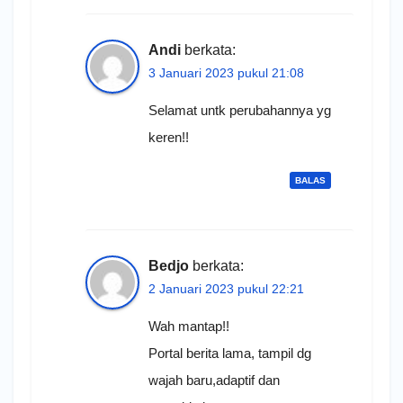
Andi
berkata:
3 Januari 2023 pukul 21:08
Selamat untk perubahannya yg
keren!!
BALAS
Bedjo
berkata:
2 Januari 2023 pukul 22:21
Wah mantap!!
Portal berita lama, tampil dg
wajah baru,adaptif dan