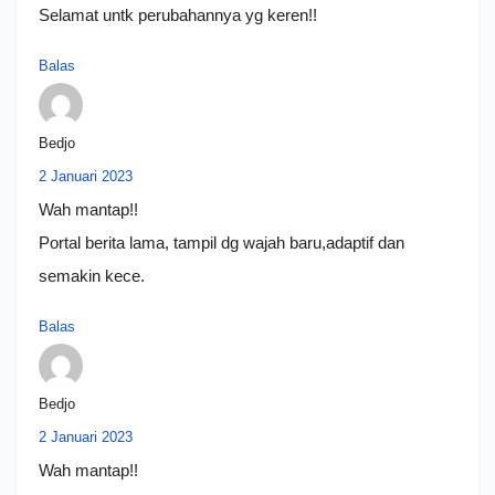
Selamat untk perubahannya yg keren!!
Balas
Bedjo
2 Januari 2023
Wah mantap!!
Portal berita lama, tampil dg wajah baru,adaptif dan
semakin kece.
Balas
Bedjo
2 Januari 2023
Wah mantap!!