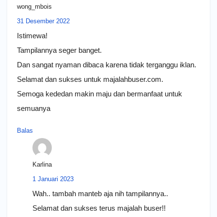
wong_mbois
31 Desember 2022
Istimewa!
Tampilannya seger banget.
Dan sangat nyaman dibaca karena tidak terganggu iklan.
Selamat dan sukses untuk majalahbuser.com.
Semoga kededan makin maju dan bermanfaat untuk
semuanya
Balas
Karlina
1 Januari 2023
Wah.. tambah manteb aja nih tampilannya..
Selamat dan sukses terus majalah buser!!