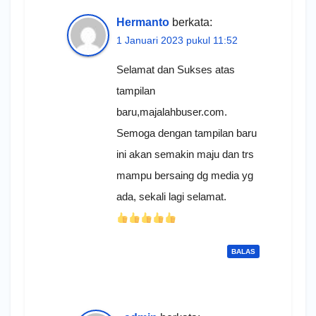
Hermanto
berkata:
1 Januari 2023 pukul 11:52
Selamat dan Sukses atas
tampilan
baru,majalahbuser.com.
Semoga dengan tampilan baru
ini akan semakin maju dan trs
mampu bersaing dg media yg
ada, sekali lagi selamat.
BALAS