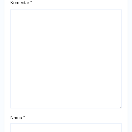
Komentar
*
Nama
*