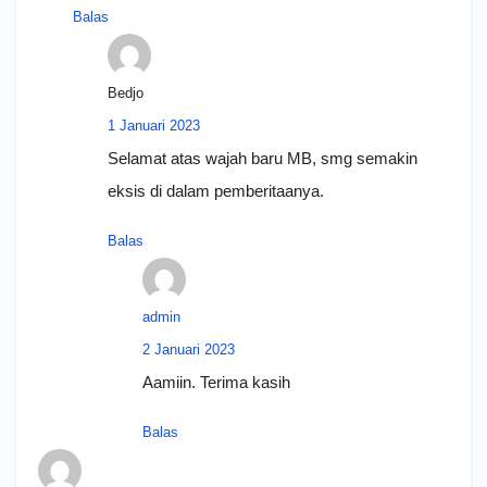
Balas
Bedjo
1 Januari 2023
Selamat atas wajah baru MB, smg semakin
eksis di dalam pemberitaanya.
Balas
admin
2 Januari 2023
Aamiin. Terima kasih
Balas