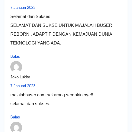
7 Januari 2023
Selamat dan Sukses
SELAMAT DAN SUKSE UNTUK MAJALAH BUSER
REBORN.. ADAPTIF DENGAN KEMAJUAN DUNIA
TEKNOLOGI YANG ADA.
Balas
Joko Lukito
7 Januari 2023
majalahbuser.com sekarang semakin oye!!
selamat dan sukses.
Balas