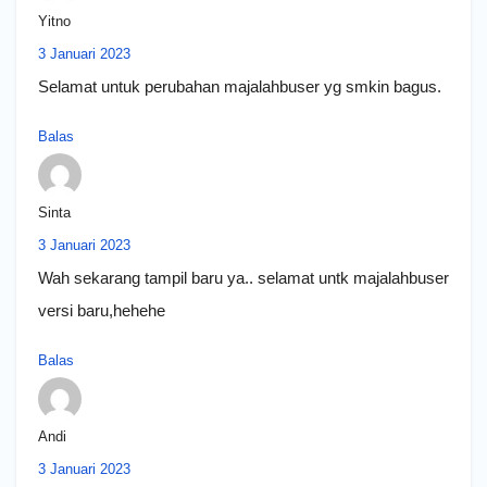
Yitno
3 Januari 2023
Selamat untuk perubahan majalahbuser yg smkin bagus.
Balas
Sinta
3 Januari 2023
Wah sekarang tampil baru ya.. selamat untk majalahbuser
versi baru,hehehe
Balas
Andi
3 Januari 2023