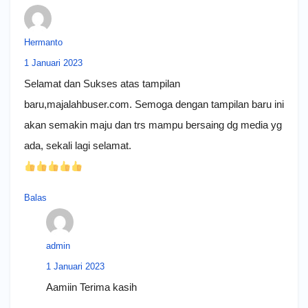
Hermanto
1 Januari 2023
Selamat dan Sukses atas tampilan
baru,majalahbuser.com. Semoga dengan tampilan baru ini
akan semakin maju dan trs mampu bersaing dg media yg
ada, sekali lagi selamat.
Balas
admin
1 Januari 2023
Aamiin Terima kasih