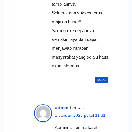
tampilannya..
Selamat dan sukses terus
majalah buser!!
Semoga ke depannya
semakin jaya dan dapat
menjawab harapan
masyarakat yang selalu haus
akan informasi.
BALAS
admin
berkata:
1 Januari 2023 pukul 11:31
Aamiin… Terima kasih