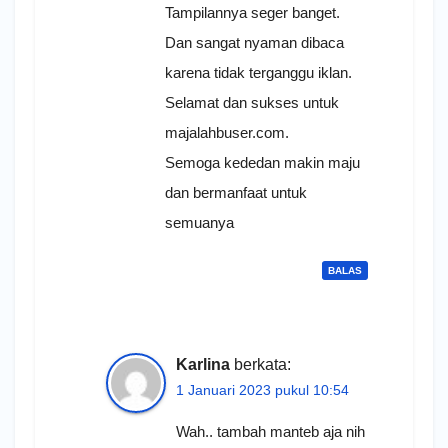
Tampilannya seger banget.
Dan sangat nyaman dibaca
karena tidak terganggu iklan.
Selamat dan sukses untuk
majalahbuser.com.
Semoga kededan makin maju
dan bermanfaat untuk
semuanya
BALAS
Karlina
berkata:
1 Januari 2023 pukul 10:54
Wah.. tambah manteb aja nih