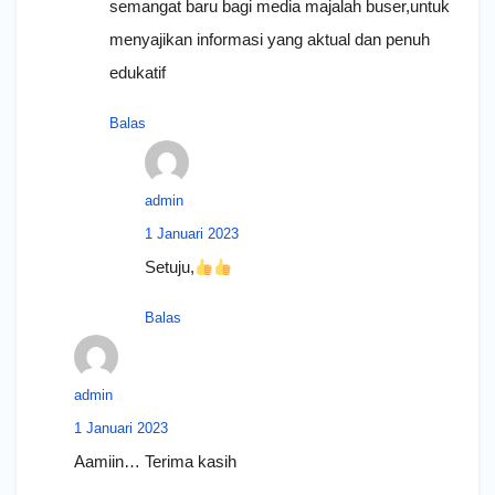
semangat baru bagi media majalah buser,untuk
menyajikan informasi yang aktual dan penuh
edukatif
Balas
admin
1 Januari 2023
Setuju,
Balas
admin
1 Januari 2023
Aamiin… Terima kasih