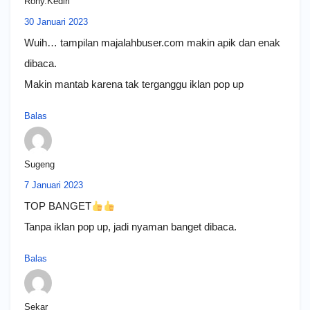
Rony.Kediri
30 Januari 2023
Wuih… tampilan majalahbuser.com makin apik dan enak
dibaca.
Makin mantab karena tak terganggu iklan pop up
Balas
Sugeng
7 Januari 2023
TOP BANGET
Tanpa iklan pop up, jadi nyaman banget dibaca.
Balas
Sekar