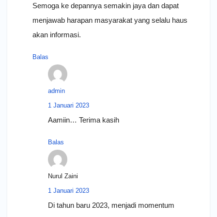
Semoga ke depannya semakin jaya dan dapat
menjawab harapan masyarakat yang selalu haus
akan informasi.
Balas
admin
1 Januari 2023
Aamiin… Terima kasih
Balas
Nurul Zaini
1 Januari 2023
Di tahun baru 2023, menjadi momentum