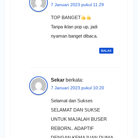
7 Januari 2023 pukul 11:29
TOP BANGET
Tanpa iklan pop up, jadi
nyaman banget dibaca.
BALAS
Sekar
berkata:
7 Januari 2023 pukul 10:20
Selamat dan Sukses
SELAMAT DAN SUKSE
UNTUK MAJALAH BUSER
REBORN.. ADAPTIF
DENGAN KEMAJUAN DUNIA