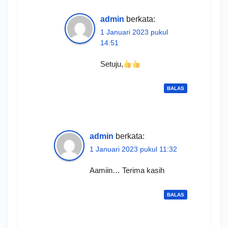
admin
berkata:
1 Januari 2023 pukul
14:51
Setuju,
BALAS
admin
berkata:
1 Januari 2023 pukul 11:32
Aamiin… Terima kasih
BALAS