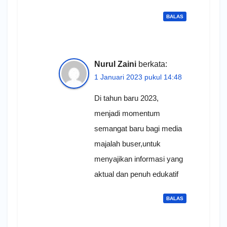
BALAS
Nurul Zaini
berkata:
1 Januari 2023 pukul 14:48
Di tahun baru 2023,
menjadi momentum
semangat baru bagi media
majalah buser,untuk
menyajikan informasi yang
aktual dan penuh edukatif
BALAS