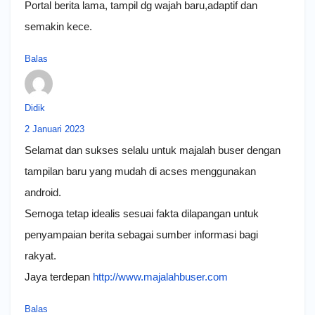
Portal berita lama, tampil dg wajah baru,adaptif dan
semakin kece.
Balas
Didik
2 Januari 2023
Selamat dan sukses selalu untuk majalah buser dengan
tampilan baru yang mudah di acses menggunakan
android.
Semoga tetap idealis sesuai fakta dilapangan untuk
penyampaian berita sebagai sumber informasi bagi
rakyat.
Jaya terdepan
http://www.majalahbuser.com
Balas