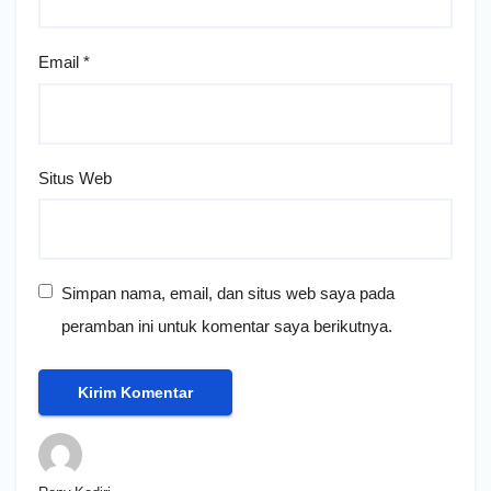
Email
*
Situs Web
Simpan nama, email, dan situs web saya pada
peramban ini untuk komentar saya berikutnya.