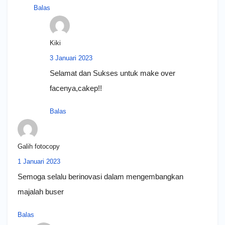
Balas
Kiki
3 Januari 2023
Selamat dan Sukses untuk make over
facenya,cakep!!
Balas
Galih fotocopy
1 Januari 2023
Semoga selalu berinovasi dalam mengembangkan
majalah buser
Balas