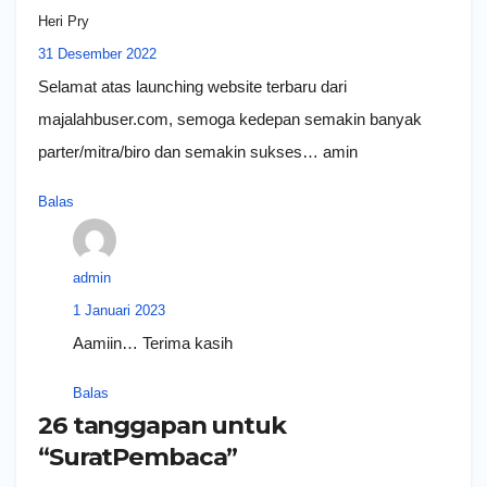
Heri Pry
31 Desember 2022
Selamat atas launching website terbaru dari
majalahbuser.com, semoga kedepan semakin banyak
parter/mitra/biro dan semakin sukses… amin
Balas
admin
1 Januari 2023
Aamiin… Terima kasih
Balas
26 tanggapan untuk
“SuratPembaca”