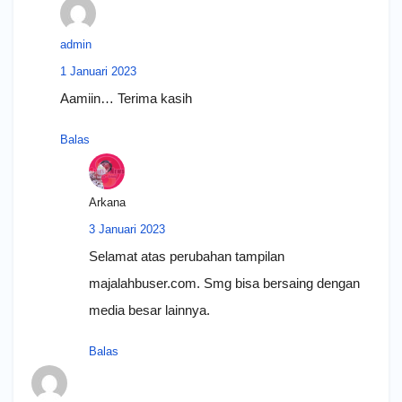
admin
1 Januari 2023
Aamiin… Terima kasih
Balas
Arkana
3 Januari 2023
Selamat atas perubahan tampilan
majalahbuser.com. Smg bisa bersaing dengan
media besar lainnya.
Balas