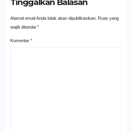
Tinggalkan Balasan
Alamat email Anda tidak akan dipublikasikan.
Ruas yang
wajib ditandai
*
Komentar
*