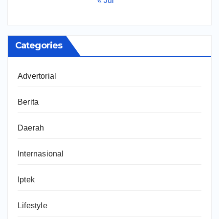
« Jul
Categories
Advertorial
Berita
Daerah
Internasional
Iptek
Lifestyle