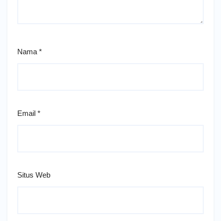
Nama
*
Email
*
Situs Web