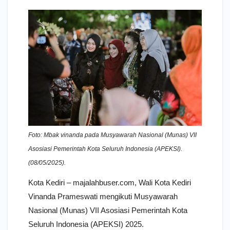
Foto: Mbak vinanda pada Musyawarah Nasional (Munas) VII
Asosiasi Pemerintah Kota Seluruh Indonesia (APEKSI).
(08/05/2025).
Kota Kediri – majalahbuser.com, Wali Kota Kediri
Vinanda Prameswati mengikuti Musyawarah
Nasional (Munas) VII Asosiasi Pemerintah Kota
Seluruh Indonesia (APEKSI) 2025.