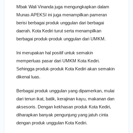
Mbak Wali Vinanda juga mengungkapkan dalam
Munas APEKSI ini juga menampilkan pameran
berisi berbagai produk unggulan dari berbagai
daerah. Kota Kediri turut serta menampilkan
berbagai produk-produk unggulan dari UMKM.
Ini merupakan hal positif untuk semakin
memperluas pasar dari UMKM Kota Kediri.
Sehingga produk-produk Kota Kediri akan semakin
dikenal luas.
Berbagai produk unggulan yang dipamerkan, mulai
dari tenun ikat, batik, kerajinan kayu, makanan dan
aksesoris. Dengan kekhasan produk Kota Kediri,
diharapkan banyak pengunjung yang jatuh cinta
dengan produk unggulan Kota Kediri.