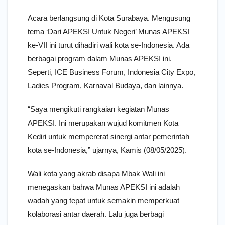
Acara berlangsung di Kota Surabaya. Mengusung
tema ‘Dari APEKSI Untuk Negeri’ Munas APEKSI
ke-VII ini turut dihadiri wali kota se-Indonesia. Ada
berbagai program dalam Munas APEKSI ini.
Seperti, ICE Business Forum, Indonesia City Expo,
Ladies Program, Karnaval Budaya, dan lainnya.
“Saya mengikuti rangkaian kegiatan Munas
APEKSI. Ini merupakan wujud komitmen Kota
Kediri untuk mempererat sinergi antar pemerintah
kota se-Indonesia,” ujarnya, Kamis (08/05/2025).
Wali kota yang akrab disapa Mbak Wali ini
menegaskan bahwa Munas APEKSI ini adalah
wadah yang tepat untuk semakin memperkuat
kolaborasi antar daerah. Lalu juga berbagi