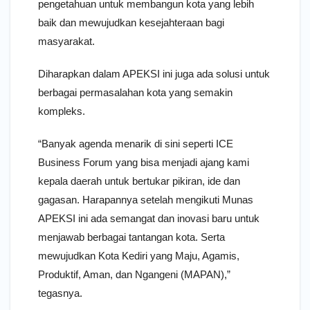
pengetahuan untuk membangun kota yang lebih
baik dan mewujudkan kesejahteraan bagi
masyarakat.
Diharapkan dalam APEKSI ini juga ada solusi untuk
berbagai permasalahan kota yang semakin
kompleks.
“Banyak agenda menarik di sini seperti ICE
Business Forum yang bisa menjadi ajang kami
kepala daerah untuk bertukar pikiran, ide dan
gagasan. Harapannya setelah mengikuti Munas
APEKSI ini ada semangat dan inovasi baru untuk
menjawab berbagai tantangan kota. Serta
mewujudkan Kota Kediri yang Maju, Agamis,
Produktif, Aman, dan Ngangeni (MAPAN),”
tegasnya.