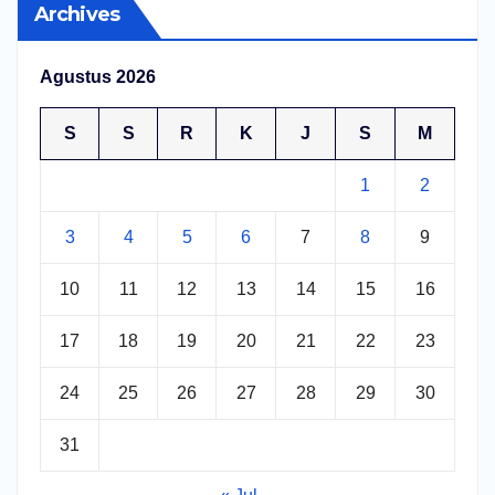
Archives
Agustus 2026
S
S
R
K
J
S
M
1
2
3
4
5
6
7
8
9
10
11
12
13
14
15
16
17
18
19
20
21
22
23
24
25
26
27
28
29
30
31