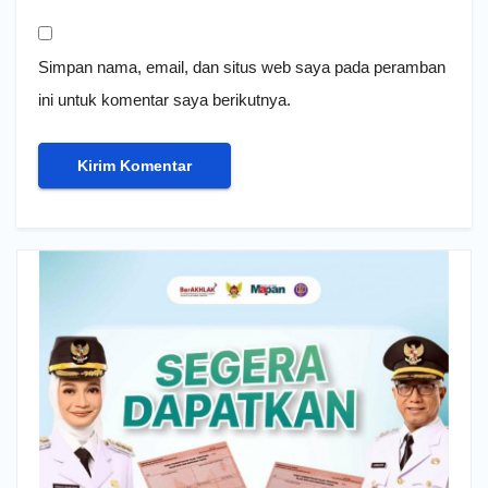
Simpan nama, email, dan situs web saya pada peramban
ini untuk komentar saya berikutnya.