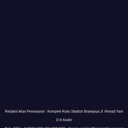
Redaksi Iklan Pemasaran : Komplek Ruko Stadion Brawijaya Jl. Ahmad Yani
D-6 Kediri