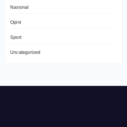
Nasional
Opini
Sport
Uncategorized