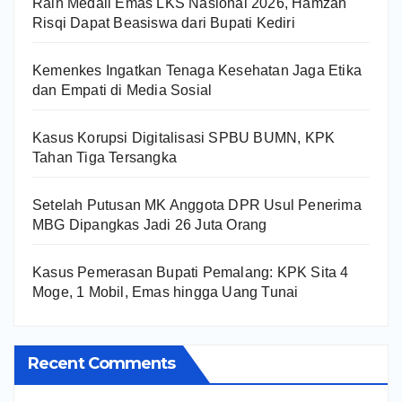
Raih Medali Emas LKS Nasional 2026, Hamzah
Risqi Dapat Beasiswa dari Bupati Kediri
Kemenkes Ingatkan Tenaga Kesehatan Jaga Etika
dan Empati di Media Sosial
Kasus Korupsi Digitalisasi SPBU BUMN, KPK
Tahan Tiga Tersangka
Setelah Putusan MK Anggota DPR Usul Penerima
MBG Dipangkas Jadi 26 Juta Orang
Kasus Pemerasan Bupati Pemalang: KPK Sita 4
Moge, 1 Mobil, Emas hingga Uang Tunai
Recent Comments