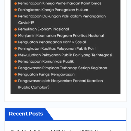
Recent Posts