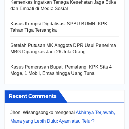
Kemenkes Ingatkan Tenaga Kesehatan Jaga Etika
dan Empati di Media Sosial
Kasus Korupsi Digitalisasi SPBU BUMN, KPK
Tahan Tiga Tersangka
Setelah Putusan MK Anggota DPR Usul Penerima
MBG Dipangkas Jadi 26 Juta Orang
Kasus Pemerasan Bupati Pemalang: KPK Sita 4
Moge, 1 Mobil, Emas hingga Uang Tunai
Recent Comments
Jhoni Wisangsongko
mengenai
Akhirnya Terjawab,
Mana yang Lebih Dulu: Ayam atau Telur?