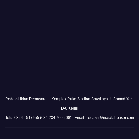
Redaksi Iklan Pemasaran : Komplek Ruko Stadion Brawijaya Jl. Ahmad Yani
D-6 Kediri
Telp. 0354 - 547955 (081 234 700 500) - Email : redaksi@majalahbuser.com