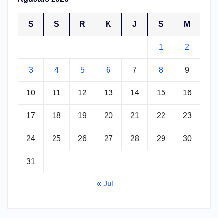
S
S
R
K
J
S
M
1
2
3
4
5
6
7
8
9
10
11
12
13
14
15
16
17
18
19
20
21
22
23
24
25
26
27
28
29
30
31
« Jul