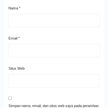
Nama
*
Email
*
Situs Web
Simpan nama, email, dan situs web saya pada peramban