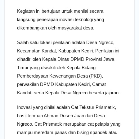
Kegiatan ini bertujuan untuk menilai secara
langsung penerapan inovasi teknologi yang
dikembangkan oleh masyarakat desa.
Salah satu lokasi penilaian adalah Desa Ngreco,
Kecamatan Kandat, Kabupaten Kediri. Penilaian ini
dihadiri oleh Kepala Dinas DPMD Provinsi Jawa
Timur yang diwakili oleh Kepala Bidang
Pemberdayaan Kewenangan Desa (PKD),
perwakilan DPMD Kabupaten Kediri, Camat
Kandat, serta Kepala Desa Ngreco beserta jajaran.
Inovasi yang dinilai adalah Cat Tekstur Prismatik,
hasil temuan Ahmad Duseb Juan dari Desa
Ngreco. Cat Prismatik merupakan cat pelapis yang
mampu meredam panas dan bising spandek atau