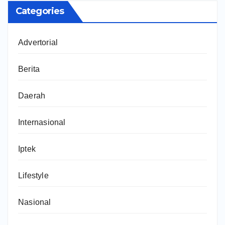
Categories
Advertorial
Berita
Daerah
Internasional
Iptek
Lifestyle
Nasional