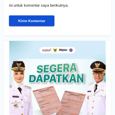
ini untuk komentar saya berikutnya.