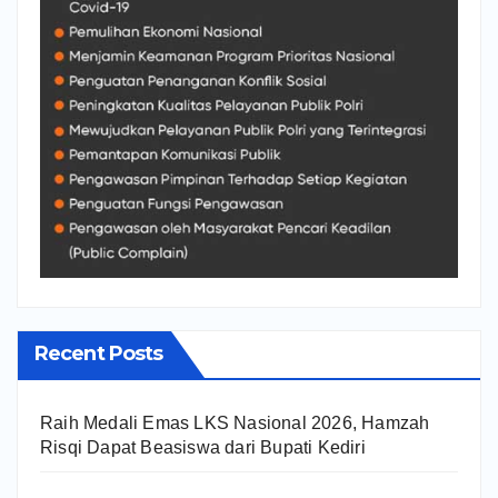
Recent Posts
Raih Medali Emas LKS Nasional 2026, Hamzah
Risqi Dapat Beasiswa dari Bupati Kediri