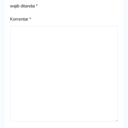
wajib ditandai
*
Komentar
*