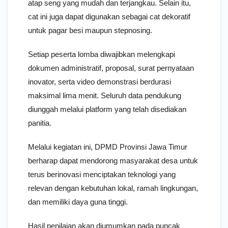
atap seng yang mudah dan terjangkau. Selain itu,
cat ini juga dapat digunakan sebagai cat dekoratif
untuk pagar besi maupun stepnosing.
Setiap peserta lomba diwajibkan melengkapi
dokumen administratif, proposal, surat pernyataan
inovator, serta video demonstrasi berdurasi
maksimal lima menit. Seluruh data pendukung
diunggah melalui platform yang telah disediakan
panitia.
Melalui kegiatan ini, DPMD Provinsi Jawa Timur
berharap dapat mendorong masyarakat desa untuk
terus berinovasi menciptakan teknologi yang
relevan dengan kebutuhan lokal, ramah lingkungan,
dan memiliki daya guna tinggi.
Hasil penilaian akan diumumkan pada puncak