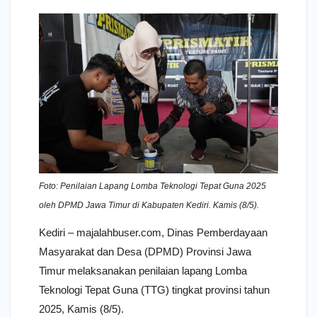
Foto: Penilaian Lapang Lomba Teknologi Tepat Guna 2025
oleh DPMD Jawa Timur di Kabupaten Kediri. Kamis (8/5).
Kediri – majalahbuser.com, Dinas Pemberdayaan
Masyarakat dan Desa (DPMD) Provinsi Jawa
Timur melaksanakan penilaian lapang Lomba
Teknologi Tepat Guna (TTG) tingkat provinsi tahun
2025, Kamis (8/5).