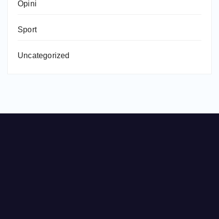
Opini
Sport
Uncategorized