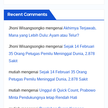
Recent Comments
Jhoni Wisangsongko
mengenai
Akhirnya Terjawab,
Mana yang Lebih Dulu: Ayam atau Telur?
Jhoni Wisangsongko
mengenai
Sejak 14 Februari
35 Orang Petugas Pemilu Meninggal Dunia, 2.878
Sakit
mutiah
mengenai
Sejak 14 Februari 35 Orang
Petugas Pemilu Meninggal Dunia, 2.878 Sakit
mutiah
mengenai
Unggul di Quick Count, Prabowo
Minta Pendukungnya tetap Rendah Hati