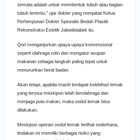
semata adalah untuk membentuk tubuh atau bagian
tubuh tertentu,” ujar dokter yang menjabat Ketua
Perhimpunan Dokter Spesialis Bedah Plastik
Rekonstruksi Estetik Jabodetabek itu.
Qori menganjurkan upaya-upaya konvensional
seperti olahraga rutin dan mengatur asupan
makanan sebagai langkah paling tepat untuk
menurunkan berat badan.
Akan tetapi, apabila masih terdapat kelebihan lemak
yang tersisa meskipun telah berolahraga dan
menjaga pola makan, maka sedot lemak bisa
dilakukan.
Meskipun operasi sedot lemak terlihat sederhana,
tindakan ini memiliki berbagai risiko yang