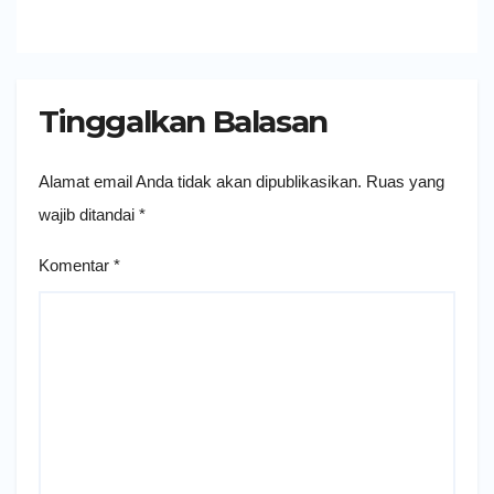
Tinggalkan Balasan
Alamat email Anda tidak akan dipublikasikan.
Ruas yang
wajib ditandai
*
Komentar
*