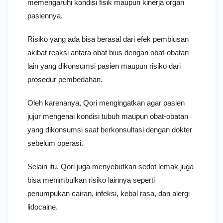
memengaruhi kondisi fisik maupun kinerja organ
pasiennya.
Risiko yang ada bisa berasal dari efek pembiusan
akibat reaksi antara obat bius dengan obat-obatan
lain yang dikonsumsi pasien maupun risiko dari
prosedur pembedahan.
Oleh karenanya, Qori mengingatkan agar pasien
jujur mengenai kondisi tubuh maupun obat-obatan
yang dikonsumsi saat berkonsultasi dengan dokter
sebelum operasi.
Selain itu, Qori juga menyebutkan sedot lemak juga
bisa menimbulkan risiko lainnya seperti
penumpukan cairan, infeksi, kebal rasa, dan alergi
lidocaine.