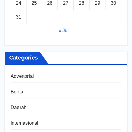
24
25
26
27
28
29
30
31
« Jul
Categories
Advertorial
Berita
Daerah
Internasional