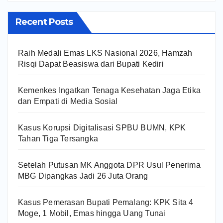
Recent Posts
Raih Medali Emas LKS Nasional 2026, Hamzah
Risqi Dapat Beasiswa dari Bupati Kediri
Kemenkes Ingatkan Tenaga Kesehatan Jaga Etika
dan Empati di Media Sosial
Kasus Korupsi Digitalisasi SPBU BUMN, KPK
Tahan Tiga Tersangka
Setelah Putusan MK Anggota DPR Usul Penerima
MBG Dipangkas Jadi 26 Juta Orang
Kasus Pemerasan Bupati Pemalang: KPK Sita 4
Moge, 1 Mobil, Emas hingga Uang Tunai