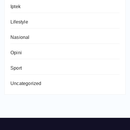
Iptek
Lifestyle
Nasional
Opini
Sport
Uncategorized