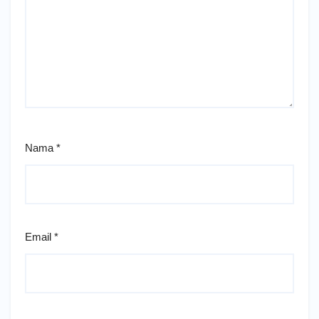
Nama
*
Email
*