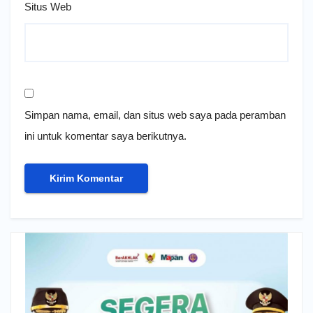
Situs Web
Simpan nama, email, dan situs web saya pada peramban
ini untuk komentar saya berikutnya.