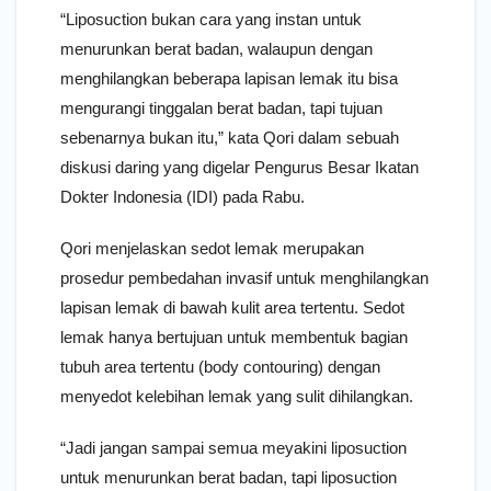
“Liposuction bukan cara yang instan untuk
menurunkan berat badan, walaupun dengan
menghilangkan beberapa lapisan lemak itu bisa
mengurangi tinggalan berat badan, tapi tujuan
sebenarnya bukan itu,” kata Qori dalam sebuah
diskusi daring yang digelar Pengurus Besar Ikatan
Dokter Indonesia (IDI) pada Rabu.
Qori menjelaskan sedot lemak merupakan
prosedur pembedahan invasif untuk menghilangkan
lapisan lemak di bawah kulit area tertentu. Sedot
lemak hanya bertujuan untuk membentuk bagian
tubuh area tertentu (body contouring) dengan
menyedot kelebihan lemak yang sulit dihilangkan.
“Jadi jangan sampai semua meyakini liposuction
untuk menurunkan berat badan, tapi liposuction