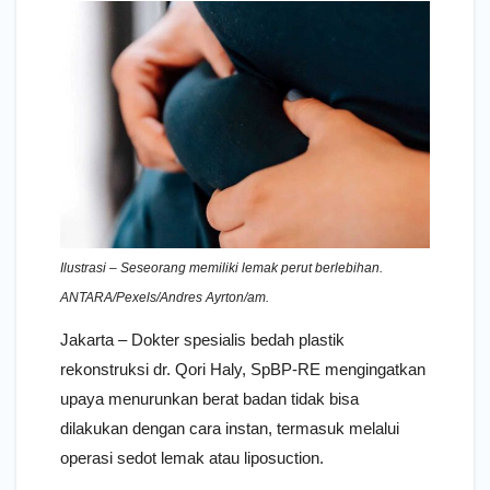
Ilustrasi – Seseorang memiliki lemak perut berlebihan.
ANTARA/Pexels/Andres Ayrton/am.
Jakarta – Dokter spesialis bedah plastik
rekonstruksi dr. Qori Haly, SpBP-RE mengingatkan
upaya menurunkan berat badan tidak bisa
dilakukan dengan cara instan, termasuk melalui
operasi sedot lemak atau liposuction.