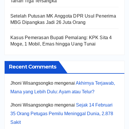
Tahan Tiga Tersangka
Setelah Putusan MK Anggota DPR Usul Penerima
MBG Dipangkas Jadi 26 Juta Orang
Kasus Pemerasan Bupati Pemalang: KPK Sita 4
Moge, 1 Mobil, Emas hingga Uang Tunai
Recent Comments
Jhoni Wisangsongko
mengenai
Akhirnya Terjawab,
Mana yang Lebih Dulu: Ayam atau Telur?
Jhoni Wisangsongko
mengenai
Sejak 14 Februari
35 Orang Petugas Pemilu Meninggal Dunia, 2.878
Sakit