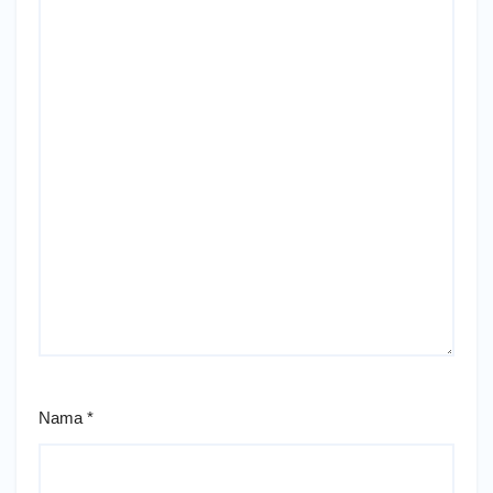
Nama
*