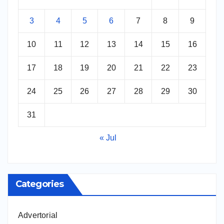
3
4
5
6
7
8
9
10
11
12
13
14
15
16
17
18
19
20
21
22
23
24
25
26
27
28
29
30
31
« Jul
Categories
Advertorial