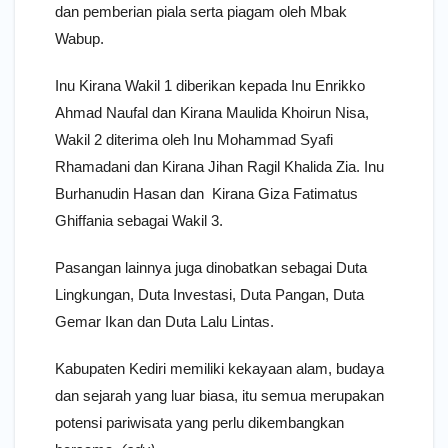
dan pemberian piala serta piagam oleh Mbak
Wabup.
Inu Kirana Wakil 1 diberikan kepada Inu Enrikko
Ahmad Naufal dan Kirana Maulida Khoirun Nisa,
Wakil 2 diterima oleh Inu Mohammad Syafi
Rhamadani dan Kirana Jihan Ragil Khalida Zia. Inu
Burhanudin Hasan dan Kirana Giza Fatimatus
Ghiffania sebagai Wakil 3.
Pasangan lainnya juga dinobatkan sebagai Duta
Lingkungan, Duta Investasi, Duta Pangan, Duta
Gemar Ikan dan Duta Lalu Lintas.
Kabupaten Kediri memiliki kekayaan alam, budaya
dan sejarah yang luar biasa, itu semua merupakan
potensi pariwisata yang perlu dikembangkan