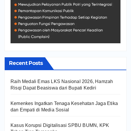
Recent Posts
Raih Medali Emas LKS Nasional 2026, Hamzah
Risqi Dapat Beasiswa dari Bupati Kediri
Kemenkes Ingatkan Tenaga Kesehatan Jaga Etika
dan Empati di Media Sosial
Kasus Korupsi Digitalisasi SPBU BUMN, KPK