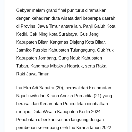
Gebyar malam grand final pun turut diramaikan
dengan kehadiran duta wisata dari beberapa daerah
di Provinsi Jawa Timur antara lain, Panji Galuh Kota
Kediri, Cak Ning Kota Surabaya, Gus Jeng
Kabupaten Blitar, Kangmas Diajeng Kota Blitar,
Jatmiko Puspito Kabupaten Tulungagung, Guk Yuk
Kabupaten Jombang, Cung Nduk Kabupaten
Tuban, Kangmas Mbakyu Nganjuk, serta Raka
Raki Jawa Timur.
Inu Eka Adi Saputra (20), berasal dari Kecamatan
Ngadiluwih dan Kirana Annisa Purnadita (21) yang
berasal dari Kecamatan Puncu telah dinobatkan
menjadi Duta Wisata Kabupaten Kediri 2024.
Penobatan diberikan secara langsung dengan
pemberian selempang oleh Inu Kirana tahun 2022