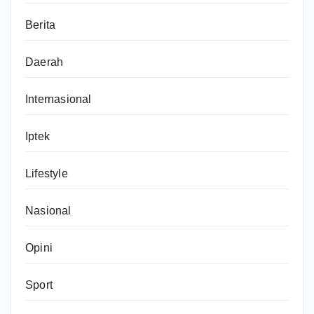
Berita
Daerah
Internasional
Iptek
Lifestyle
Nasional
Opini
Sport