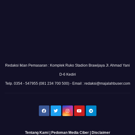
Redaksi Iklan Pemasaran : Komplek Ruko Stadion Brawijaya Jl. Ahmad Yani
D-6 Kediri
Telp. 0354 - 547955 (081 234 700 500) - Email : redaksi@majalahbuser.com
Tentang Kami
|
Pedoman Media Ciber
|
Disclaimer