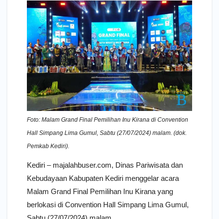
Foto: Malam Grand Final Pemilihan Inu Kirana di Convention
Hall Simpang Lima Gumul, Sabtu (27/07/2024) malam. (dok.
Pemkab Kediri).
Kediri – majalahbuser.com, Dinas Pariwisata dan
Kebudayaan Kabupaten Kediri menggelar acara
Malam Grand Final Pemilihan Inu Kirana yang
berlokasi di Convention Hall Simpang Lima Gumul,
Sabtu (27/07/2024) malam.