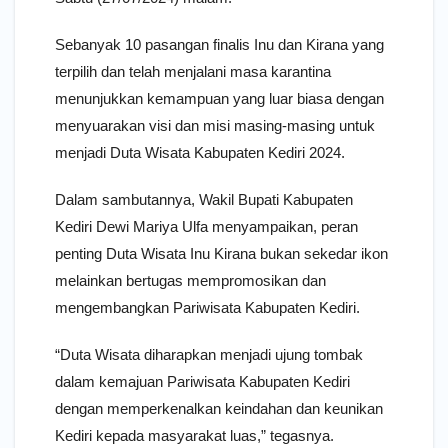
Sebanyak 10 pasangan finalis Inu dan Kirana yang
terpilih dan telah menjalani masa karantina
menunjukkan kemampuan yang luar biasa dengan
menyuarakan visi dan misi masing-masing untuk
menjadi Duta Wisata Kabupaten Kediri 2024.
Dalam sambutannya, Wakil Bupati Kabupaten
Kediri Dewi Mariya Ulfa menyampaikan, peran
penting Duta Wisata Inu Kirana bukan sekedar ikon
melainkan bertugas mempromosikan dan
mengembangkan Pariwisata Kabupaten Kediri.
“Duta Wisata diharapkan menjadi ujung tombak
dalam kemajuan Pariwisata Kabupaten Kediri
dengan memperkenalkan keindahan dan keunikan
Kediri kepada masyarakat luas,” tegasnya.