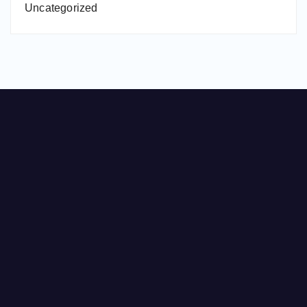
Uncategorized