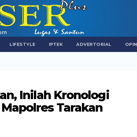
LIFESTYLE
IPTEK
ADVERTORIAL
OPIN
n, Inilah Kronologi
Mapolres Tarakan