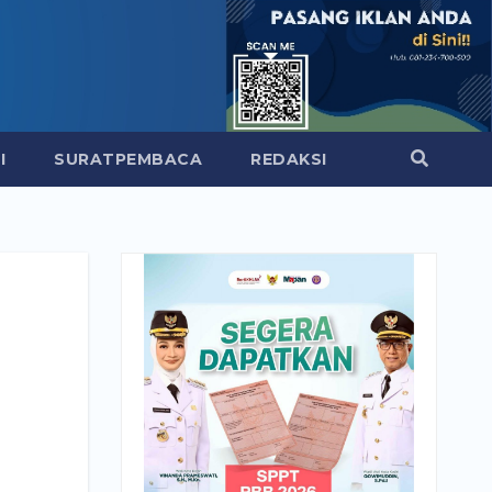
I
SURATPEMBACA
REDAKSI