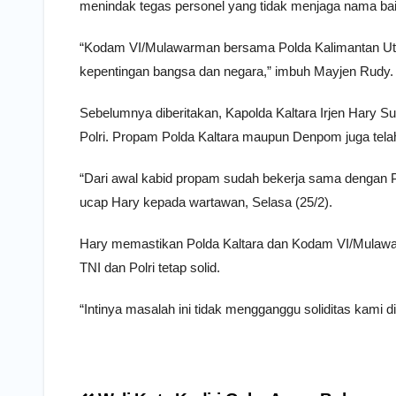
menindak tegas personel yang tidak menjaga nama baik 
“Kodam VI/Mulawarman bersama Polda Kalimantan Utar
kepentingan bangsa dan negara,” imbuh Mayjen Rudy.
Sebelumnya diberitakan, Kapolda Kaltara Irjen Hary Su
Polri. Propam Polda Kaltara maupun Denpom juga tela
“Dari awal kabid propam sudah bekerja sama dengan 
ucap Hary kepada wartawan, Selasa (25/2).
Hary memastikan Polda Kaltara dan Kodam VI/Mulawa
TNI dan Polri tetap solid.
“Intinya masalah ini tidak mengganggu soliditas kami