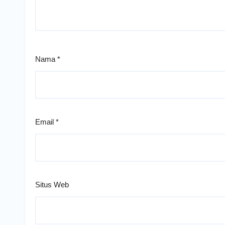
Nama
*
Email
*
Situs Web