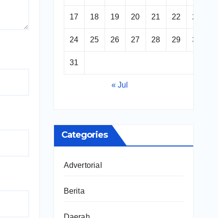
17
18
19
20
21
22
23
24
25
26
27
28
29
30
31
« Jul
Categories
Advertorial
Berita
Daerah