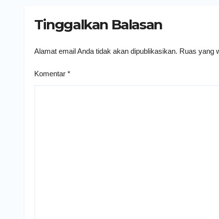
Tinggalkan Balasan
Alamat email Anda tidak akan dipublikasikan.
Ruas yang w
Komentar
*