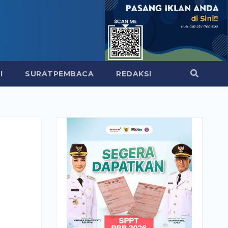
I
SURATPEMBACA
REDAKSI