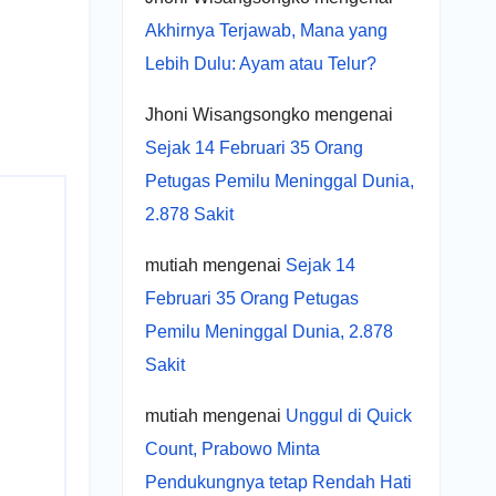
Akhirnya Terjawab, Mana yang
Lebih Dulu: Ayam atau Telur?
Jhoni Wisangsongko
mengenai
Sejak 14 Februari 35 Orang
Petugas Pemilu Meninggal Dunia,
2.878 Sakit
mutiah
mengenai
Sejak 14
Februari 35 Orang Petugas
Pemilu Meninggal Dunia, 2.878
Sakit
mutiah
mengenai
Unggul di Quick
Count, Prabowo Minta
Pendukungnya tetap Rendah Hati