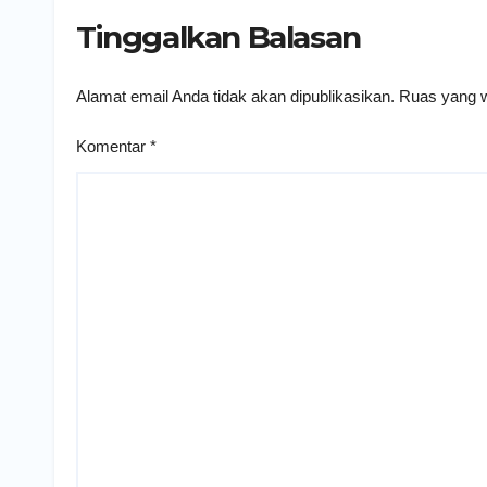
Tinggalkan Balasan
Alamat email Anda tidak akan dipublikasikan.
Ruas yang w
Komentar
*