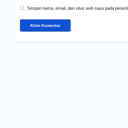
Simpan nama, email, dan situs web saya pada peramb