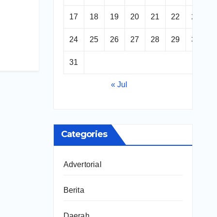
17
18
19
20
21
22
23
24
25
26
27
28
29
30
31
« Jul
Categories
Advertorial
Berita
Daerah