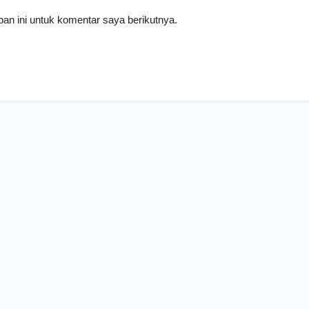
an ini untuk komentar saya berikutnya.