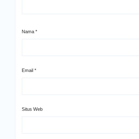
Nama
*
Email
*
Situs Web