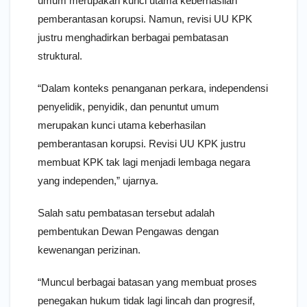
umum merupakan kunci utama keberhasilan
pemberantasan korupsi. Namun, revisi UU KPK
justru menghadirkan berbagai pembatasan
struktural.
“Dalam konteks penanganan perkara, independensi
penyelidik, penyidik, dan penuntut umum
merupakan kunci utama keberhasilan
pemberantasan korupsi. Revisi UU KPK justru
membuat KPK tak lagi menjadi lembaga negara
yang independen,” ujarnya.
Salah satu pembatasan tersebut adalah
pembentukan Dewan Pengawas dengan
kewenangan perizinan.
“Muncul berbagai batasan yang membuat proses
penegakan hukum tidak lagi lincah dan progresif,