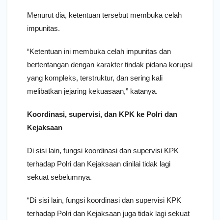
Menurut dia, ketentuan tersebut membuka celah
impunitas.
“Ketentuan ini membuka celah impunitas dan
bertentangan dengan karakter tindak pidana korupsi
yang kompleks, terstruktur, dan sering kali
melibatkan jejaring kekuasaan,” katanya.
Koordinasi, supervisi, dan KPK ke Polri dan
Kejaksaan
Di sisi lain, fungsi koordinasi dan supervisi KPK
terhadap Polri dan Kejaksaan dinilai tidak lagi
sekuat sebelumnya.
“Di sisi lain, fungsi koordinasi dan supervisi KPK
terhadap Polri dan Kejaksaan juga tidak lagi sekuat