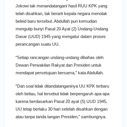
Jokowi tak menandatangani hasil RUU KPK yang
telah disahkan, tak berarti kepala negara menolak
beleid baru tersebut. Abdullah pun kemudian
mengutip bunyi Pasal 20 Ayat (2) Undang-Undang
Dasar (UUD) 1945 yang mengatur dalam proses
perancangan suatu UU.
“Setiap rancangan undang-undang dibahas oleh
Dewan Perwakilan Rakyat dan Presiden untuk
mendapat persetujuan bersama,” kata Abdullah.
“Dan soal tidak ditandatanganinya UU KPK terbaru
oleh beliau, hal tersebut tidak berpengaruh apa-apa
karena berdasarkan Pasal 20 ayat (5) UUD 1945,
UU tetap berlaku 30 hari setelah disahkan dengan
atau tanpa tanda tangan Presiden,” sambungnya.