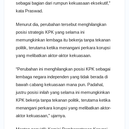
sebagai bagian dari rumpun kekuasaan eksekutif,”
kata Praswad.
Menurut dia, perubahan tersebut menghilangkan
posisi strategis KPK yang selama ini
memungkinkan lembaga itu bekerja tanpa tekanan
politik, terutama ketika menangani perkara korupsi
yang melibatkan aktor-aktor kekuasaan.
“Perubahan ini menghilangkan posisi KPK sebagai
lembaga negara independen yang tidak berada di
bawah cabang kekuasaan mana pun. Padahal,
justru posisi inilah yang selama ini memungkinkan
KPK bekerja tanpa tekanan politik, terutama ketika
menangani perkara korupsi yang melibatkan aktor-
aktor kekuasaan,” ujarnya.