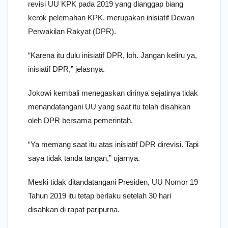
revisi UU KPK pada 2019 yang dianggap biang
kerok pelemahan KPK, merupakan inisiatif Dewan
Perwakilan Rakyat (DPR).
“Karena itu dulu inisiatif DPR, loh. Jangan keliru ya,
inisiatif DPR,” jelasnya.
Jokowi kembali menegaskan dirinya sejatinya tidak
menandatangani UU yang saat itu telah disahkan
oleh DPR bersama pemerintah.
“Ya memang saat itu atas inisiatif DPR direvisi. Tapi
saya tidak tanda tangan,” ujarnya.
Meski tidak ditandatangani Presiden, UU Nomor 19
Tahun 2019 itu tetap berlaku setelah 30 hari
disahkan di rapat paripurna.