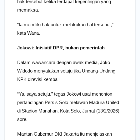
hak tersebut ketika terdapat kegentingan yang
memaksa.
“Ia memiliki hak untuk melakukan hal tersebut,”
kata Wana.
Jokowi: Inisiatif DPR, bukan pemerintah
Dalam wawancara dengan awak media, Joko
Widodo menyatakan setuju jika Undang-Undang
KPK direvisi kembali.
“Ya, saya setuju,” tegas Jokowi usai menonton
pertandingan Persis Solo melawan Madura United
di Stadion Manahan, Kota Solo, Jumat (13/2/2026)
sore.
Mantan Gubernur DKI Jakarta itu menjelaskan