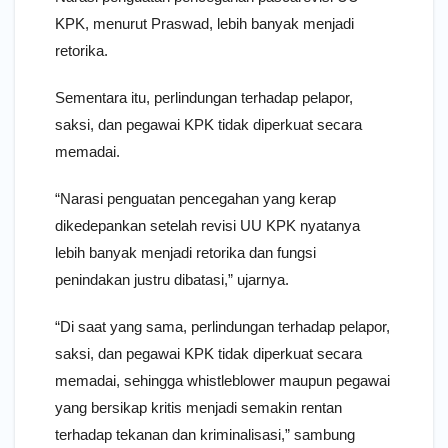
KPK, menurut Praswad, lebih banyak menjadi
retorika.
Sementara itu, perlindungan terhadap pelapor,
saksi, dan pegawai KPK tidak diperkuat secara
memadai.
“Narasi penguatan pencegahan yang kerap
dikedepankan setelah revisi UU KPK nyatanya
lebih banyak menjadi retorika dan fungsi
penindakan justru dibatasi,” ujarnya.
“Di saat yang sama, perlindungan terhadap pelapor,
saksi, dan pegawai KPK tidak diperkuat secara
memadai, sehingga whistleblower maupun pegawai
yang bersikap kritis menjadi semakin rentan
terhadap tekanan dan kriminalisasi,” sambung