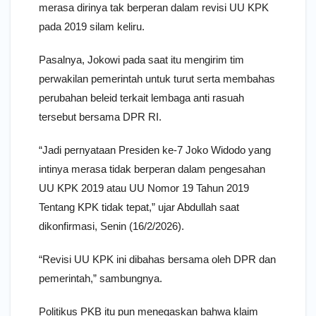
merasa dirinya tak berperan dalam revisi UU KPK
pada 2019 silam keliru.
Pasalnya, Jokowi pada saat itu mengirim tim
perwakilan pemerintah untuk turut serta membahas
perubahan beleid terkait lembaga anti rasuah
tersebut bersama DPR RI.
“Jadi pernyataan Presiden ke-7 Joko Widodo yang
intinya merasa tidak berperan dalam pengesahan
UU KPK 2019 atau UU Nomor 19 Tahun 2019
Tentang KPK tidak tepat,” ujar Abdullah saat
dikonfirmasi, Senin (16/2/2026).
“Revisi UU KPK ini dibahas bersama oleh DPR dan
pemerintah,” sambungnya.
Politikus PKB itu pun menegaskan bahwa klaim