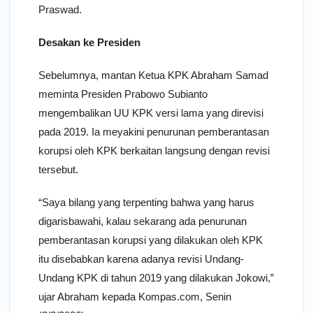
Praswad.
Desakan ke Presiden
Sebelumnya, mantan Ketua KPK Abraham Samad
meminta Presiden Prabowo Subianto
mengembalikan UU KPK versi lama yang direvisi
pada 2019. Ia meyakini penurunan pemberantasan
korupsi oleh KPK berkaitan langsung dengan revisi
tersebut.
“Saya bilang yang terpenting bahwa yang harus
digarisbawahi, kalau sekarang ada penurunan
pemberantasan korupsi yang dilakukan oleh KPK
itu disebabkan karena adanya revisi Undang-
Undang KPK di tahun 2019 yang dilakukan Jokowi,”
ujar Abraham kepada Kompas.com, Senin