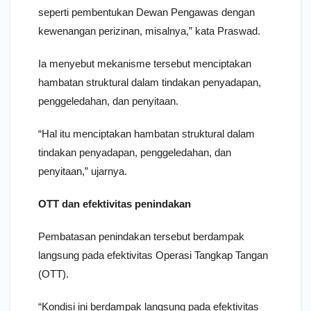
seperti pembentukan Dewan Pengawas dengan
kewenangan perizinan, misalnya,” kata Praswad.
Ia menyebut mekanisme tersebut menciptakan
hambatan struktural dalam tindakan penyadapan,
penggeledahan, dan penyitaan.
“Hal itu menciptakan hambatan struktural dalam
tindakan penyadapan, penggeledahan, dan
penyitaan,” ujarnya.
OTT dan efektivitas penindakan
Pembatasan penindakan tersebut berdampak
langsung pada efektivitas Operasi Tangkap Tangan
(OTT).
“Kondisi ini berdampak langsung pada efektivitas