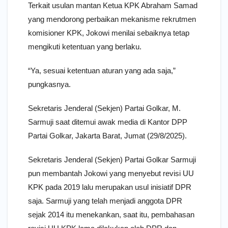
Terkait usulan mantan Ketua KPK Abraham Samad
yang mendorong perbaikan mekanisme rekrutmen
komisioner KPK, Jokowi menilai sebaiknya tetap
mengikuti ketentuan yang berlaku.
“Ya, sesuai ketentuan aturan yang ada saja,”
pungkasnya.
Sekretaris Jenderal (Sekjen) Partai Golkar, M.
Sarmuji saat ditemui awak media di Kantor DPP
Partai Golkar, Jakarta Barat, Jumat (29/8/2025).
Sekretaris Jenderal (Sekjen) Partai Golkar Sarmuji
pun membantah Jokowi yang menyebut revisi UU
KPK pada 2019 lalu merupakan usul inisiatif DPR
saja. Sarmuji yang telah menjadi anggota DPR
sejak 2014 itu menekankan, saat itu, pembahasan