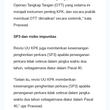
Operasi Tangkap Tangan (OTT) yang selama ini
menjadi instrumen penting KPK, dan secara praktik
membuat OTT ‘dimatikan’ secara sistemik,” kata
Praswad.
SP3 dan risiko impunitas
Revisi UU KPK juga memberikan kewenangan
penghentian perkara (SP3) apabila penanganan
perkara tidak selesai dalam jangka waktu dua
tahun, sebagaimana diatur dalam Pasal 40.
“Selain itu, revisi UU KPK memberikan
kewenangan penghentian perkara (SP3) apabila
penanganan perkara tidak selesai dalam jangka
waktu dua tahun sebagaimana diatur dalam Pasal
40,” ujar Praswad.