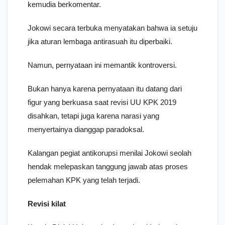
kemudia berkomentar.
Jokowi secara terbuka menyatakan bahwa ia setuju
jika aturan lembaga antirasuah itu diperbaiki.
Namun, pernyataan ini memantik kontroversi.
Bukan hanya karena pernyataan itu datang dari
figur yang berkuasa saat revisi UU KPK 2019
disahkan, tetapi juga karena narasi yang
menyertainya dianggap paradoksal.
Kalangan pegiat antikorupsi menilai Jokowi seolah
hendak melepaskan tanggung jawab atas proses
pelemahan KPK yang telah terjadi.
Revisi kilat