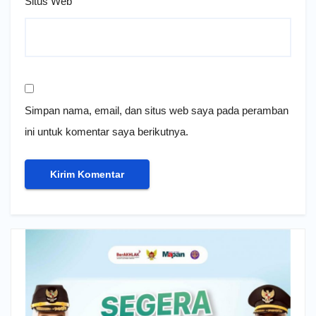
Situs Web
Simpan nama, email, dan situs web saya pada peramban
ini untuk komentar saya berikutnya.