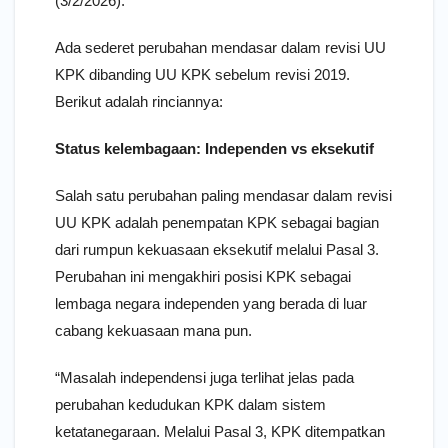
(3/2/2026).
Ada sederet perubahan mendasar dalam revisi UU
KPK dibanding UU KPK sebelum revisi 2019.
Berikut adalah rinciannya:
Status kelembagaan: Independen vs eksekutif
Salah satu perubahan paling mendasar dalam revisi
UU KPK adalah penempatan KPK sebagai bagian
dari rumpun kekuasaan eksekutif melalui Pasal 3.
Perubahan ini mengakhiri posisi KPK sebagai
lembaga negara independen yang berada di luar
cabang kekuasaan mana pun.
“Masalah independensi juga terlihat jelas pada
perubahan kedudukan KPK dalam sistem
ketatanegaraan. Melalui Pasal 3, KPK ditempatkan