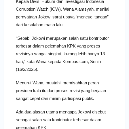
Kepala Divisi Hukum dan Investigasi Indonesia
Corruption Watch (ICW), Wana Alamsyah, menilai
pernyataan Jokowi sarat upaya “mencuci tangan”
dari kesalahan masa lalu.
“Sebab, Jokowi merupakan salah satu kontributor
terbesar dalam pelemahan KPK yang proses
revisinya sangat singkat, kurang lebih hanya 13
hari,” kata Wana kepada Kompas.com, Senin
(16/2/2025).
Menurut Wana, mustahil memisahkan peran
presiden kala itu dari proses revisi yang berjalan
sangat cepat dan minim partisipasi publik.
Ada dua alasan utama mengapa Jokowi disebut
sebagai salah satu kontributor terbesar dalam
pelemahan KPK.