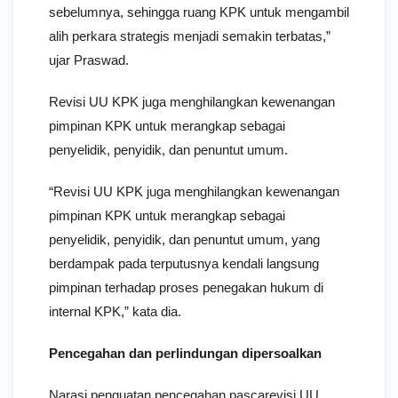
sebelumnya, sehingga ruang KPK untuk mengambil
alih perkara strategis menjadi semakin terbatas,”
ujar Praswad.
Revisi UU KPK juga menghilangkan kewenangan
pimpinan KPK untuk merangkap sebagai
penyelidik, penyidik, dan penuntut umum.
“Revisi UU KPK juga menghilangkan kewenangan
pimpinan KPK untuk merangkap sebagai
penyelidik, penyidik, dan penuntut umum, yang
berdampak pada terputusnya kendali langsung
pimpinan terhadap proses penegakan hukum di
internal KPK,” kata dia.
Pencegahan dan perlindungan dipersoalkan
Narasi penguatan pencegahan pascarevisi UU