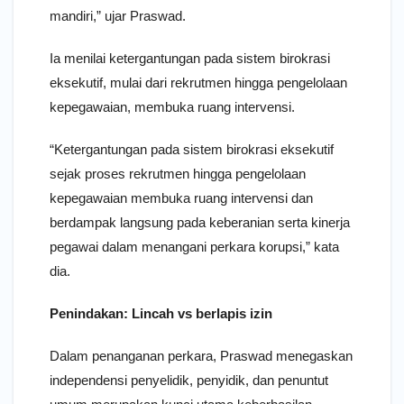
mandiri,” ujar Praswad.
Ia menilai ketergantungan pada sistem birokrasi
eksekutif, mulai dari rekrutmen hingga pengelolaan
kepegawaian, membuka ruang intervensi.
“Ketergantungan pada sistem birokrasi eksekutif
sejak proses rekrutmen hingga pengelolaan
kepegawaian membuka ruang intervensi dan
berdampak langsung pada keberanian serta kinerja
pegawai dalam menangani perkara korupsi,” kata
dia.
Penindakan: Lincah vs berlapis izin
Dalam penanganan perkara, Praswad menegaskan
independensi penyelidik, penyidik, dan penuntut