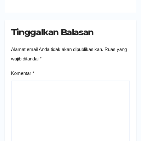
Tinggalkan Balasan
Alamat email Anda tidak akan dipublikasikan.
Ruas yang
wajib ditandai
*
Komentar
*