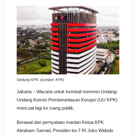
Gedung KPK. (sumber: KPK)
Jakarta – Wacana untuk kembali merevisi Undang-
Undang Komisi Pemberantasan Korupsi (UU KPK)
mencuat lagi ke ruang publik.
Berawal dari pernyataan mantan Ketua KPK
Abraham Samad, Presiden ke-7 RI Joko Widodo