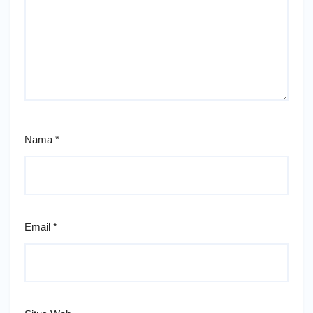
Nama
*
Email
*