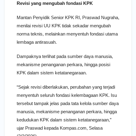
Revisi yang mengubah fondasi KPK
Mantan Penyidik Senior KPK RI, Praswad Nugraha,
menilai revisi UU KPK tidak sekadar mengubah
norma teknis, melainkan menyentuh fondasi utama
lembaga antirasuah.
Dampaknya terlihat pada sumber daya manusia,
mekanisme penanganan perkara, hingga posisi
KPK dalam sistem ketatanegaraan.
“Sejak revisi diberlakukan, perubahan yang terjadi
menyentuh seluruh fondasi kelembagaan KPK. Isu
tersebut tampak jelas pada tata kelola sumber daya
manusia, mekanisme penanganan perkara, hingga
kedudukan KPK dalam sistem ketatanegaraan,”
ujar Praswad kepada Kompas.com, Selasa