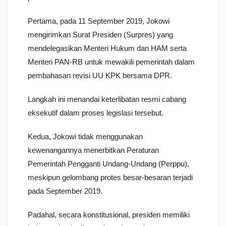
Pertama, pada 11 September 2019, Jokowi
mengirimkan Surat Presiden (Surpres) yang
mendelegasikan Menteri Hukum dan HAM serta
Menteri PAN-RB untuk mewakili pemerintah dalam
pembahasan revisi UU KPK bersama DPR.
Langkah ini menandai keterlibatan resmi cabang
eksekutif dalam proses legislasi tersebut.
Kedua, Jokowi tidak menggunakan
kewenangannya menerbitkan Peraturan
Pemerintah Pengganti Undang-Undang (Perppu),
meskipun gelombang protes besar-besaran terjadi
pada September 2019.
Padahal, secara konstitusional, presiden memiliki