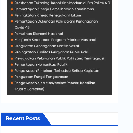
Recent Posts