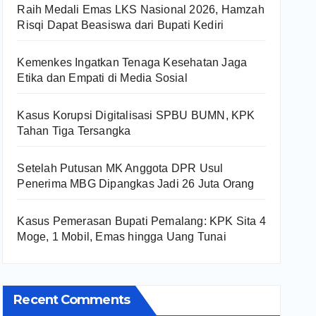
Raih Medali Emas LKS Nasional 2026, Hamzah
Risqi Dapat Beasiswa dari Bupati Kediri
Kemenkes Ingatkan Tenaga Kesehatan Jaga
Etika dan Empati di Media Sosial
Kasus Korupsi Digitalisasi SPBU BUMN, KPK
Tahan Tiga Tersangka
Setelah Putusan MK Anggota DPR Usul
Penerima MBG Dipangkas Jadi 26 Juta Orang
Kasus Pemerasan Bupati Pemalang: KPK Sita 4
Moge, 1 Mobil, Emas hingga Uang Tunai
Recent Comments