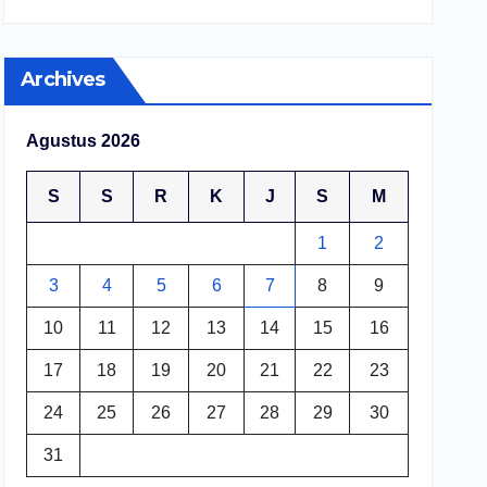
Archives
Agustus 2026
S
S
R
K
J
S
M
1
2
3
4
5
6
7
8
9
10
11
12
13
14
15
16
17
18
19
20
21
22
23
24
25
26
27
28
29
30
31