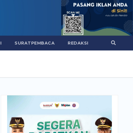
I
SURATPEMBACA
REDAKSI