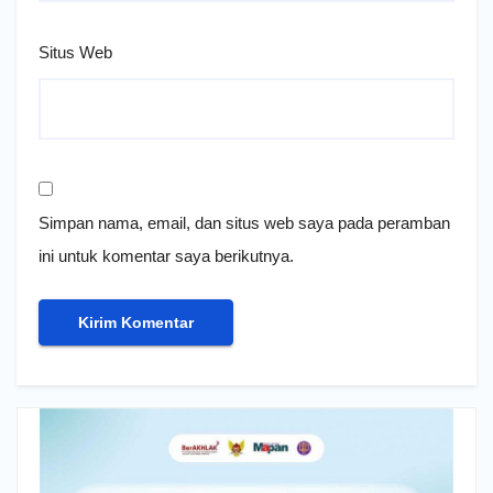
Situs Web
Simpan nama, email, dan situs web saya pada peramban
ini untuk komentar saya berikutnya.