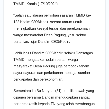
TMMD. Kamis (17/10/2024).
“Salah satu alasan pemilihan sasaran TMMD ke-
122 Kodim 0809/Kediri secara umum untuk
meningkatkan kesejahteraan dan perekonomian
warga masyarakat Desa Pagung, yaitu sektor
pertanian, “ujar Dandim 0809/Kediri,
Lebih lanjut Dandim 0809/Kediri selaku Dansatgas
TMMD mengatakan selain bertani warga
masyarakat Desa Pagung juga bercocok tanam
sayur sayuran dan perkebunan sebagai sumber
pendapatan dan perekonomian.
Sementara itu Bu Nuryati (51) pemilik sawah yang
dipanen bersama Dandim mengucapkan sangat
berterimakasih kepada TNI yang telah membangun