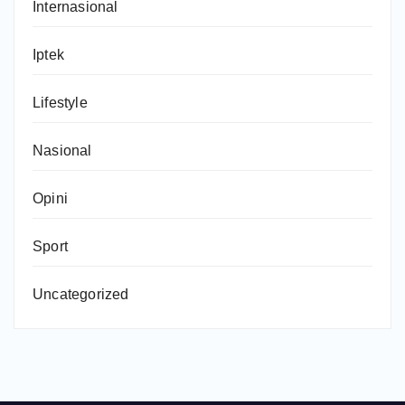
Internasional
Iptek
Lifestyle
Nasional
Opini
Sport
Uncategorized