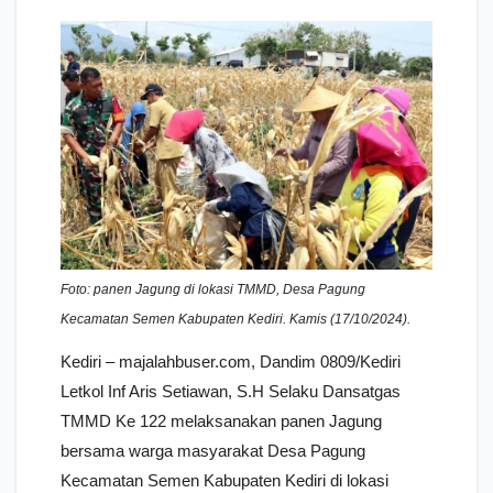
Foto: panen Jagung di lokasi TMMD, Desa Pagung
Kecamatan Semen Kabupaten Kediri. Kamis (17/10/2024).
Kediri – majalahbuser.com, Dandim 0809/Kediri
Letkol Inf Aris Setiawan, S.H Selaku Dansatgas
TMMD Ke 122 melaksanakan panen Jagung
bersama warga masyarakat Desa Pagung
Kecamatan Semen Kabupaten Kediri di lokasi