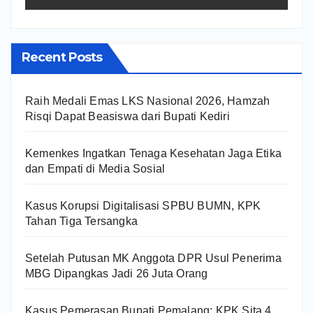
Recent Posts
Raih Medali Emas LKS Nasional 2026, Hamzah
Risqi Dapat Beasiswa dari Bupati Kediri
Kemenkes Ingatkan Tenaga Kesehatan Jaga Etika
dan Empati di Media Sosial
Kasus Korupsi Digitalisasi SPBU BUMN, KPK
Tahan Tiga Tersangka
Setelah Putusan MK Anggota DPR Usul Penerima
MBG Dipangkas Jadi 26 Juta Orang
Kasus Pemerasan Bupati Pemalang: KPK Sita 4