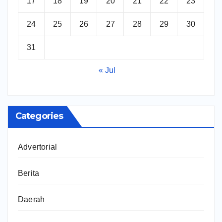
17
18
19
20
21
22
23
24
25
26
27
28
29
30
31
« Jul
Categories
Advertorial
Berita
Daerah