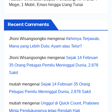
Moge, 1 Mobil, Emas hingga Uang Tunai
Recent Comments
Jhoni Wisangsongko
mengenai
Akhirnya Terjawab,
Mana yang Lebih Dulu: Ayam atau Telur?
Jhoni Wisangsongko
mengenai
Sejak 14 Februari
35 Orang Petugas Pemilu Meninggal Dunia, 2.878
Sakit
mutiah
mengenai
Sejak 14 Februari 35 Orang
Petugas Pemilu Meninggal Dunia, 2.878 Sakit
mutiah
mengenai
Unggul di Quick Count, Prabowo
Minta Pendukungnya tetap Rendah Hati