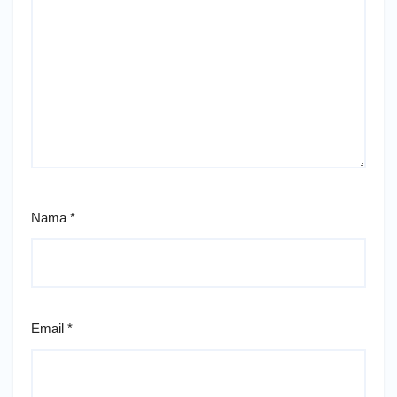
Nama
*
Email
*