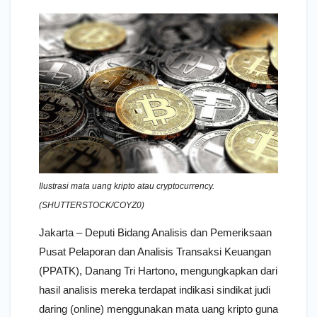
Ilustrasi mata uang kripto atau cryptocurrency.
(SHUTTERSTOCK/COYZ0)
Jakarta – Deputi Bidang Analisis dan Pemeriksaan
Pusat Pelaporan dan Analisis Transaksi Keuangan
(PPATK), Danang Tri Hartono, mengungkapkan dari
hasil analisis mereka terdapat indikasi sindikat judi
daring (online) menggunakan mata uang kripto guna