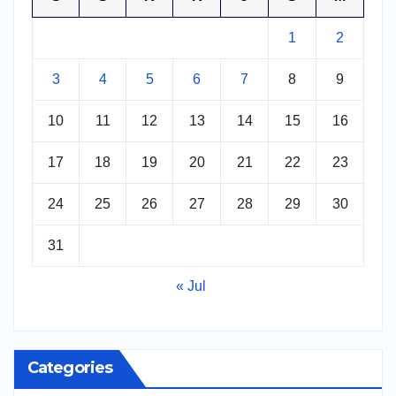
1
2
3
4
5
6
7
8
9
10
11
12
13
14
15
16
17
18
19
20
21
22
23
24
25
26
27
28
29
30
31
« Jul
Categories