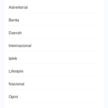
Advertorial
Berita
Daerah
Internasional
Iptek
Lifestyle
Nasional
Opini