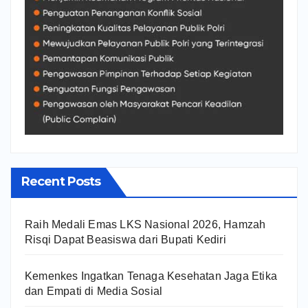
Recent Posts
Raih Medali Emas LKS Nasional 2026, Hamzah
Risqi Dapat Beasiswa dari Bupati Kediri
Kemenkes Ingatkan Tenaga Kesehatan Jaga Etika
dan Empati di Media Sosial