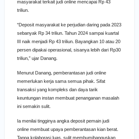
masyarakat terkait judi online mencapai Rp 43
triliun.
“Deposit masyarakat ke perjudian daring pada 2023
sebanyak Rp 34 triliun. Tahun 2024 sampai kuartal
III naik menjadi Rp 43 triliun. Bayangkan 10 atau 20
persen dipakai operasional, sisanya lebih dari Rp30
triliun,” ujar Danang.
Menurut Danang, pemberantasan judi online
memerlukan kerja sama semua pihak. Sifat
transaksi yang kompleks dan daya tarik
keuntungan instan membuat penanganan masalah
ini semakin sulit.
Ia menilai tingginya angka deposit pemain judi
online membuat upaya pemberantasan kian berat.
Tanpa kolaborasi luas, sulit membumihanguskan