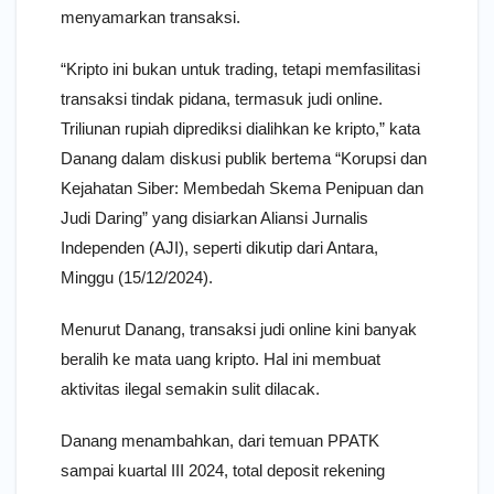
menyamarkan transaksi.
“Kripto ini bukan untuk trading, tetapi memfasilitasi
transaksi tindak pidana, termasuk judi online.
Triliunan rupiah diprediksi dialihkan ke kripto,” kata
Danang dalam diskusi publik bertema “Korupsi dan
Kejahatan Siber: Membedah Skema Penipuan dan
Judi Daring” yang disiarkan Aliansi Jurnalis
Independen (AJI), seperti dikutip dari Antara,
Minggu (15/12/2024).
Menurut Danang, transaksi judi online kini banyak
beralih ke mata uang kripto. Hal ini membuat
aktivitas ilegal semakin sulit dilacak.
Danang menambahkan, dari temuan PPATK
sampai kuartal III 2024, total deposit rekening