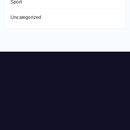
Sport
Uncategorized