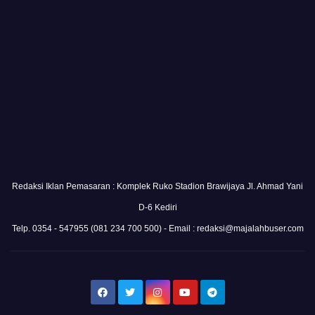
Redaksi Iklan Pemasaran : Komplek Ruko Stadion Brawijaya Jl. Ahmad Yani
D-6 Kediri
Telp. 0354 - 547955 (081 234 700 500) - Email : redaksi@majalahbuser.com