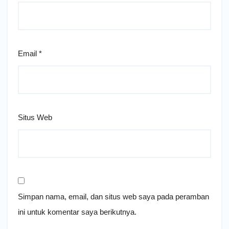
Email
*
Situs Web
Simpan nama, email, dan situs web saya pada peramban
ini untuk komentar saya berikutnya.