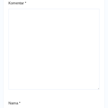
Komentar
*
Nama
*