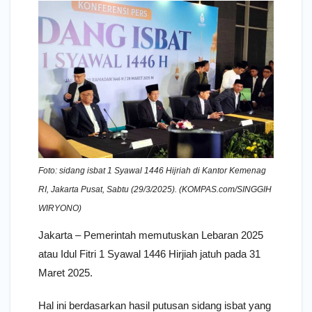
Foto: sidang isbat 1 Syawal 1446 Hijriah di Kantor Kemenag
RI, Jakarta Pusat, Sabtu (29/3/2025). (KOMPAS.com/SINGGIH
WIRYONO)
Jakarta – Pemerintah memutuskan Lebaran 2025
atau Idul Fitri 1 Syawal 1446 Hirjiah jatuh pada 31
Maret 2025.
Hal ini berdasarkan hasil putusan sidang isbat yang