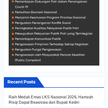
Recent Posts
Raih Medali Emas LKS Nasional 2026, Hamzah
Risqi Dapat Beasiswa dari Bupati Kediri