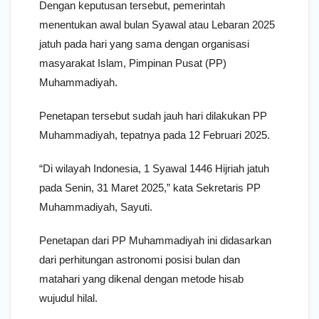
Dengan keputusan tersebut, pemerintah
menentukan awal bulan Syawal atau Lebaran 2025
jatuh pada hari yang sama dengan organisasi
masyarakat Islam, Pimpinan Pusat (PP)
Muhammadiyah.
Penetapan tersebut sudah jauh hari dilakukan PP
Muhammadiyah, tepatnya pada 12 Februari 2025.
“Di wilayah Indonesia, 1 Syawal 1446 Hijriah jatuh
pada Senin, 31 Maret 2025,” kata Sekretaris PP
Muhammadiyah, Sayuti.
Penetapan dari PP Muhammadiyah ini didasarkan
dari perhitungan astronomi posisi bulan dan
matahari yang dikenal dengan metode hisab
wujudul hilal.