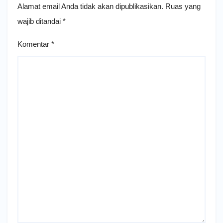
Alamat email Anda tidak akan dipublikasikan.
Ruas yang
wajib ditandai
*
Komentar
*