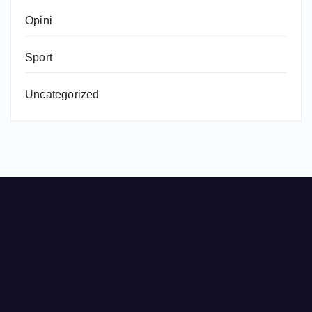
Opini
Sport
Uncategorized