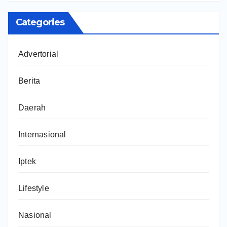
Categories
Advertorial
Berita
Daerah
Internasional
Iptek
Lifestyle
Nasional