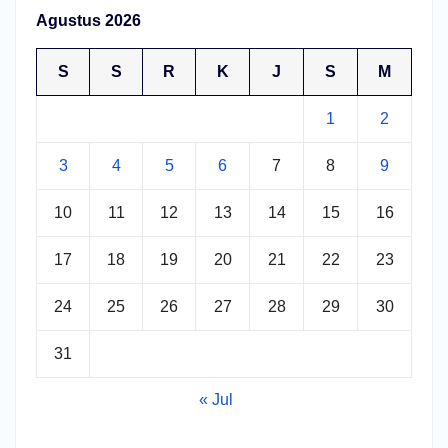
Agustus 2026
S
S
R
K
J
S
M
1
2
3
4
5
6
7
8
9
10
11
12
13
14
15
16
17
18
19
20
21
22
23
24
25
26
27
28
29
30
31
« Jul