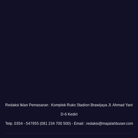
Redaksi Iklan Pemasaran : Komplek Ruko Stadion Brawijaya Jl. Ahmad Yani
D-6 Kediri
Telp. 0354 - 547955 (081 234 700 500) - Email : redaksi@majalahbuser.com