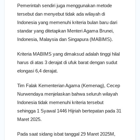
Pemerintah sendiri juga menggunakan metode
tersebut dan menyebut tidak ada wilayah di
Indonesia yang memenuhi kriteria bulan baru dari
standar yang ditetapkan Menteri Agama Brunei,
Indonesia, Malaysia dan Singapura (MABIMS).
Kriteria MABIMS yang dimaksud adalah tinggi hilal
harus di atas 3 derajat di ufuk barat dengan sudut
elongasi 6,4 derajat.
Tim Falak Kementerian Agama (Kemenag), Cecep
Nurwendaya menjelaskan bahwa seluruh wilayah
Indonesia tidak memenuhi kriteria tersebut
sehingga 1 Syawal 1446 Hijriah bertepatan pada 31
Maret 2025.
Pada saat sidang isbat tanggal 29 Maret 2025M,