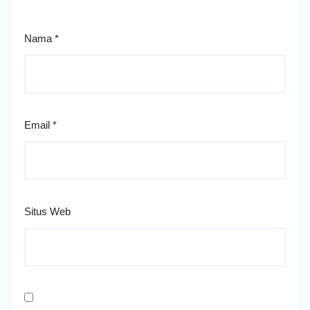
Nama
*
Email
*
Situs Web