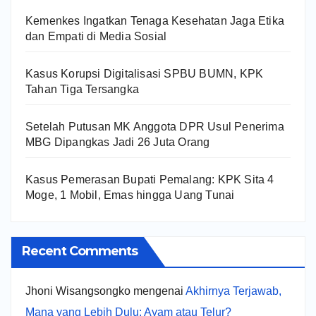
Kemenkes Ingatkan Tenaga Kesehatan Jaga Etika
dan Empati di Media Sosial
Kasus Korupsi Digitalisasi SPBU BUMN, KPK
Tahan Tiga Tersangka
Setelah Putusan MK Anggota DPR Usul Penerima
MBG Dipangkas Jadi 26 Juta Orang
Kasus Pemerasan Bupati Pemalang: KPK Sita 4
Moge, 1 Mobil, Emas hingga Uang Tunai
Recent Comments
Jhoni Wisangsongko
mengenai
Akhirnya Terjawab,
Mana yang Lebih Dulu: Ayam atau Telur?