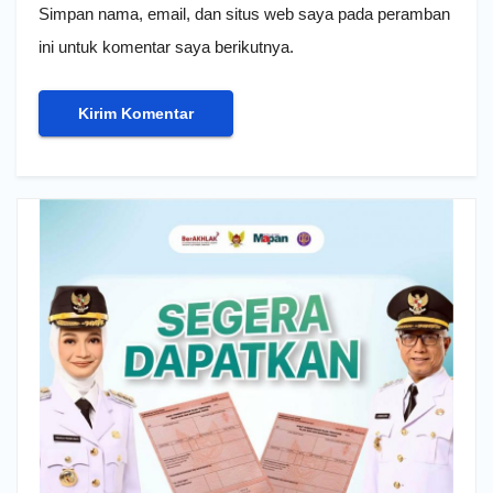
Simpan nama, email, dan situs web saya pada peramban
ini untuk komentar saya berikutnya.