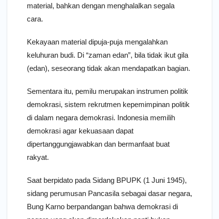
material, bahkan dengan menghalalkan segala
cara.
Kekayaan material dipuja-puja mengalahkan
keluhuran budi. Di “zaman edan”, bila tidak ikut gila
(edan), seseorang tidak akan mendapatkan bagian.
Sementara itu, pemilu merupakan instrumen politik
demokrasi, sistem rekrutmen kepemimpinan politik
di dalam negara demokrasi. Indonesia memilih
demokrasi agar kekuasaan dapat
dipertanggungjawabkan dan bermanfaat buat
rakyat.
Saat berpidato pada Sidang BPUPK (1 Juni 1945),
sidang perumusan Pancasila sebagai dasar negara,
Bung Karno berpandangan bahwa demokrasi di