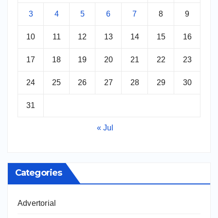
3
4
5
6
7
8
9
10
11
12
13
14
15
16
17
18
19
20
21
22
23
24
25
26
27
28
29
30
31
« Jul
Categories
Advertorial