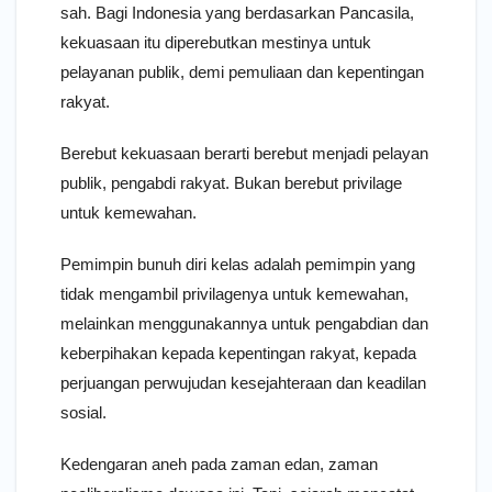
sah. Bagi Indonesia yang berdasarkan Pancasila,
kekuasaan itu diperebutkan mestinya untuk
pelayanan publik, demi pemuliaan dan kepentingan
rakyat.
Berebut kekuasaan berarti berebut menjadi pelayan
publik, pengabdi rakyat. Bukan berebut privilage
untuk kemewahan.
Pemimpin bunuh diri kelas adalah pemimpin yang
tidak mengambil privilagenya untuk kemewahan,
melainkan menggunakannya untuk pengabdian dan
keberpihakan kepada kepentingan rakyat, kepada
perjuangan perwujudan kesejahteraan dan keadilan
sosial.
Kedengaran aneh pada zaman edan, zaman