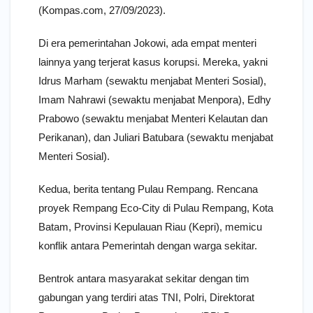
(Kompas.com, 27/09/2023).
Di era pemerintahan Jokowi, ada empat menteri
lainnya yang terjerat kasus korupsi. Mereka, yakni
Idrus Marham (sewaktu menjabat Menteri Sosial),
Imam Nahrawi (sewaktu menjabat Menpora), Edhy
Prabowo (sewaktu menjabat Menteri Kelautan dan
Perikanan), dan Juliari Batubara (sewaktu menjabat
Menteri Sosial).
Kedua, berita tentang Pulau Rempang. Rencana
proyek Rempang Eco-City di Pulau Rempang, Kota
Batam, Provinsi Kepulauan Riau (Kepri), memicu
konflik antara Pemerintah dengan warga sekitar.
Bentrok antara masyarakat sekitar dengan tim
gabungan yang terdiri atas TNI, Polri, Direktorat