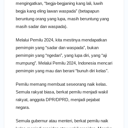
mengingatkan, “begja-begjaning kang lali, luwih
begja kang eling lawan waspada” (betapapun
beruntung orang yang lupa, masih beruntung yang
masih sadar dan waspada).
Melalui Pemilu 2024, kita mestinya mendapatkan
pemimpin yang “sadar dan waspada”, bukan
pemimpin yang “ngedan”, yang lupa diri, yang “aji
mumpung”. Melalui Pemilu 2024, Indonesia mencari
pemimpin yang mau dan berani “bunuh diri kelas”.
Pemilu memang membuat seseorang naik kelas.
Semula rakyat biasa, berkat pemilu menjadi wakil
rakyat, anggota DPR/DPRD, menjadi pejabat
negara.
Semula gubernur atau menteri, berkat pemilu naik