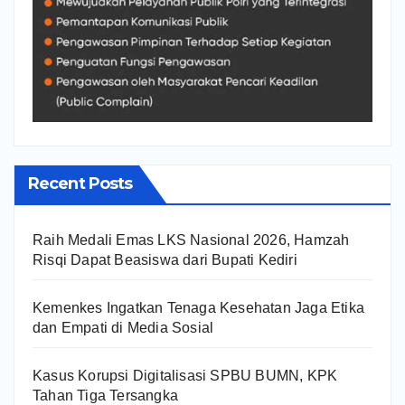
Recent Posts
Raih Medali Emas LKS Nasional 2026, Hamzah
Risqi Dapat Beasiswa dari Bupati Kediri
Kemenkes Ingatkan Tenaga Kesehatan Jaga Etika
dan Empati di Media Sosial
Kasus Korupsi Digitalisasi SPBU BUMN, KPK
Tahan Tiga Tersangka