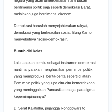
negara yang akan dimerdekakan nanti bukan
berdimensi politik saja seperti demokrasi Barat,
melainkan juga berdimensi ekonomi.
Demokrasi haruslah menyejahterakan rakyat,
demokrasi yang berkeadilan sosial. Bung Karno
menyebutnya “sosio-demokrasi”.
Bunuh diri kelas
Lalu, apakah pemilu sebagai instrumen demokrasi
nanti hanya akan menghasilkan pemimpin politik
yang memproduksi berita-berita seperti di atas?
Pemimpin politik yang lupa cita-cita kemerdekaan,
yang meninggalkan Pancasila sebagai paradigma
kepemimpinannya?
Di Serat Kalatidha, pujangga Ronggowarsito