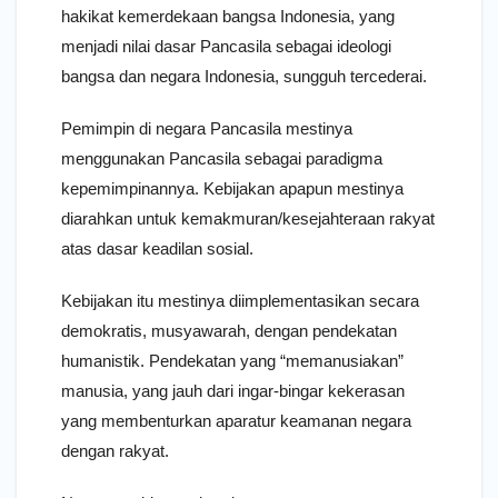
hakikat kemerdekaan bangsa Indonesia, yang
menjadi nilai dasar Pancasila sebagai ideologi
bangsa dan negara Indonesia, sungguh tercederai.
Pemimpin di negara Pancasila mestinya
menggunakan Pancasila sebagai paradigma
kepemimpinannya. Kebijakan apapun mestinya
diarahkan untuk kemakmuran/kesejahteraan rakyat
atas dasar keadilan sosial.
Kebijakan itu mestinya diimplementasikan secara
demokratis, musyawarah, dengan pendekatan
humanistik. Pendekatan yang “memanusiakan”
manusia, yang jauh dari ingar-bingar kekerasan
yang membenturkan aparatur keamanan negara
dengan rakyat.