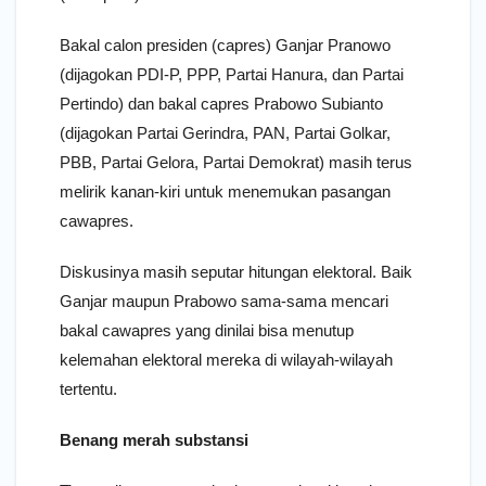
Bakal calon presiden (capres) Ganjar Pranowo
(dijagokan PDI-P, PPP, Partai Hanura, dan Partai
Pertindo) dan bakal capres Prabowo Subianto
(dijagokan Partai Gerindra, PAN, Partai Golkar,
PBB, Partai Gelora, Partai Demokrat) masih terus
melirik kanan-kiri untuk menemukan pasangan
cawapres.
Diskusinya masih seputar hitungan elektoral. Baik
Ganjar maupun Prabowo sama-sama mencari
bakal cawapres yang dinilai bisa menutup
kelemahan elektoral mereka di wilayah-wilayah
tertentu.
Benang merah substansi