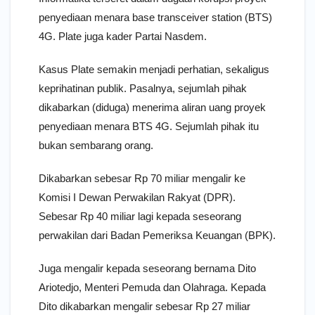
penyediaan menara base transceiver station (BTS)
4G. Plate juga kader Partai Nasdem.
Kasus Plate semakin menjadi perhatian, sekaligus
keprihatinan publik. Pasalnya, sejumlah pihak
dikabarkan (diduga) menerima aliran uang proyek
penyediaan menara BTS 4G. Sejumlah pihak itu
bukan sembarang orang.
Dikabarkan sebesar Rp 70 miliar mengalir ke
Komisi I Dewan Perwakilan Rakyat (DPR).
Sebesar Rp 40 miliar lagi kepada seseorang
perwakilan dari Badan Pemeriksa Keuangan (BPK).
Juga mengalir kepada seseorang bernama Dito
Ariotedjo, Menteri Pemuda dan Olahraga. Kepada
Dito dikabarkan mengalir sebesar Rp 27 miliar