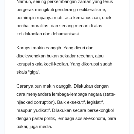
Namun, seiring perkembangan zaman yang terus
bergerak mengikuti genderang neoliberalisme,
pemimpin rupanya mati rasa kemanusiaan, cuek
perihal moralitas, dan senang menari di atas
ketidakadilan dan dehumanisasi.
Korupsi makin canggih. Yang dicuri dan
diselewengkan bukan sekadar recehan, atau
korupsi skala kecil-kecilan. Yang dikorupsi sudah
skala “giga”.
Caranya pun makin canggih. Dilakukan dengan
cara menyandera lembaga-lembaga negara (state-
hijacked corruption). Baik eksekutif, legislatif,
maupun yudikatif. Dilakukan secara bersekongkol
dengan partai politik, lembaga sosial-ekonomi, para
pakar, juga media.