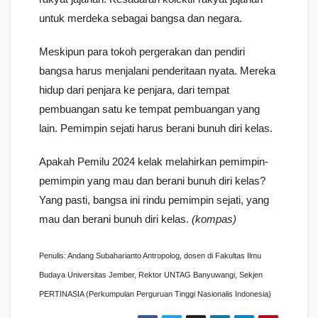
untuk merdeka sebagai bangsa dan negara.
Meskipun para tokoh pergerakan dan pendiri
bangsa harus menjalani penderitaan nyata. Mereka
hidup dari penjara ke penjara, dari tempat
pembuangan satu ke tempat pembuangan yang
lain. Pemimpin sejati harus berani bunuh diri kelas.
Apakah Pemilu 2024 kelak melahirkan pemimpin-
pemimpin yang mau dan berani bunuh diri kelas?
Yang pasti, bangsa ini rindu pemimpin sejati, yang
mau dan berani bunuh diri kelas.
(kompas)
Penulis: Andang Subaharianto Antropolog, dosen di Fakultas Ilmu
Budaya Universitas Jember, Rektor UNTAG Banyuwangi, Sekjen
PERTINASIA (Perkumpulan Perguruan Tinggi Nasionalis Indonesia)