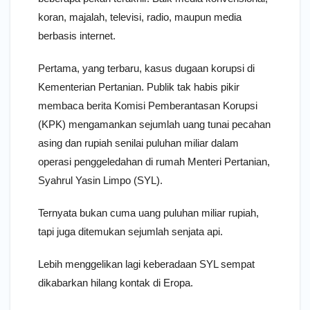
koran, majalah, televisi, radio, maupun media
berbasis internet.
Pertama, yang terbaru, kasus dugaan korupsi di
Kementerian Pertanian. Publik tak habis pikir
membaca berita Komisi Pemberantasan Korupsi
(KPK) mengamankan sejumlah uang tunai pecahan
asing dan rupiah senilai puluhan miliar dalam
operasi penggeledahan di rumah Menteri Pertanian,
Syahrul Yasin Limpo (SYL).
Ternyata bukan cuma uang puluhan miliar rupiah,
tapi juga ditemukan sejumlah senjata api.
Lebih menggelikan lagi keberadaan SYL sempat
dikabarkan hilang kontak di Eropa.