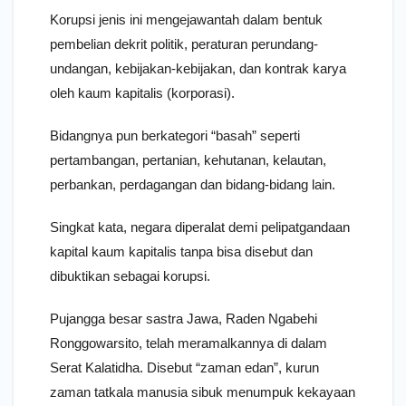
Korupsi jenis ini mengejawantah dalam bentuk
pembelian dekrit politik, peraturan perundang-
undangan, kebijakan-kebijakan, dan kontrak karya
oleh kaum kapitalis (korporasi).
Bidangnya pun berkategori “basah” seperti
pertambangan, pertanian, kehutanan, kelautan,
perbankan, perdagangan dan bidang-bidang lain.
Singkat kata, negara diperalat demi pelipatgandaan
kapital kaum kapitalis tanpa bisa disebut dan
dibuktikan sebagai korupsi.
Pujangga besar sastra Jawa, Raden Ngabehi
Ronggowarsito, telah meramalkannya di dalam
Serat Kalatidha. Disebut “zaman edan”, kurun
zaman tatkala manusia sibuk menumpuk kekayaan