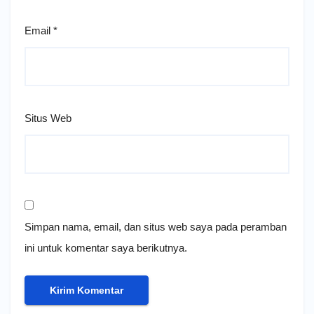
Email
*
Situs Web
Simpan nama, email, dan situs web saya pada peramban
ini untuk komentar saya berikutnya.