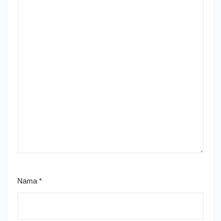
Nama
*