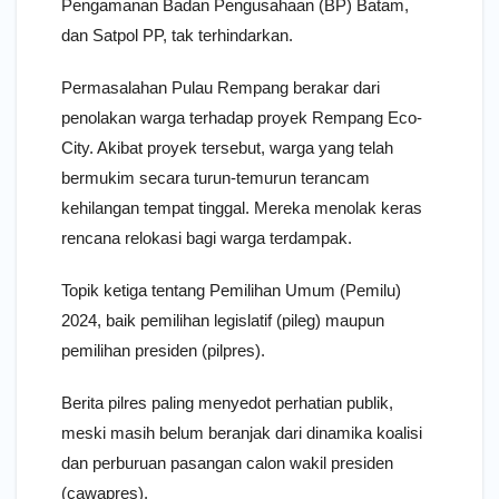
Pengamanan Badan Pengusahaan (BP) Batam,
dan Satpol PP, tak terhindarkan.
Permasalahan Pulau Rempang berakar dari
penolakan warga terhadap proyek Rempang Eco-
City. Akibat proyek tersebut, warga yang telah
bermukim secara turun-temurun terancam
kehilangan tempat tinggal. Mereka menolak keras
rencana relokasi bagi warga terdampak.
Topik ketiga tentang Pemilihan Umum (Pemilu)
2024, baik pemilihan legislatif (pileg) maupun
pemilihan presiden (pilpres).
Berita pilres paling menyedot perhatian publik,
meski masih belum beranjak dari dinamika koalisi
dan perburuan pasangan calon wakil presiden
(cawapres).