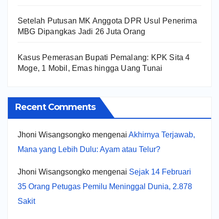
Setelah Putusan MK Anggota DPR Usul Penerima
MBG Dipangkas Jadi 26 Juta Orang
Kasus Pemerasan Bupati Pemalang: KPK Sita 4
Moge, 1 Mobil, Emas hingga Uang Tunai
Recent Comments
Jhoni Wisangsongko
mengenai
Akhirnya Terjawab,
Mana yang Lebih Dulu: Ayam atau Telur?
Jhoni Wisangsongko
mengenai
Sejak 14 Februari
35 Orang Petugas Pemilu Meninggal Dunia, 2.878
Sakit