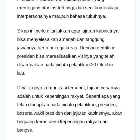
memegang otoritas tertinggi, dari segi komunikasi
interpersonalnya maupun bahasa tubuhnya.
Sikap ini perlu ditunjukkan agar jajaran kabinetnya
bisa menyelesaikan amanah dan tanggung
jawabnya serta bekerja keras. Dengan demikian,
presiden bisa merealisasikan visinya yang telah
disampaikan pada pidato pelantikan 20 Oktober
lalu.
Dibalik gaya komunikasi tersebut, tujuan besarnya
adalah untuk kepentingan rakyat. Seperti apa yang
telah diucapkan pada pidato pelantikan, presiden,
beserta wakil presiden dan jajaran kabinetnya, akan
berjuang keras demi kepentingan rakyat dan
bangsa.