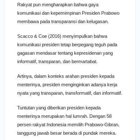
Rakyat pun mengharapkan bahwa gaya
komunikasi dan kepemimpinan Presiden Prabowo
membawa pada transparansi dan kelugasan.
Scacco & Coe (2016) menyimpulkan bahwa
komunikasi presiden tetap berpegang teguh pada
gagasan mendasar tentang kepresidenan yang
informatif, transparan, dan bermartabat.
Artinya, dalam konteks arahan presiden kepada
menterinya, presiden menginginkan adanya kerja
nyata yang transparan, transformatif, dan informatif.
Tuntutan yang diberikan presiden kepada
menterinya merupakan hal lumrah. Dengan 58
persen rakyat Indonesia memilih Prabowo-Gibran,
tanggung jawab besar berada di pundak mereka.