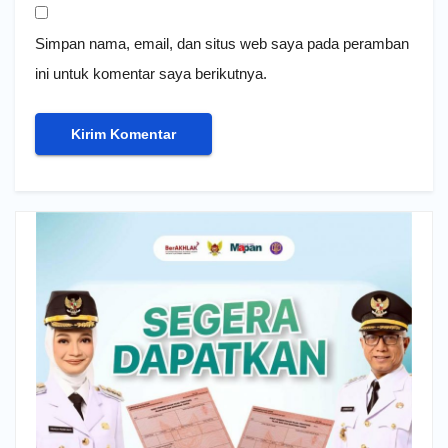
Simpan nama, email, dan situs web saya pada peramban
ini untuk komentar saya berikutnya.