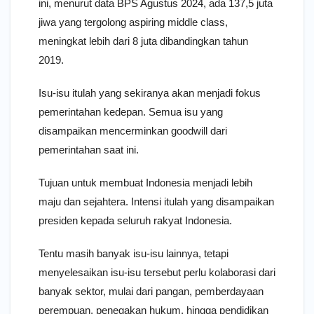
ini, menurut data BPS Agustus 2024, ada 137,5 juta
jiwa yang tergolong aspiring middle class,
meningkat lebih dari 8 juta dibandingkan tahun
2019.
Isu-isu itulah yang sekiranya akan menjadi fokus
pemerintahan kedepan. Semua isu yang
disampaikan mencerminkan goodwill dari
pemerintahan saat ini.
Tujuan untuk membuat Indonesia menjadi lebih
maju dan sejahtera. Intensi itulah yang disampaikan
presiden kepada seluruh rakyat Indonesia.
Tentu masih banyak isu-isu lainnya, tetapi
menyelesaikan isu-isu tersebut perlu kolaborasi dari
banyak sektor, mulai dari pangan, pemberdayaan
perempuan, penegakan hukum, hingga pendidikan