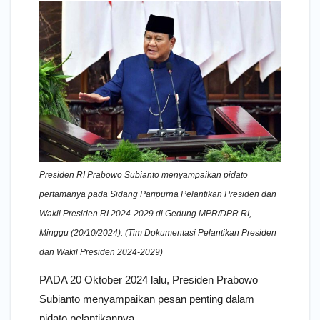
Presiden RI Prabowo Subianto menyampaikan pidato
pertamanya pada Sidang Paripurna Pelantikan Presiden dan
Wakil Presiden RI 2024-2029 di Gedung MPR/DPR RI,
Minggu (20/10/2024). (Tim Dokumentasi Pelantikan Presiden
dan Wakil Presiden 2024-2029)
PADA 20 Oktober 2024 lalu, Presiden Prabowo
Subianto menyampaikan pesan penting dalam
pidato pelantikannya.