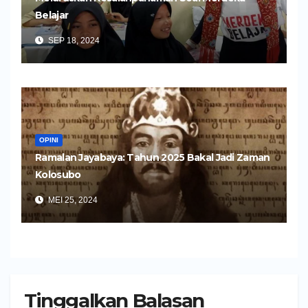
Belajar
SEP 18, 2024
OPINI
Ramalan Jayabaya: Tahun 2025 Bakal Jadi Zaman
Kolosubo
MEI 25, 2024
Tinggalkan Balasan