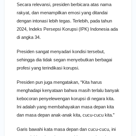
Secara relevansi, presiden berbicara atas nama
rakyat, dan menampilkan emosi yang ditandai
dengan intonasi lebih tegas. Terlebih, pada tahun
2024, Indeks Persepsi Korupsi (IPK) Indonesia ada
di angka 34.
Presiden sangat menyadari kondisi tersebut,
sehingga dia tidak segan menyebutkan berbagai
profesi yang terindikasi korupsi.
Presiden pun juga mengatakan, “Kita harus
menghadapi kenyataan bahwa masih terlalu banyak
kebocoran penyelewengan korupsi di negara kita.
Ini adalah yang membahayakan masa depan kita
dan masa depan anak-anak kita, cucu-cucu kita.”
Garis bawahi kata masa depan dan cucu-cucu, ini