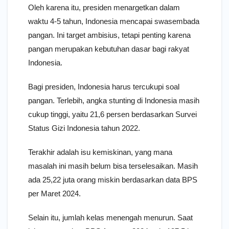
Oleh karena itu, presiden menargetkan dalam
waktu 4-5 tahun, Indonesia mencapai swasembada
pangan. Ini target ambisius, tetapi penting karena
pangan merupakan kebutuhan dasar bagi rakyat
Indonesia.
Bagi presiden, Indonesia harus tercukupi soal
pangan. Terlebih, angka stunting di Indonesia masih
cukup tinggi, yaitu 21,6 persen berdasarkan Survei
Status Gizi Indonesia tahun 2022.
Terakhir adalah isu kemiskinan, yang mana
masalah ini masih belum bisa terselesaikan. Masih
ada 25,22 juta orang miskin berdasarkan data BPS
per Maret 2024.
Selain itu, jumlah kelas menengah menurun. Saat