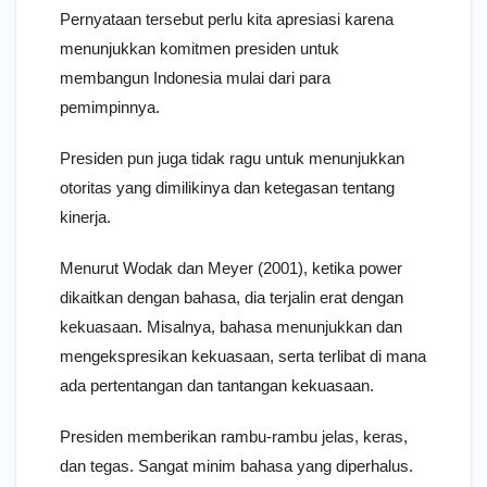
Pernyataan tersebut perlu kita apresiasi karena
menunjukkan komitmen presiden untuk
membangun Indonesia mulai dari para
pemimpinnya.
Presiden pun juga tidak ragu untuk menunjukkan
otoritas yang dimilikinya dan ketegasan tentang
kinerja.
Menurut Wodak dan Meyer (2001), ketika power
dikaitkan dengan bahasa, dia terjalin erat dengan
kekuasaan. Misalnya, bahasa menunjukkan dan
mengekspresikan kekuasaan, serta terlibat di mana
ada pertentangan dan tantangan kekuasaan.
Presiden memberikan rambu-rambu jelas, keras,
dan tegas. Sangat minim bahasa yang diperhalus.