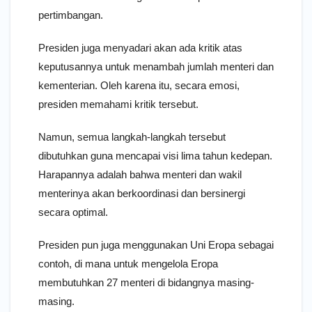
pertimbangan.
Presiden juga menyadari akan ada kritik atas
keputusannya untuk menambah jumlah menteri dan
kementerian. Oleh karena itu, secara emosi,
presiden memahami kritik tersebut.
Namun, semua langkah-langkah tersebut
dibutuhkan guna mencapai visi lima tahun kedepan.
Harapannya adalah bahwa menteri dan wakil
menterinya akan berkoordinasi dan bersinergi
secara optimal.
Presiden pun juga menggunakan Uni Eropa sebagai
contoh, di mana untuk mengelola Eropa
membutuhkan 27 menteri di bidangnya masing-
masing.