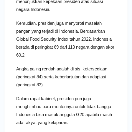
menunjukkan kepekaan presiden atas situasi
negara Indonesia.
Kemudian, presiden juga menyoroti masalah
pangan yang terjadi di Indonesia. Berdasarkan
Global Food Security Index tahun 2022, Indonesia
berada di peringkat 69 dari 113 negara dengan skor
60,2.
Angka paling rendah adalah di sisi ketersediaan
(peringkat 84) serta keberlanjutan dan adaptasi
(peringkat 83).
Dalam rapat kabinet, presiden pun juga
menghimbau para menterinya untuk tidak bangga
Indonesia bisa masuk anggota G20 apabila masih
ada rakyat yang kelaparan.