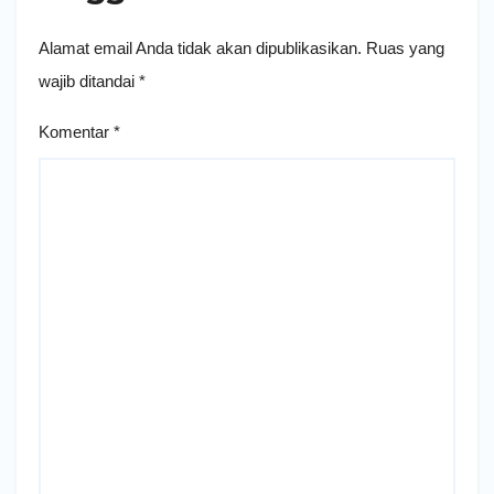
Alamat email Anda tidak akan dipublikasikan.
Ruas yang
wajib ditandai
*
Komentar
*