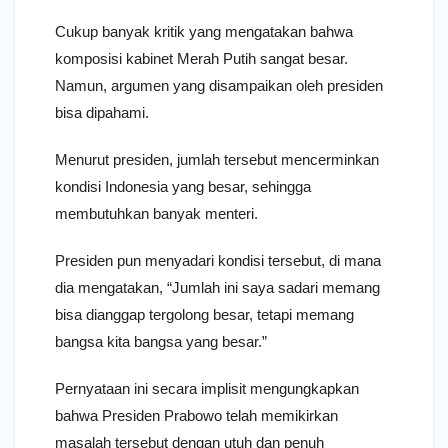
Cukup banyak kritik yang mengatakan bahwa
komposisi kabinet Merah Putih sangat besar.
Namun, argumen yang disampaikan oleh presiden
bisa dipahami.
Menurut presiden, jumlah tersebut mencerminkan
kondisi Indonesia yang besar, sehingga
membutuhkan banyak menteri.
Presiden pun menyadari kondisi tersebut, di mana
dia mengatakan, “Jumlah ini saya sadari memang
bisa dianggap tergolong besar, tetapi memang
bangsa kita bangsa yang besar.”
Pernyataan ini secara implisit mengungkapkan
bahwa Presiden Prabowo telah memikirkan
masalah tersebut dengan utuh dan penuh