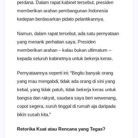
perdana. Dalam rapat kabinet tersebut, presiden
memberikan arahan pembangunan Indonesia
kedepan berdasarkan pidato pelantikannya.
Namun, dalam rapat tersebut, ada satu pernyataan
yang menarik perhatian saya. Presiden
memberikan arahan – kalau bukan ultimatum –
kepada seluruh kabinetnya untuk bekerja keras.
Pernyataannya seperti ini: “Begitu banyak orang
yang mau mengabdi, tidak ada orang di sini yang
kebal, yang tidak patuh, tidak bekerja keras untuk
bangsa dan rakyat, saudara saya beri wewenang,
copot segera, suruh tinggal di rumah aja daripada
bikin susah kita.”
Retorika Kuat atau Rencana yang Tegas?