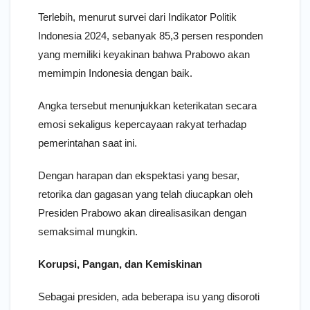
Terlebih, menurut survei dari Indikator Politik
Indonesia 2024, sebanyak 85,3 persen responden
yang memiliki keyakinan bahwa Prabowo akan
memimpin Indonesia dengan baik.
Angka tersebut menunjukkan keterikatan secara
emosi sekaligus kepercayaan rakyat terhadap
pemerintahan saat ini.
Dengan harapan dan ekspektasi yang besar,
retorika dan gagasan yang telah diucapkan oleh
Presiden Prabowo akan direalisasikan dengan
semaksimal mungkin.
Korupsi, Pangan, dan Kemiskinan
Sebagai presiden, ada beberapa isu yang disoroti