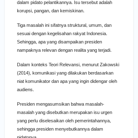
dalam pidato pelantikannya. Isu tersebut adalah
korupsi, pangan, dan kemiskinan.
Tiga masalah ini sifatnya struktural, umum, dan
sesuai dengan kegelisahan rakyat Indonesia.
Sehingga, apa yang disampaikan presiden
nampaknya relevan dengan realita yang terjadi.
Dalam konteks Teori Relevansi, menurut Zakowski
(2014), komunikasi yang dilakukan berdasarkan
niat komunikator dan apa yang ingin didengar oleh
audiens.
Presiden mengasumsikan bahwa masalah-
masalah yang disebutkan merupakan isu urgen
yang perlu diselesaikan oleh pemerintahannya,
sehingga presiden menyebutkannya dalam
pidatonya.