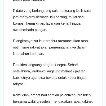
Pidato yang berlangsung selama kurang lebih satu
jam menyoroti berbagai isu penting, mulai dari
korupsi, kemiskinan, lapangan kerja, hingga
swasembada pangan.
Diangkatnya isu-isu tersebut memunculkan rasa
optimisme rakyat akan pemerintahannya dalam
lima tahun kedepan.
Presiden langsung bergerak cepat. Sehari
setelahnya, Prabowo langsung melantik jajaran
kabinetnya agar bisa bekerja untuk kepentingan
rakyat.
Kemudian, empat hari setelah pelantikan, presiden,
bersama wakil presiden, mengadakan rapat kabinet