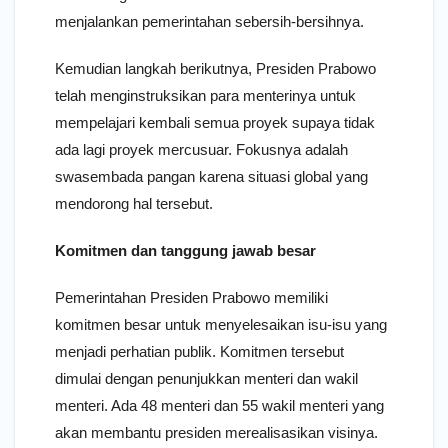
menjalankan pemerintahan sebersih-bersihnya.
Kemudian langkah berikutnya, Presiden Prabowo
telah menginstruksikan para menterinya untuk
mempelajari kembali semua proyek supaya tidak
ada lagi proyek mercusuar. Fokusnya adalah
swasembada pangan karena situasi global yang
mendorong hal tersebut.
Komitmen dan tanggung jawab besar
Pemerintahan Presiden Prabowo memiliki
komitmen besar untuk menyelesaikan isu-isu yang
menjadi perhatian publik. Komitmen tersebut
dimulai dengan penunjukkan menteri dan wakil
menteri. Ada 48 menteri dan 55 wakil menteri yang
akan membantu presiden merealisasikan visinya.