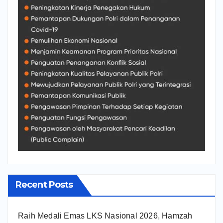
Recent Posts
Raih Medali Emas LKS Nasional 2026, Hamzah