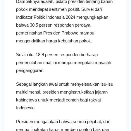
Dampaknya adalah, pidato presiden tentang bahan
pokok mendapat sentimen positif. Survei dari
Indikator Politik Indonesia 2024 mengungkapkan
bahwa 30,5 persen responden percaya
pemerintahan Presiden Prabowo mampu
mengendalikan harga kebutuhan pokok.
Selain itu, 18,9 persen responden berharap
pemerintahan saat ini mampu mengatasi masalah
pengangguran.
Sebagai langkah awal untuk menyelesaikan isu-isu
multidimensi, presiden menginstruksikan jajaran
kabinetnya untuk menjadi contoh bagi rakyat
Indonesia.
Presiden mengatakan bahwa semua pejabat, dari
semua tingkatan harus memberi contoh baik dan