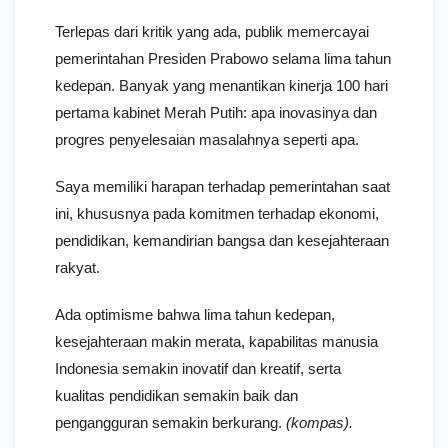
Terlepas dari kritik yang ada, publik memercayai
pemerintahan Presiden Prabowo selama lima tahun
kedepan. Banyak yang menantikan kinerja 100 hari
pertama kabinet Merah Putih: apa inovasinya dan
progres penyelesaian masalahnya seperti apa.
Saya memiliki harapan terhadap pemerintahan saat
ini, khususnya pada komitmen terhadap ekonomi,
pendidikan, kemandirian bangsa dan kesejahteraan
rakyat.
Ada optimisme bahwa lima tahun kedepan,
kesejahteraan makin merata, kapabilitas manusia
Indonesia semakin inovatif dan kreatif, serta
kualitas pendidikan semakin baik dan
pengangguran semakin berkurang.
(kompas).