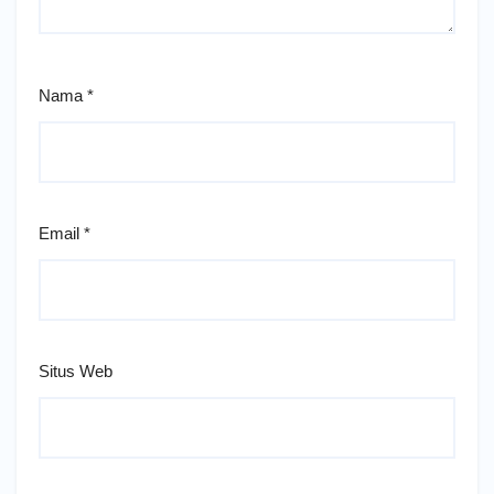
Nama
*
Email
*
Situs Web