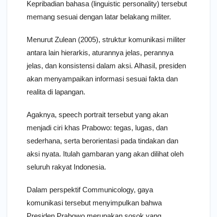
Kepribadian bahasa (linguistic personality) tersebut
memang sesuai dengan latar belakang militer.
Menurut Zulean (2005), struktur komunikasi militer
antara lain hierarkis, aturannya jelas, perannya
jelas, dan konsistensi dalam aksi. Alhasil, presiden
akan menyampaikan informasi sesuai fakta dan
realita di lapangan.
Agaknya, speech portrait tersebut yang akan
menjadi ciri khas Prabowo: tegas, lugas, dan
sederhana, serta berorientasi pada tindakan dan
aksi nyata. Itulah gambaran yang akan dilihat oleh
seluruh rakyat Indonesia.
Dalam perspektif Communicology, gaya
komunikasi tersebut menyimpulkan bahwa
Presiden Prabowo merupakan sosok yang