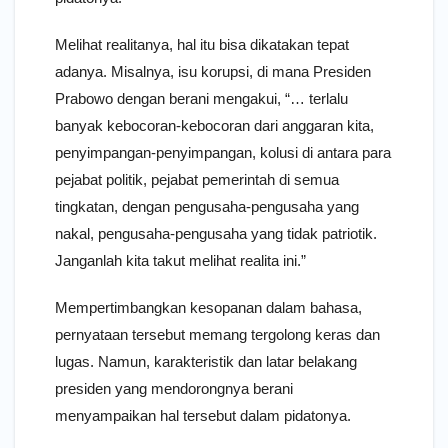
Melihat realitanya, hal itu bisa dikatakan tepat
adanya. Misalnya, isu korupsi, di mana Presiden
Prabowo dengan berani mengakui, “… terlalu
banyak kebocoran-kebocoran dari anggaran kita,
penyimpangan-penyimpangan, kolusi di antara para
pejabat politik, pejabat pemerintah di semua
tingkatan, dengan pengusaha-pengusaha yang
nakal, pengusaha-pengusaha yang tidak patriotik.
Janganlah kita takut melihat realita ini.”
Mempertimbangkan kesopanan dalam bahasa,
pernyataan tersebut memang tergolong keras dan
lugas. Namun, karakteristik dan latar belakang
presiden yang mendorongnya berani
menyampaikan hal tersebut dalam pidatonya.