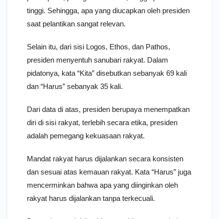
tinggi. Sehingga, apa yang diucapkan oleh presiden
saat pelantikan sangat relevan.
Selain itu, dari sisi Logos, Ethos, dan Pathos,
presiden menyentuh sanubari rakyat. Dalam
pidatonya, kata “Kita” disebutkan sebanyak 69 kali
dan “Harus” sebanyak 35 kali.
Dari data di atas, presiden berupaya menempatkan
diri di sisi rakyat, terlebih secara etika, presiden
adalah pemegang kekuasaan rakyat.
Mandat rakyat harus dijalankan secara konsisten
dan sesuai atas kemauan rakyat. Kata “Harus” juga
mencerminkan bahwa apa yang diinginkan oleh
rakyat harus dijalankan tanpa terkecuali.