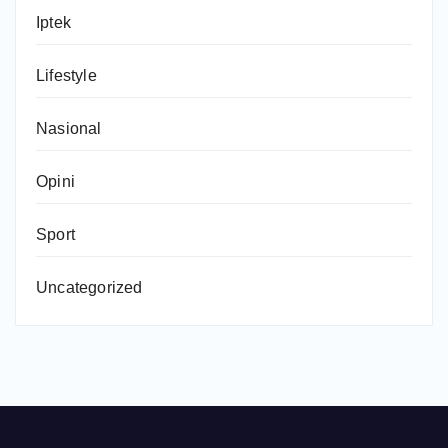
Iptek
Lifestyle
Nasional
Opini
Sport
Uncategorized