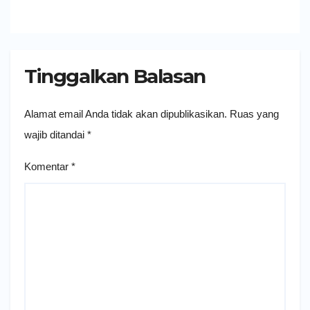
Tinggalkan Balasan
Alamat email Anda tidak akan dipublikasikan.
Ruas yang
wajib ditandai
*
Komentar
*