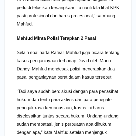
perlu di telusikan kesangkaan itu nanti kita lihat KPK
pasti profesional dan harus profesional,” sambung
Mahfud.
Mahfud Minta Polisi Terapkan 2 Pasal
Selain soal harta Rafeal, Mahfud juga bicara tentang
kasus penganiayaan terhadap David oleh Mario
Dandy. Mahfud mendesak polisi menerapkan dua
pasal penganiayaan berat dalam kasus tersebut.
“Tadi saya sudah berdiskusi dengan para penasihat
hukum dan tentu para aktivis dan para penegak-
penegak rasa kemanusiaan, kasus ini harus
diselesaikan tuntas secara hukum. Undang-undang
sudah membatasi, jenis perbuatan apa dihukum
dengan apa,” kata Mahfud setelah menjenguk