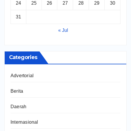
24
25
26
27
28
29
30
31
« Jul
Categories
Advertorial
Berita
Daerah
Internasional