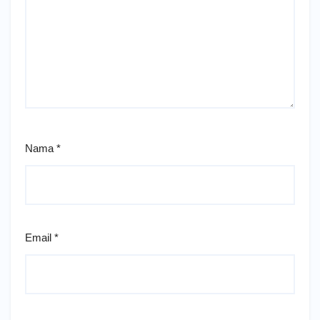
Nama
*
Email
*