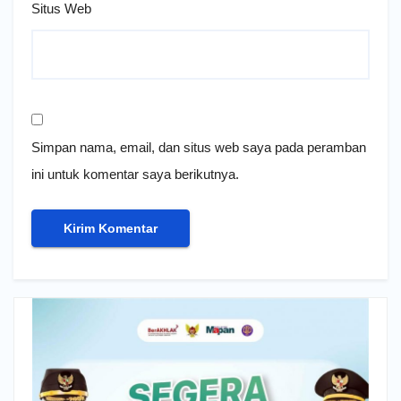
Situs Web
Simpan nama, email, dan situs web saya pada peramban
ini untuk komentar saya berikutnya.