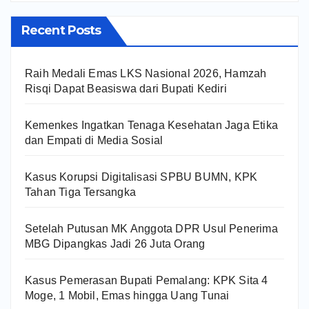
Recent Posts
Raih Medali Emas LKS Nasional 2026, Hamzah
Risqi Dapat Beasiswa dari Bupati Kediri
Kemenkes Ingatkan Tenaga Kesehatan Jaga Etika
dan Empati di Media Sosial
Kasus Korupsi Digitalisasi SPBU BUMN, KPK
Tahan Tiga Tersangka
Setelah Putusan MK Anggota DPR Usul Penerima
MBG Dipangkas Jadi 26 Juta Orang
Kasus Pemerasan Bupati Pemalang: KPK Sita 4
Moge, 1 Mobil, Emas hingga Uang Tunai