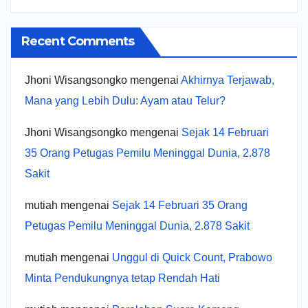
Recent Comments
Jhoni Wisangsongko
mengenai
Akhirnya Terjawab,
Mana yang Lebih Dulu: Ayam atau Telur?
Jhoni Wisangsongko
mengenai
Sejak 14 Februari
35 Orang Petugas Pemilu Meninggal Dunia, 2.878
Sakit
mutiah
mengenai
Sejak 14 Februari 35 Orang
Petugas Pemilu Meninggal Dunia, 2.878 Sakit
mutiah
mengenai
Unggul di Quick Count, Prabowo
Minta Pendukungnya tetap Rendah Hati