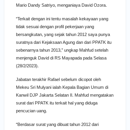
Mario Dandy Satriyo, menganiaya David Ozora.
“Terkait dengan ini tentu masalah kekayaan yang
tidak sesuai dengan profil pekerjaan yang
bersangkutan, yang sejak tahun 2012 saya punya
suratnya dari Kejaksaan Agung dan dari PPATK itu
sebenarnya tahun 2013,” ungkap Mahfud setelah
menjenguk David di RS Mayapada pada Selasa
(28/2/2023).
Jabatan terakhir Rafael sebelum dicopot oleh
Mekeu Sri Mulyani ialah Kepala Bagian Umum di
Kanwil DJP Jakarta Selatan II. Mahfud mengatakan
surat dari PPATK itu terkait hal yang diduga
pencucian uang.
“Berdasar surat yang dibuat tahun 2012 dari