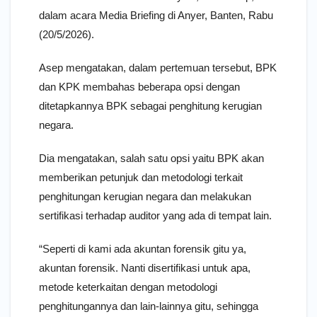
dalam acara Media Briefing di Anyer, Banten, Rabu
(20/5/2026).
Asep mengatakan, dalam pertemuan tersebut, BPK
dan KPK membahas beberapa opsi dengan
ditetapkannya BPK sebagai penghitung kerugian
negara.
Dia mengatakan, salah satu opsi yaitu BPK akan
memberikan petunjuk dan metodologi terkait
penghitungan kerugian negara dan melakukan
sertifikasi terhadap auditor yang ada di tempat lain.
“Seperti di kami ada akuntan forensik gitu ya,
akuntan forensik. Nanti disertifikasi untuk apa,
metode keterkaitan dengan metodologi
penghitungannya dan lain-lainnya gitu, sehingga