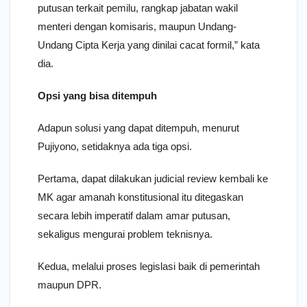
putusan terkait pemilu, rangkap jabatan wakil
menteri dengan komisaris, maupun Undang-
Undang Cipta Kerja yang dinilai cacat formil,” kata
dia.
Opsi yang bisa ditempuh
Adapun solusi yang dapat ditempuh, menurut
Pujiyono, setidaknya ada tiga opsi.
Pertama, dapat dilakukan judicial review kembali ke
MK agar amanah konstitusional itu ditegaskan
secara lebih imperatif dalam amar putusan,
sekaligus mengurai problem teknisnya.
Kedua, melalui proses legislasi baik di pemerintah
maupun DPR.