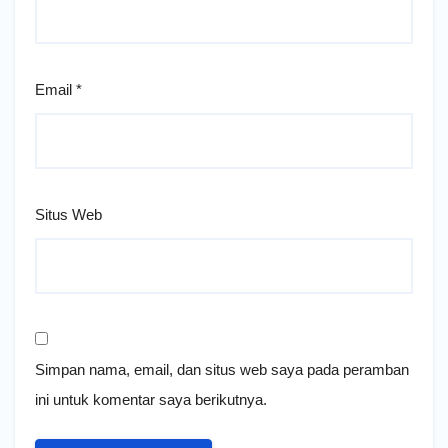
Email
*
Situs Web
Simpan nama, email, dan situs web saya pada peramban
ini untuk komentar saya berikutnya.