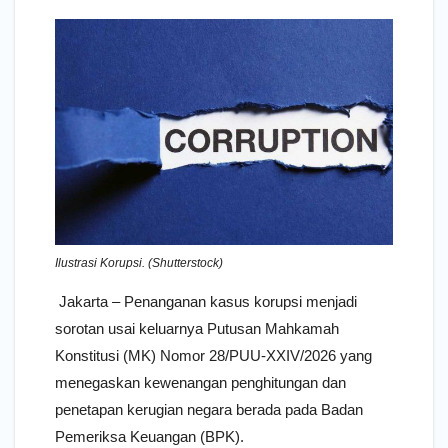
Ilustrasi Korupsi. (Shutterstock)
Jakarta – Penanganan kasus korupsi menjadi
sorotan usai keluarnya Putusan Mahkamah
Konstitusi (MK) Nomor 28/PUU-XXIV/2026 yang
menegaskan kewenangan penghitungan dan
penetapan kerugian negara berada pada Badan
Pemeriksa Keuangan (BPK).