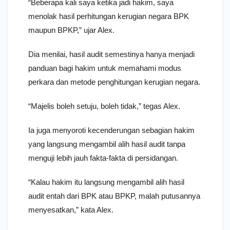
“Beberapa kali saya ketika jadi hakim, saya
menolak hasil perhitungan kerugian negara BPK
maupun BPKP,” ujar Alex.
Dia menilai, hasil audit semestinya hanya menjadi
panduan bagi hakim untuk memahami modus
perkara dan metode penghitungan kerugian negara.
“Majelis boleh setuju, boleh tidak,” tegas Alex.
Ia juga menyoroti kecenderungan sebagian hakim
yang langsung mengambil alih hasil audit tanpa
menguji lebih jauh fakta-fakta di persidangan.
“Kalau hakim itu langsung mengambil alih hasil
audit entah dari BPK atau BPKP, malah putusannya
menyesatkan,” kata Alex.