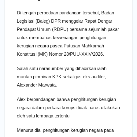
Di tengah perbedaan pandangan tersebut, Badan
Legislasi (Baleg) DPR menggelar Rapat Dengar
Pendapat Umum (RDPU) bersama sejumlah pakar
untuk membahas kewenangan penghitungan
kerugian negara pasca Putusan Mahkamah
Konstitusi (MK) Nomor 28/PUU-XXIV/2026.
Salah satu narasumber yang dihadirkan ialah
mantan pimpinan KPK sekaligus eks auditor,
Alexander Marwata.
Alex berpandangan bahwa penghitungan kerugian
negara dalam perkara korupsi tidak harus dilakukan
oleh satu lembaga tertentu.
Menurut dia, penghitungan kerugian negara pada