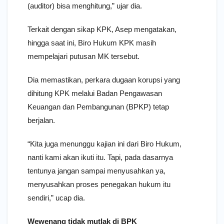
(auditor) bisa menghitung,” ujar dia.
Terkait dengan sikap KPK, Asep mengatakan,
hingga saat ini, Biro Hukum KPK masih
mempelajari putusan MK tersebut.
Dia memastikan, perkara dugaan korupsi yang
dihitung KPK melalui Badan Pengawasan
Keuangan dan Pembangunan (BPKP) tetap
berjalan.
“Kita juga menunggu kajian ini dari Biro Hukum,
nanti kami akan ikuti itu. Tapi, pada dasarnya
tentunya jangan sampai menyusahkan ya,
menyusahkan proses penegakan hukum itu
sendiri,” ucap dia.
Wewenang tidak mutlak di BPK