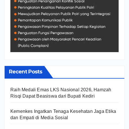
Recent Posts
Raih Medali Emas LKS Nasional 2026, Hamzah
Risqi Dapat Beasiswa dari Bupati Kediri
Kemenkes Ingatkan Tenaga Kesehatan Jaga Etika
dan Empati di Media Sosial