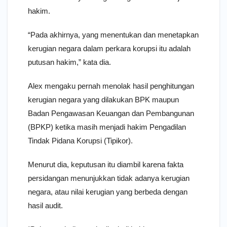
hakim.
“Pada akhirnya, yang menentukan dan menetapkan
kerugian negara dalam perkara korupsi itu adalah
putusan hakim,” kata dia.
Alex mengaku pernah menolak hasil penghitungan
kerugian negara yang dilakukan BPK maupun
Badan Pengawasan Keuangan dan Pembangunan
(BPKP) ketika masih menjadi hakim Pengadilan
Tindak Pidana Korupsi (Tipikor).
Menurut dia, keputusan itu diambil karena fakta
persidangan menunjukkan tidak adanya kerugian
negara, atau nilai kerugian yang berbeda dengan
hasil audit.