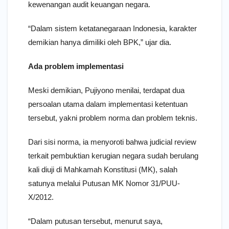
kewenangan audit keuangan negara.
“Dalam sistem ketatanegaraan Indonesia, karakter
demikian hanya dimiliki oleh BPK,” ujar dia.
Ada problem implementasi
Meski demikian, Pujiyono menilai, terdapat dua
persoalan utama dalam implementasi ketentuan
tersebut, yakni problem norma dan problem teknis.
Dari sisi norma, ia menyoroti bahwa judicial review
terkait pembuktian kerugian negara sudah berulang
kali diuji di Mahkamah Konstitusi (MK), salah
satunya melalui Putusan MK Nomor 31/PUU-
X/2012.
“Dalam putusan tersebut, menurut saya,