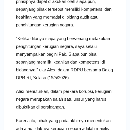
prinsipnya dapat dilakukan oleh siapa pun,
sepanjang pihak tersebut memiliki kompetensi dan
keahlian yang memadai di bidang audit atau
penghitungan kerugian negara.
“Ketika ditanya siapa yang berwenang melakukan
penghitungan kerugian negara, saya selalu
menyampaikan begini Pak. Siapa pun bisa
sepanjang memiliki keahlian dan kompetensi di
bidangnya,” ujar Alex, dalam RDPU bersama Baleg
DPR RI, Selasa (19/5/2026).
Alex menuturkan, dalam perkara korupsi, kerugian
negara merupakan salah satu unsur yang harus
dibuktikan di persidangan.
Karena itu, pihak yang pada akhirnya menentukan
ada atau tidaknya kerugian negara adalah majelis