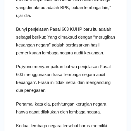
yang dimaksud adalah BPK, bukan lembaga lain,”
ujar dia.
Bunyi penjelasan Pasal 603 KUHP baru itu adalah
sebagai berikut: Yang dimaksud dengan “merugikan
keuangan negara” adalah berdasarkan hasil
pemeriksaan lembaga negara audit keuangan.
Pujiyono menyampaikan bahwa penjelasan Pasal
603 menggunakan frasa ‘lembaga negara audit
keuangan’. Frasa ini tidak netral dan mengandung
dua penegasan.
Pertama, kata dia, perhitungan kerugian negara
hanya dapat dilakukan oleh lembaga negara.
Kedua, lembaga negara tersebut harus memiliki