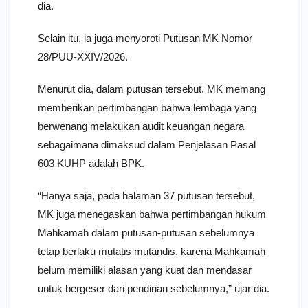
dia.
Selain itu, ia juga menyoroti Putusan MK Nomor
28/PUU-XXIV/2026.
Menurut dia, dalam putusan tersebut, MK memang
memberikan pertimbangan bahwa lembaga yang
berwenang melakukan audit keuangan negara
sebagaimana dimaksud dalam Penjelasan Pasal
603 KUHP adalah BPK.
“Hanya saja, pada halaman 37 putusan tersebut,
MK juga menegaskan bahwa pertimbangan hukum
Mahkamah dalam putusan-putusan sebelumnya
tetap berlaku mutatis mutandis, karena Mahkamah
belum memiliki alasan yang kuat dan mendasar
untuk bergeser dari pendirian sebelumnya,” ujar dia.