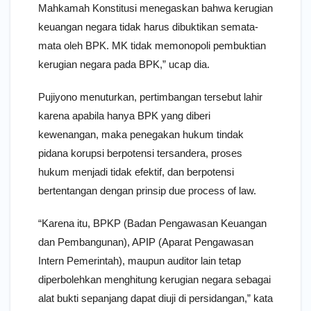
Mahkamah Konstitusi menegaskan bahwa kerugian
keuangan negara tidak harus dibuktikan semata-
mata oleh BPK. MK tidak memonopoli pembuktian
kerugian negara pada BPK,” ucap dia.
Pujiyono menuturkan, pertimbangan tersebut lahir
karena apabila hanya BPK yang diberi
kewenangan, maka penegakan hukum tindak
pidana korupsi berpotensi tersandera, proses
hukum menjadi tidak efektif, dan berpotensi
bertentangan dengan prinsip due process of law.
“Karena itu, BPKP (Badan Pengawasan Keuangan
dan Pembangunan), APIP (Aparat Pengawasan
Intern Pemerintah), maupun auditor lain tetap
diperbolehkan menghitung kerugian negara sebagai
alat bukti sepanjang dapat diuji di persidangan,” kata