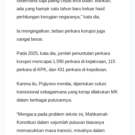
sederhana saja paling cepat lima bulan. Bahkan,
ada yang hampir satu tahun baru keluar hasil
perhitungan kerugian negaranya,” kata dia.
Ia mengingatkan, beban perkara korupsi juga
sangat besar.
Pada 2025, kata dia, jumlah penuntutan perkara
korupsi mencapai 1.590 perkara di kejaksaan, 115
perkara di KPK, dan 431 perkara di kepolisian.
Karena itu, Pujiyono menilai, diperlukan solusi
transisional sebagaimana yang kerap dilakukan MK
dalam berbagai putusannya.
“Mengaca pada problem teknis ini, Mahkamah
Konstitusi dalam sejumlah putusan biasanya
memasukkan masa transisi, misalnya dalam