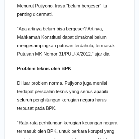
Menurut Pujiyono, frasa “belum bergeser” itu
penting dicermati.
“Apa artinya belum bisa bergeser? Artinya,
Mahkamah Konstitusi dapat dimaknai belum
mengesampingkan putusan terdahulu, termasuk
Putusan MK Nomor 31/PUU-X/2012,” ujar dia.
Problem teknis oleh BPK
Di luar problem norma, Pujiyono juga menilai
terdapat persoalan teknis yang serius apabila
seluruh penghitungan kerugian negara harus
terpusat pada BPK.
“Rata-rata perhitungan kerugian keuangan negara,
termasuk oleh BPK, untuk perkara korupsi yang