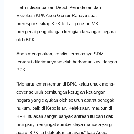
Hal ini disampaikan Deputi Penindakan dan
Eksekusi KPK Asep Guntur Rahayu saat
merespons sikap KPK terkait putusan MK
mengenai penghitungan kerugian keuangan negara
oleh BPK.
Asep mengatakan, kondisi terbatasnya SDM
tersebut diterimanya setelah berkomunikasi dengan
BPK.
“Menurut teman-teman di BPK, kalau untuk meng-
cover seluruh perhitungan kerugian keuangan
negara yang diajukan oleh seluruh aparat penegak
hukum, baik di Kepolisian, Kejaksaan, maupun di
KPK, itu akan sangat banyak antrean itu dan tidak
mungkin, mengingat sumber daya manusia yang
ada di BPK itu tidak akan terlayani,” kata Asep,