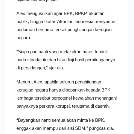
Alex mengusulkan agar BPK, BPKP, akuntan
publik, hingga Ikatan Akuntan Indonesia menyusun
pedoman bersama terkait penghitungan kerugian
negara.
“Siapa pun nanti yang melakukan harus tunduk
pada standar itu dan bisa diuji hasil perhitungannya
di persidangan,” ujar dia.
Menurut Alex, apabila seluruh penghitungan
kerugian negara hanya dibebankan kepada BPK,
lembaga tersebut berpotensi kewalahan menangani
banyaknya perkara korupsi, terutama di daerah.
“Bayangkan nanti semua akan minta ke BPK,
enggak akan mampu dari sisi SDM,” pungkas dia.