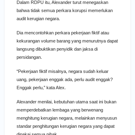
Dalam RDPU itu, Alexander turut menegaskan
bahwa tidak semua perkara korupsi memerlukan
audit kerugian negara.
Dia mencontohkan perkara pekerjaan fiktif atau
kekurangan volume barang yang menurutnya dapat
langsung dibuktikan penyidik dan jaksa di
persidangan.
“Pekerjaan fiktif misalnya, negara sudah keluar
uang, pekerjaan enggak ada, perlu audit enggak?
Enggak perlu,” kata Alex.
Alexander menilai, kebutuhan utama saat ini bukan
memperdebatkan lembaga yang berwenang
menghitung kerugian negara, melainkan menyusun
standar penghitungan kerugian negara yang dapat
dipakai semua pihak.