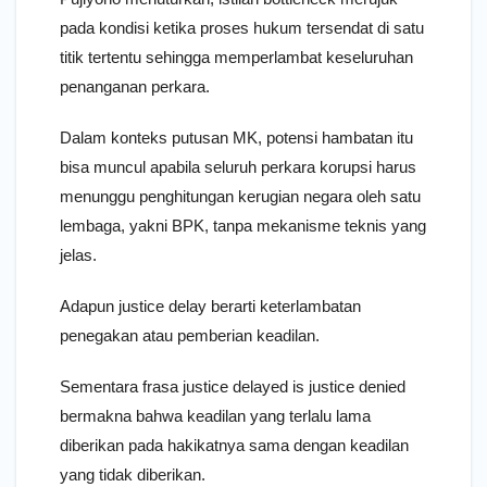
pada kondisi ketika proses hukum tersendat di satu
titik tertentu sehingga memperlambat keseluruhan
penanganan perkara.
Dalam konteks putusan MK, potensi hambatan itu
bisa muncul apabila seluruh perkara korupsi harus
menunggu penghitungan kerugian negara oleh satu
lembaga, yakni BPK, tanpa mekanisme teknis yang
jelas.
Adapun justice delay berarti keterlambatan
penegakan atau pemberian keadilan.
Sementara frasa justice delayed is justice denied
bermakna bahwa keadilan yang terlalu lama
diberikan pada hakikatnya sama dengan keadilan
yang tidak diberikan.