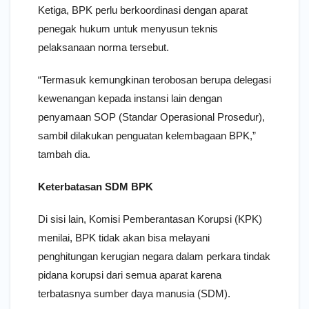
Ketiga, BPK perlu berkoordinasi dengan aparat
penegak hukum untuk menyusun teknis
pelaksanaan norma tersebut.
“Termasuk kemungkinan terobosan berupa delegasi
kewenangan kepada instansi lain dengan
penyamaan SOP (Standar Operasional Prosedur),
sambil dilakukan penguatan kelembagaan BPK,”
tambah dia.
Keterbatasan SDM BPK
Di sisi lain, Komisi Pemberantasan Korupsi (KPK)
menilai, BPK tidak akan bisa melayani
penghitungan kerugian negara dalam perkara tindak
pidana korupsi dari semua aparat karena
terbatasnya sumber daya manusia (SDM).