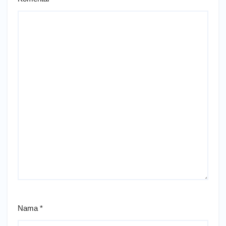
Nama
*