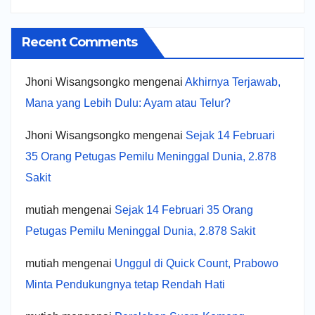
Recent Comments
Jhoni Wisangsongko
mengenai
Akhirnya Terjawab,
Mana yang Lebih Dulu: Ayam atau Telur?
Jhoni Wisangsongko
mengenai
Sejak 14 Februari
35 Orang Petugas Pemilu Meninggal Dunia, 2.878
Sakit
mutiah
mengenai
Sejak 14 Februari 35 Orang
Petugas Pemilu Meninggal Dunia, 2.878 Sakit
mutiah
mengenai
Unggul di Quick Count, Prabowo
Minta Pendukungnya tetap Rendah Hati