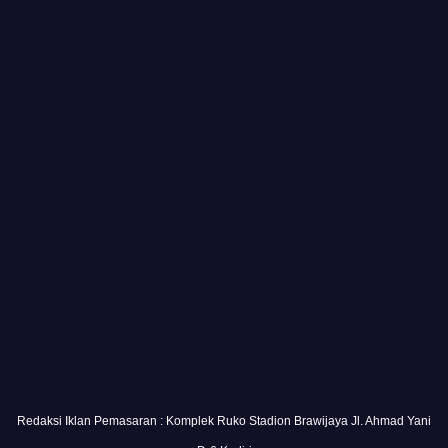
Redaksi Iklan Pemasaran : Komplek Ruko Stadion Brawijaya Jl. Ahmad Yani