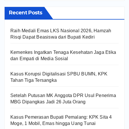
Recent Posts
Raih Medali Emas LKS Nasional 2026, Hamzah
Risqi Dapat Beasiswa dari Bupati Kediri
Kemenkes Ingatkan Tenaga Kesehatan Jaga Etika
dan Empati di Media Sosial
Kasus Korupsi Digitalisasi SPBU BUMN, KPK
Tahan Tiga Tersangka
Setelah Putusan MK Anggota DPR Usul Penerima
MBG Dipangkas Jadi 26 Juta Orang
Kasus Pemerasan Bupati Pemalang: KPK Sita 4
Moge, 1 Mobil, Emas hingga Uang Tunai