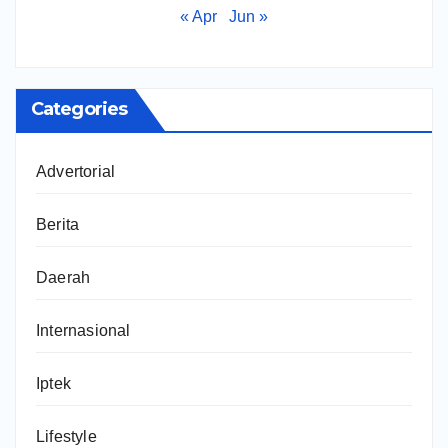
« Apr
Jun »
Categories
Advertorial
Berita
Daerah
Internasional
Iptek
Lifestyle