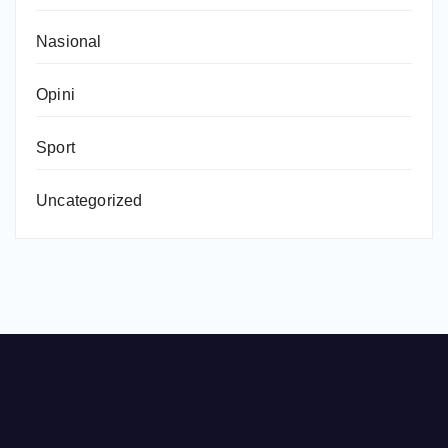
Nasional
Opini
Sport
Uncategorized