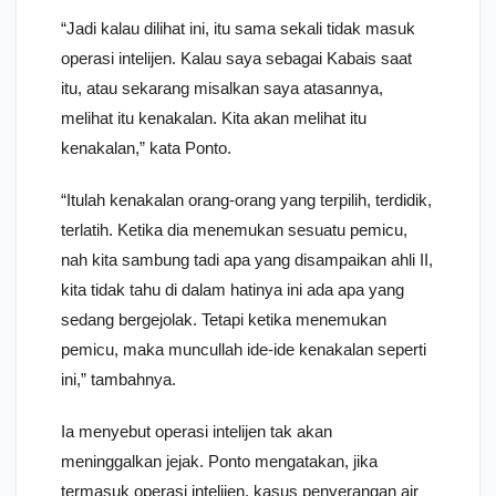
“Jadi kalau dilihat ini, itu sama sekali tidak masuk
operasi intelijen. Kalau saya sebagai Kabais saat
itu, atau sekarang misalkan saya atasannya,
melihat itu kenakalan. Kita akan melihat itu
kenakalan,” kata Ponto.
“Itulah kenakalan orang-orang yang terpilih, terdidik,
terlatih. Ketika dia menemukan sesuatu pemicu,
nah kita sambung tadi apa yang disampaikan ahli II,
kita tidak tahu di dalam hatinya ini ada apa yang
sedang bergejolak. Tetapi ketika menemukan
pemicu, maka muncullah ide-ide kenakalan seperti
ini,” tambahnya.
Ia menyebut operasi intelijen tak akan
meninggalkan jejak. Ponto mengatakan, jika
termasuk operasi intelijen, kasus penyerangan air