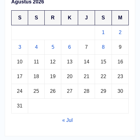
Agustus 2026
S
S
R
K
J
S
M
1
2
3
4
5
6
7
8
9
10
11
12
13
14
15
16
17
18
19
20
21
22
23
24
25
26
27
28
29
30
31
« Jul