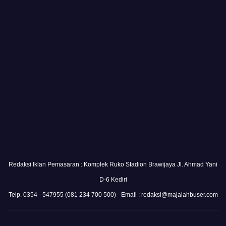
Redaksi Iklan Pemasaran : Komplek Ruko Stadion Brawijaya Jl. Ahmad Yani
D-6 Kediri
Telp. 0354 - 547955 (081 234 700 500) - Email : redaksi@majalahbuser.com