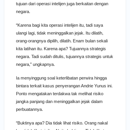
tujuan dari operasi intelijen juga berkaitan dengan
negara.
“Karena bagi kita operasi intelijen itu, tadi saya
ulangi lagi, tidak meninggalkan jejak. Itu dilatih,
orang-orangnya dipilih, dilatih. Enam bulan sekali
kita latihan itu. Karena apa? Tujuannya strategis
negara. Tadi sudah ditulis, tujuannya strategis untuk
negara,” ungkapnya.
Ia menyinggung soal keterlibatan perwira hingga
bintara terkait kasus penyerangan Andrie Yunus ini.
Ponto mengatakan terdakwa tak melihat risiko
jangka panjang dan meninggalkan jejak dalam
perbuatannya.
“Buktinya apa? Dia tidak lihat risiko. Orang nakal