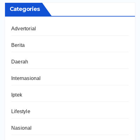
Categories
Advertorial
Berita
Daerah
Internasional
Iptek
Lifestyle
Nasional