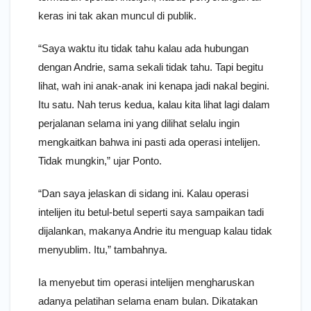
keras ini tak akan muncul di publik.
“Saya waktu itu tidak tahu kalau ada hubungan
dengan Andrie, sama sekali tidak tahu. Tapi begitu
lihat, wah ini anak-anak ini kenapa jadi nakal begini.
Itu satu. Nah terus kedua, kalau kita lihat lagi dalam
perjalanan selama ini yang dilihat selalu ingin
mengkaitkan bahwa ini pasti ada operasi intelijen.
Tidak mungkin,” ujar Ponto.
“Dan saya jelaskan di sidang ini. Kalau operasi
intelijen itu betul-betul seperti saya sampaikan tadi
dijalankan, makanya Andrie itu menguap kalau tidak
menyublim. Itu,” tambahnya.
Ia menyebut tim operasi intelijen mengharuskan
adanya pelatihan selama enam bulan. Dikatakan