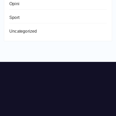
Opini
Sport
Uncategorized