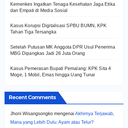
Kemenkes Ingatkan Tenaga Kesehatan Jaga Etika
dan Empati di Media Sosial
Kasus Korupsi Digitalisasi SPBU BUMN, KPK
Tahan Tiga Tersangka
Setelah Putusan MK Anggota DPR Usul Penerima
MBG Dipangkas Jadi 26 Juta Orang
Kasus Pemerasan Bupati Pemalang: KPK Sita 4
Moge, 1 Mobil, Emas hingga Uang Tunai
Recent Comments
Jhoni Wisangsongko
mengenai
Akhirnya Terjawab,
Mana yang Lebih Dulu: Ayam atau Telur?