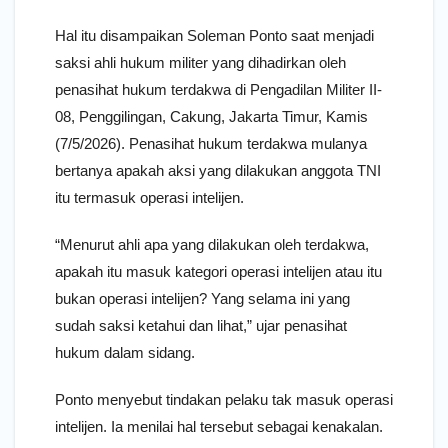
Hal itu disampaikan Soleman Ponto saat menjadi
saksi ahli hukum militer yang dihadirkan oleh
penasihat hukum terdakwa di Pengadilan Militer II-
08, Penggilingan, Cakung, Jakarta Timur, Kamis
(7/5/2026). Penasihat hukum terdakwa mulanya
bertanya apakah aksi yang dilakukan anggota TNI
itu termasuk operasi intelijen.
“Menurut ahli apa yang dilakukan oleh terdakwa,
apakah itu masuk kategori operasi intelijen atau itu
bukan operasi intelijen? Yang selama ini yang
sudah saksi ketahui dan lihat,” ujar penasihat
hukum dalam sidang.
Ponto menyebut tindakan pelaku tak masuk operasi
intelijen. Ia menilai hal tersebut sebagai kenakalan.