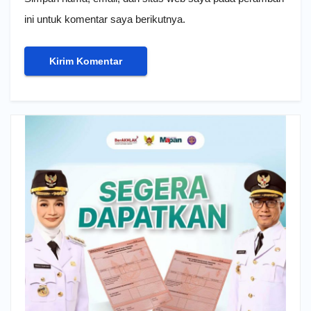
ini untuk komentar saya berikutnya.