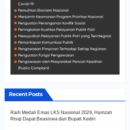
Recent Posts
Raih Medali Emas LKS Nasional 2026, Hamzah
Risqi Dapat Beasiswa dari Bupati Kediri