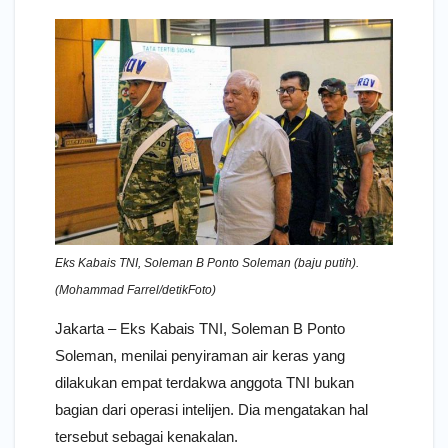
Eks Kabais TNI, Soleman B Ponto Soleman (baju putih).
(Mohammad Farrel/detikFoto)
Jakarta – Eks Kabais TNI, Soleman B Ponto
Soleman, menilai penyiraman air keras yang
dilakukan empat terdakwa anggota TNI bukan
bagian dari operasi intelijen. Dia mengatakan hal
tersebut sebagai kenakalan.