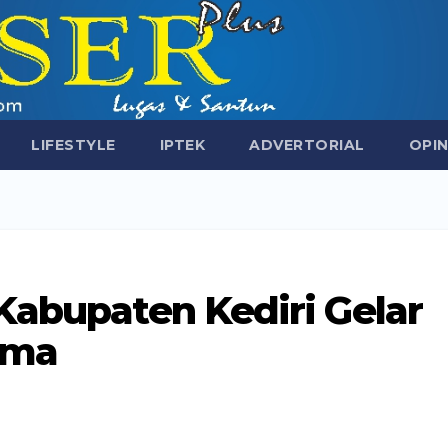
LIFESTYLE
IPTEK
ADVERTORIAL
OPIN
Kabupaten Kediri Gelar
ama