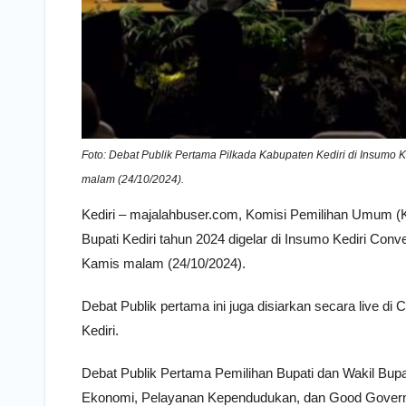
Foto: Debat Publik Pertama Pilkada Kabupaten Kediri di Insumo 
malam (24/10/2024).
Kediri – majalahbuser.com, Komisi Pemilihan Umum (K
Bupati Kediri tahun 2024 digelar di Insumo Kediri Con
Kamis malam (24/10/2024).
Debat Publik pertama ini juga disiarkan secara live d
Kediri.
Debat Publik Pertama Pemilihan Bupati dan Wakil Bupa
Ekonomi, Pelayanan Kependudukan, dan Good Gover