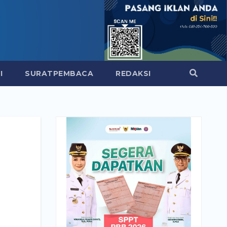
I
SURATPEMBACA
REDAKSI