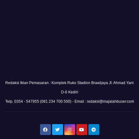
Redaksi Iklan Pemasaran : Komplek Ruko Stadion Brawijaya Jl. Ahmad Yani
D-6 Kediri
Telp. 0354 - 547955 (081 234 700 500) - Email : redaksi@majalahbuser.com