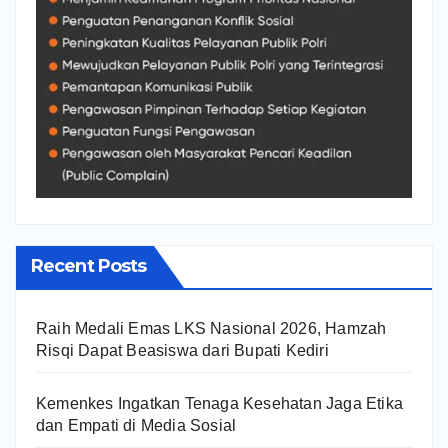
Recent Posts
Raih Medali Emas LKS Nasional 2026, Hamzah
Risqi Dapat Beasiswa dari Bupati Kediri
Kemenkes Ingatkan Tenaga Kesehatan Jaga Etika
dan Empati di Media Sosial