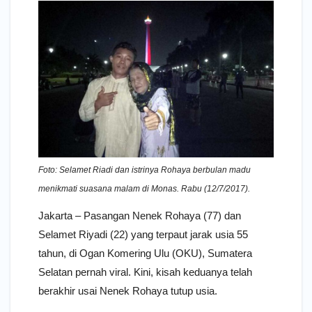
Foto: Selamet Riadi dan istrinya Rohaya berbulan madu
menikmati suasana malam di Monas. Rabu (12/7/2017).
Jakarta – Pasangan Nenek Rohaya (77) dan
Selamet Riyadi (22) yang terpaut jarak usia 55
tahun, di Ogan Komering Ulu (OKU), Sumatera
Selatan pernah viral. Kini, kisah keduanya telah
berakhir usai Nenek Rohaya tutup usia.