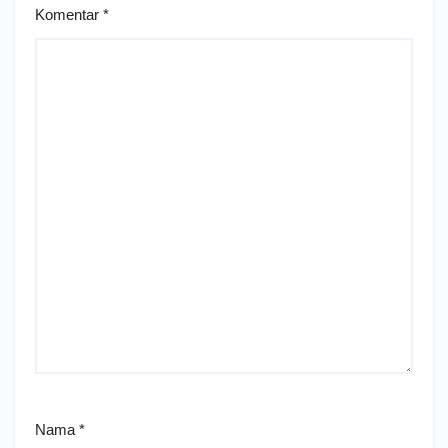
Komentar
*
Nama
*