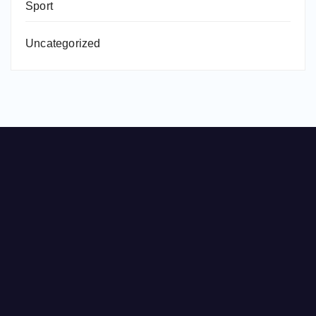
Sport
Uncategorized