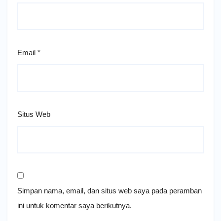
Email
*
Situs Web
Simpan nama, email, dan situs web saya pada peramban
ini untuk komentar saya berikutnya.