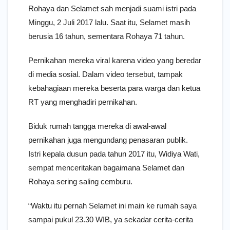
Rohaya dan Selamet sah menjadi suami istri pada
Minggu, 2 Juli 2017 lalu. Saat itu, Selamet masih
berusia 16 tahun, sementara Rohaya 71 tahun.
Pernikahan mereka viral karena video yang beredar
di media sosial. Dalam video tersebut, tampak
kebahagiaan mereka beserta para warga dan ketua
RT yang menghadiri pernikahan.
Biduk rumah tangga mereka di awal-awal
pernikahan juga mengundang penasaran publik.
Istri kepala dusun pada tahun 2017 itu, Widiya Wati,
sempat menceritakan bagaimana Selamet dan
Rohaya sering saling cemburu.
“Waktu itu pernah Selamet ini main ke rumah saya
sampai pukul 23.30 WIB, ya sekadar cerita-cerita