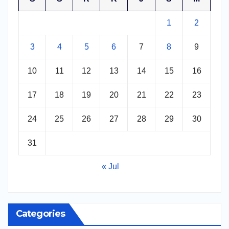
1
2
3
4
5
6
7
8
9
10
11
12
13
14
15
16
17
18
19
20
21
22
23
24
25
26
27
28
29
30
31
« Jul
Categories