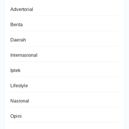
Advertorial
Berita
Daerah
Internasional
Iptek
Lifestyle
Nasional
Opini