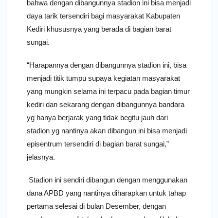
bahwa dengan dibangunnya stadion ini bisa menjadi
daya tarik tersendiri bagi masyarakat Kabupaten
Kediri khususnya yang berada di bagian barat
sungai.
“Harapannya dengan dibangunnya stadion ini, bisa
menjadi titik tumpu supaya kegiatan masyarakat
yang mungkin selama ini terpacu pada bagian timur
kediri dan sekarang dengan dibangunnya bandara
yg hanya berjarak yang tidak begitu jauh dari
stadion yg nantinya akan dibangun ini bisa menjadi
episentrum tersendiri di bagian barat sungai,”
jelasnya.
Stadion ini sendiri dibangun dengan menggunakan
dana APBD yang nantinya diharapkan untuk tahap
pertama selesai di bulan Desember, dengan