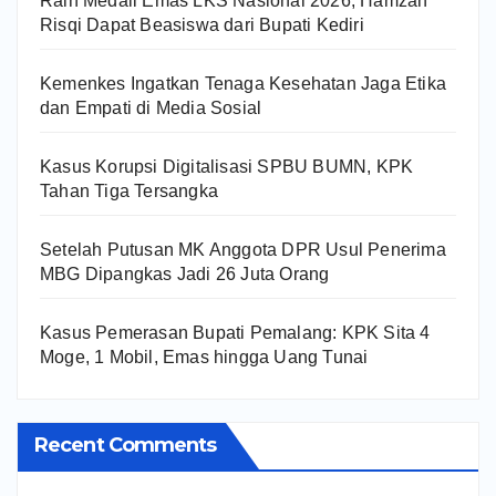
Raih Medali Emas LKS Nasional 2026, Hamzah
Risqi Dapat Beasiswa dari Bupati Kediri
Kemenkes Ingatkan Tenaga Kesehatan Jaga Etika
dan Empati di Media Sosial
Kasus Korupsi Digitalisasi SPBU BUMN, KPK
Tahan Tiga Tersangka
Setelah Putusan MK Anggota DPR Usul Penerima
MBG Dipangkas Jadi 26 Juta Orang
Kasus Pemerasan Bupati Pemalang: KPK Sita 4
Moge, 1 Mobil, Emas hingga Uang Tunai
Recent Comments