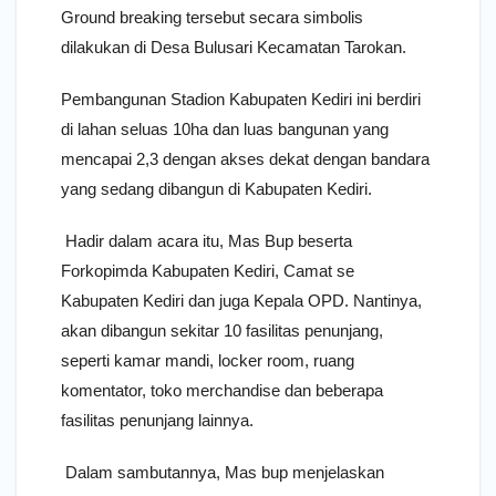
Ground breaking tersebut secara simbolis
dilakukan di Desa Bulusari Kecamatan Tarokan.
Pembangunan Stadion Kabupaten Kediri ini berdiri
di lahan seluas 10ha dan luas bangunan yang
mencapai 2,3 dengan akses dekat dengan bandara
yang sedang dibangun di Kabupaten Kediri.
Hadir dalam acara itu, Mas Bup beserta
Forkopimda Kabupaten Kediri, Camat se
Kabupaten Kediri dan juga Kepala OPD. Nantinya,
akan dibangun sekitar 10 fasilitas penunjang,
seperti kamar mandi, locker room, ruang
komentator, toko merchandise dan beberapa
fasilitas penunjang lainnya.
Dalam sambutannya, Mas bup menjelaskan