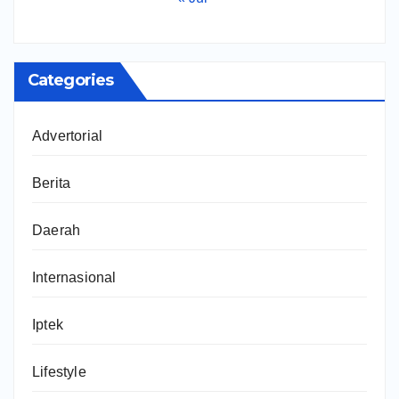
Categories
Advertorial
Berita
Daerah
Internasional
Iptek
Lifestyle