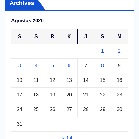
Archives
Agustus 2026
S
S
R
K
J
S
M
1
2
3
4
5
6
7
8
9
10
11
12
13
14
15
16
17
18
19
20
21
22
23
24
25
26
27
28
29
30
31
« Jul