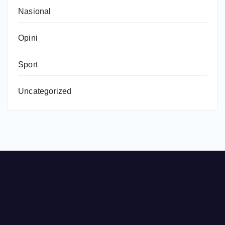
Nasional
Opini
Sport
Uncategorized