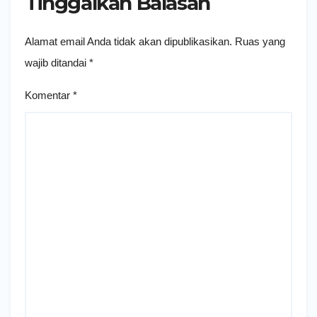
Tinggalkan Balasan
Alamat email Anda tidak akan dipublikasikan.
Ruas yang
wajib ditandai
*
Komentar
*