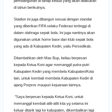
pembangunan di tahap kedua yang akan dilakukan
di tahun berikutnya.
Stadion ini juga dibangun sesuai dengan standar
yang diberikan FIFA selaku Federasi tertinggi di
dalam olahraga sepak bola. Ini juga nantinya akan
digunakan untuk home base dari klub sepak bola
yang ada di Kabupaten Kediri, yaitu Persedikab.
Ditambahkan oleh Mas Bup, beliau berpesan
kepada Ketua Koni agar memanggil putra-putri
Kabupaten Kediri yang membela Kabupaten/Kota
lain, untuk kembali membela Kabupaten Kediri di
ajang Porprov maupun kejuaraan lainnya.
“Saya berpesan kepada Ketua Koni, untuk
memanggil kembali atlit-atlit kita yg selama ini
keluar ditarik lagi ke kabupaten, dikembalikan lagi