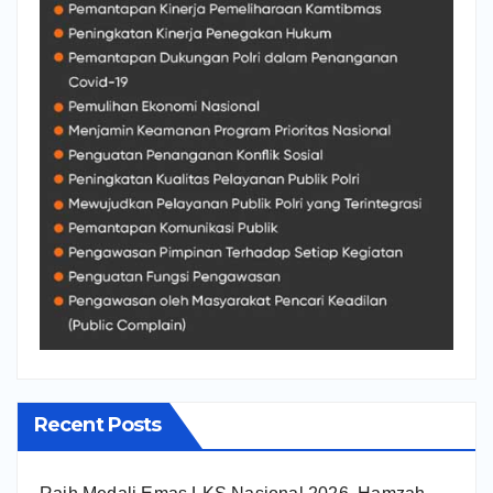
Recent Posts