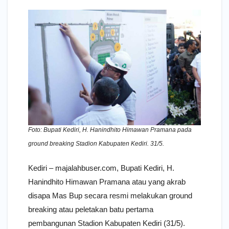
Foto: Bupati Kediri, H. Hanindhito Himawan Pramana pada
ground breaking Stadion Kabupaten Kediri. 31/5.
Kediri – majalahbuser.com, Bupati Kediri, H.
Hanindhito Himawan Pramana atau yang akrab
disapa Mas Bup secara resmi melakukan ground
breaking atau peletakan batu pertama
pembangunan Stadion Kabupaten Kediri (31/5).