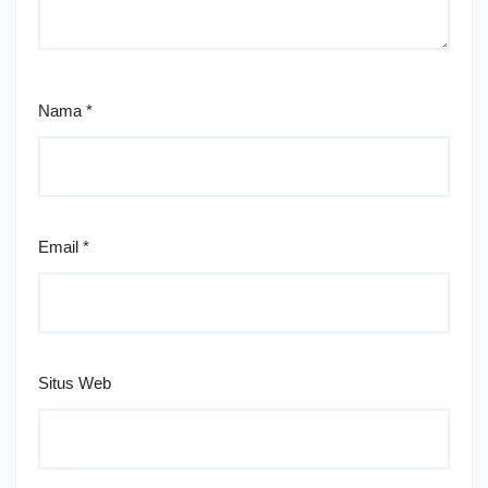
Nama
*
Email
*
Situs Web