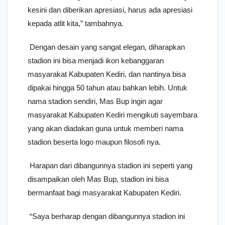
kesini dan diberikan apresiasi, harus ada apresiasi
kepada atlit kita,” tambahnya.
Dengan desain yang sangat elegan, diharapkan
stadion ini bisa menjadi ikon kebanggaran
masyarakat Kabupaten Kediri, dan nantinya bisa
dipakai hingga 50 tahun atau bahkan lebih. Untuk
nama stadion sendiri, Mas Bup ingin agar
masyarakat Kabupaten Kediri mengikuti sayembara
yang akan diadakan guna untuk memberi nama
stadion beserta logo maupun filosofi nya.
Harapan dari dibangunnya stadion ini seperti yang
disampaikan oleh Mas Bup, stadion ini bisa
bermanfaat bagi masyarakat Kabupaten Kediri.
“Saya berharap dengan dibangunnya stadion ini