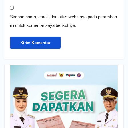
Simpan nama, email, dan situs web saya pada peramban
ini untuk komentar saya berikutnya.