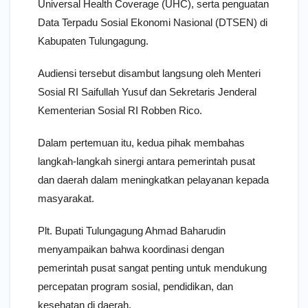
Universal Health Coverage (UHC), serta penguatan
Data Terpadu Sosial Ekonomi Nasional (DTSEN) di
Kabupaten Tulungagung.
Audiensi tersebut disambut langsung oleh Menteri
Sosial RI Saifullah Yusuf dan Sekretaris Jenderal
Kementerian Sosial RI Robben Rico.
Dalam pertemuan itu, kedua pihak membahas
langkah-langkah sinergi antara pemerintah pusat
dan daerah dalam meningkatkan pelayanan kepada
masyarakat.
Plt. Bupati Tulungagung Ahmad Baharudin
menyampaikan bahwa koordinasi dengan
pemerintah pusat sangat penting untuk mendukung
percepatan program sosial, pendidikan, dan
kesehatan di daerah.