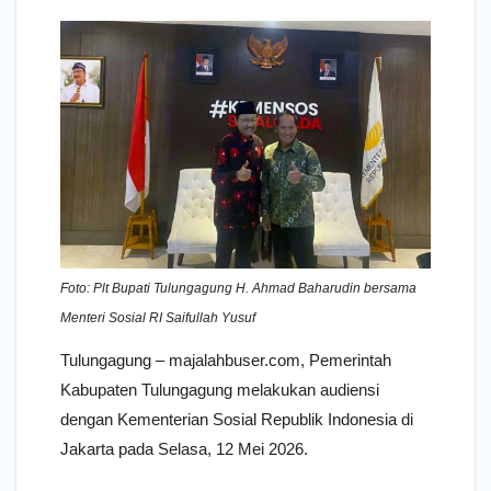
Foto: Plt Bupati Tulungagung H. Ahmad Baharudin bersama
Menteri Sosial RI Saifullah Yusuf
Tulungagung – majalahbuser.com, Pemerintah
Kabupaten Tulungagung melakukan audiensi
dengan Kementerian Sosial Republik Indonesia di
Jakarta pada Selasa, 12 Mei 2026.