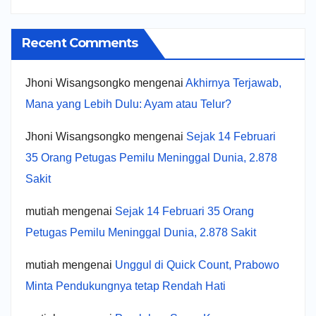
Recent Comments
Jhoni Wisangsongko
mengenai
Akhirnya Terjawab,
Mana yang Lebih Dulu: Ayam atau Telur?
Jhoni Wisangsongko
mengenai
Sejak 14 Februari
35 Orang Petugas Pemilu Meninggal Dunia, 2.878
Sakit
mutiah
mengenai
Sejak 14 Februari 35 Orang
Petugas Pemilu Meninggal Dunia, 2.878 Sakit
mutiah
mengenai
Unggul di Quick Count, Prabowo
Minta Pendukungnya tetap Rendah Hati