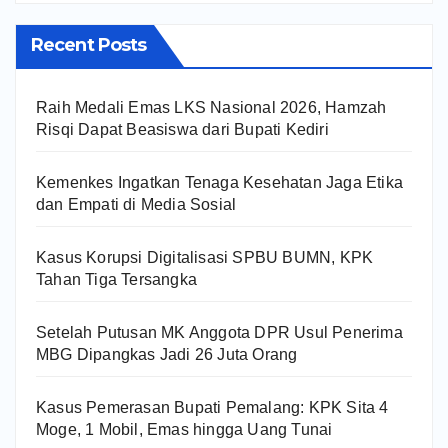
Recent Posts
Raih Medali Emas LKS Nasional 2026, Hamzah
Risqi Dapat Beasiswa dari Bupati Kediri
Kemenkes Ingatkan Tenaga Kesehatan Jaga Etika
dan Empati di Media Sosial
Kasus Korupsi Digitalisasi SPBU BUMN, KPK
Tahan Tiga Tersangka
Setelah Putusan MK Anggota DPR Usul Penerima
MBG Dipangkas Jadi 26 Juta Orang
Kasus Pemerasan Bupati Pemalang: KPK Sita 4
Moge, 1 Mobil, Emas hingga Uang Tunai