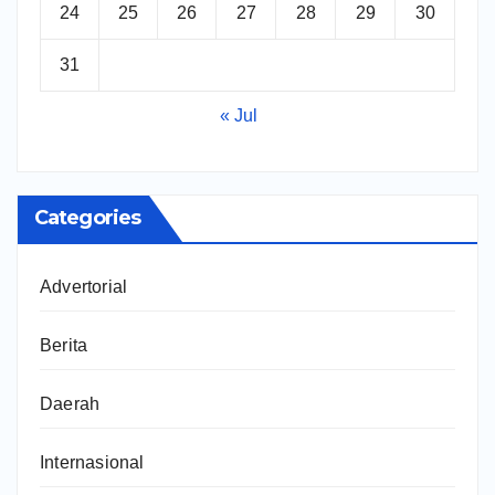
24
25
26
27
28
29
30
31
« Jul
Categories
Advertorial
Berita
Daerah
Internasional