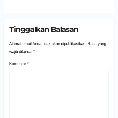
Tinggalkan Balasan
Alamat email Anda tidak akan dipublikasikan.
Ruas yang
wajib ditandai
*
Komentar
*