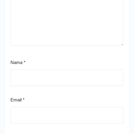
Nama
*
Email
*