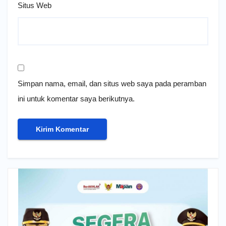
Situs Web
Simpan nama, email, dan situs web saya pada peramban
ini untuk komentar saya berikutnya.