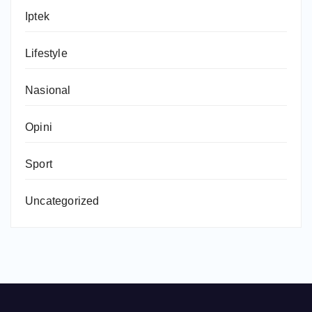
Iptek
Lifestyle
Nasional
Opini
Sport
Uncategorized