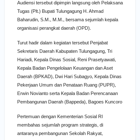
Audiensi tersebut dipimpin langsung oleh Pelaksana
Tugas (Plt.) Bupati Tulungagung H. Ahmad
Baharudin, S.M., M.M., bersama sejumlah kepala
organisasi perangkat daerah (OPD).
Turut hadir dalam kegiatan tersebut Penjabat
Sekretaris Daerah Kabupaten Tulungagung, Tri
Hariadi, Kepala Dinas Sosial, Reni Prasetyawati,
Kepala Badan Pengelolaan Keuangan dan Aset
Daerah (BPKAD), Dwi Hari Subagyo, Kepala Dinas
Pekerjaan Umum dan Penataan Ruang (PUPR),
Erwin Novianto serta Kepala Badan Perencanaan
Pembangunan Daerah (Bappeda), Bagoes Kuncoro
Pertemuan dengan Kementerian Sosial RI
membahas sejumlah program strategis, di
antaranya pembangunan Sekolah Rakyat,