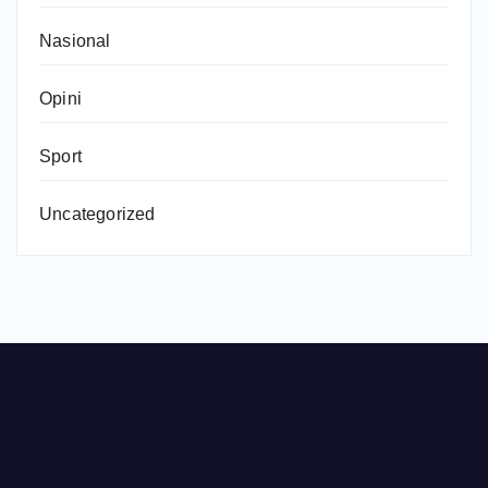
Nasional
Opini
Sport
Uncategorized