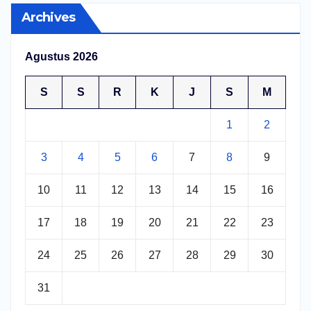
Archives
Agustus 2026
S
S
R
K
J
S
M
1
2
3
4
5
6
7
8
9
10
11
12
13
14
15
16
17
18
19
20
21
22
23
24
25
26
27
28
29
30
31