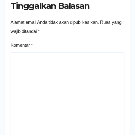
Tinggalkan Balasan
Alamat email Anda tidak akan dipublikasikan.
Ruas yang
wajib ditandai
*
Komentar
*