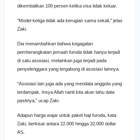
dikembalikan 100 persen ketika visa tidak keluar.
“Model ketiga tidak ada kerugian sama sekali,” jelas
Zaki.
Dia menambahkan bahwa kegagalan
pemberangkatan jemaah furoda tidak hanya terjadi
di satu asosiasi, melainkan juga terjadi pada
penyelenggara yang tergabung di asosiasi lainnya.
“Asosiasi lain juga ada yang mendata anggota yang
terdampak. Insya Allah nanti kita akan tahu data
pastinya,” ucap Zaki.
Adapun harga wajar untuk paket haji furoda, kata
Zaki, berkisar antara 22.000 hingga 32.000 dollar
AS.