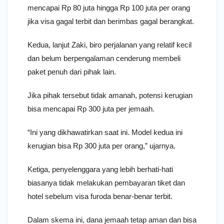
mencapai Rp 80 juta hingga Rp 100 juta per orang
jika visa gagal terbit dan berimbas gagal berangkat.
Kedua, lanjut Zaki, biro perjalanan yang relatif kecil
dan belum berpengalaman cenderung membeli
paket penuh dari pihak lain.
Jika pihak tersebut tidak amanah, potensi kerugian
bisa mencapai Rp 300 juta per jemaah.
“Ini yang dikhawatirkan saat ini. Model kedua ini
kerugian bisa Rp 300 juta per orang,” ujarnya.
Ketiga, penyelenggara yang lebih berhati-hati
biasanya tidak melakukan pembayaran tiket dan
hotel sebelum visa furoda benar-benar terbit.
Dalam skema ini, dana jemaah tetap aman dan bisa