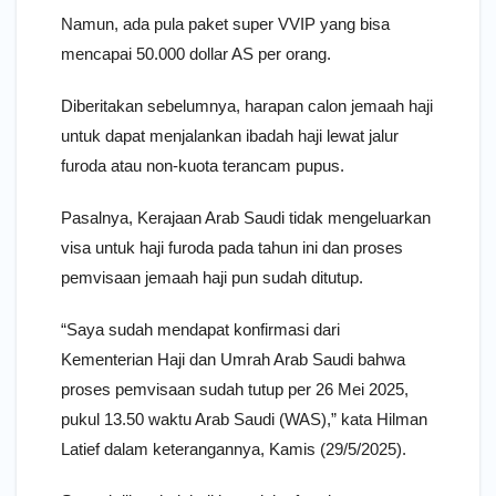
Namun, ada pula paket super VVIP yang bisa
mencapai 50.000 dollar AS per orang.
Diberitakan sebelumnya, harapan calon jemaah haji
untuk dapat menjalankan ibadah haji lewat jalur
furoda atau non-kuota terancam pupus.
Pasalnya, Kerajaan Arab Saudi tidak mengeluarkan
visa untuk haji furoda pada tahun ini dan proses
pemvisaan jemaah haji pun sudah ditutup.
“Saya sudah mendapat konfirmasi dari
Kementerian Haji dan Umrah Arab Saudi bahwa
proses pemvisaan sudah tutup per 26 Mei 2025,
pukul 13.50 waktu Arab Saudi (WAS),” kata Hilman
Latief dalam keterangannya, Kamis (29/5/2025).