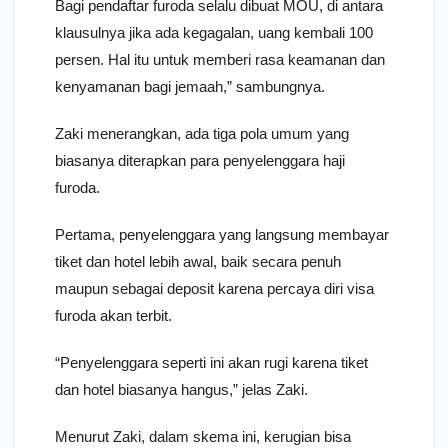
Bagi pendaftar furoda selalu dibuat MOU, di antara
klausulnya jika ada kegagalan, uang kembali 100
persen. Hal itu untuk memberi rasa keamanan dan
kenyamanan bagi jemaah,” sambungnya.
Zaki menerangkan, ada tiga pola umum yang
biasanya diterapkan para penyelenggara haji
furoda.
Pertama, penyelenggara yang langsung membayar
tiket dan hotel lebih awal, baik secara penuh
maupun sebagai deposit karena percaya diri visa
furoda akan terbit.
“Penyelenggara seperti ini akan rugi karena tiket
dan hotel biasanya hangus,” jelas Zaki.
Menurut Zaki, dalam skema ini, kerugian bisa