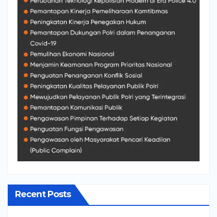
Recent Posts