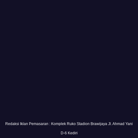
Redaksi Iklan Pemasaran : Komplek Ruko Stadion Brawijaya Jl. Ahmad Yani
D-6 Kediri