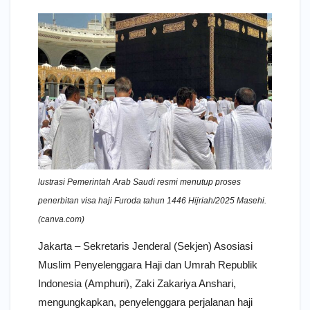
lustrasi Pemerintah Arab Saudi resmi menutup proses
penerbitan visa haji Furoda tahun 1446 Hijriah/2025 Masehi.
(canva.com)
Jakarta – Sekretaris Jenderal (Sekjen) Asosiasi
Muslim Penyelenggara Haji dan Umrah Republik
Indonesia (Amphuri), Zaki Zakariya Anshari,
mengungkapkan, penyelenggara perjalanan haji