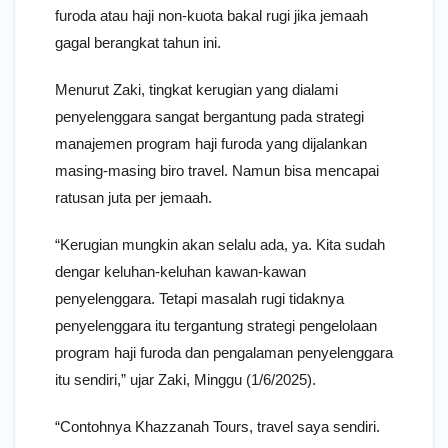
furoda atau haji non-kuota bakal rugi jika jemaah
gagal berangkat tahun ini.
Menurut Zaki, tingkat kerugian yang dialami
penyelenggara sangat bergantung pada strategi
manajemen program haji furoda yang dijalankan
masing-masing biro travel. Namun bisa mencapai
ratusan juta per jemaah.
“Kerugian mungkin akan selalu ada, ya. Kita sudah
dengar keluhan-keluhan kawan-kawan
penyelenggara. Tetapi masalah rugi tidaknya
penyelenggara itu tergantung strategi pengelolaan
program haji furoda dan pengalaman penyelenggara
itu sendiri,” ujar Zaki, Minggu (1/6/2025).
“Contohnya Khazzanah Tours, travel saya sendiri.