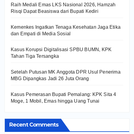
Raih Medali Emas LKS Nasional 2026, Hamzah
Risqi Dapat Beasiswa dari Bupati Kediri
Kemenkes Ingatkan Tenaga Kesehatan Jaga Etika
dan Empati di Media Sosial
Kasus Korupsi Digitalisasi SPBU BUMN, KPK
Tahan Tiga Tersangka
Setelah Putusan MK Anggota DPR Usul Penerima
MBG Dipangkas Jadi 26 Juta Orang
Kasus Pemerasan Bupati Pemalang: KPK Sita 4
Moge, 1 Mobil, Emas hingga Uang Tunai
Recent Comments