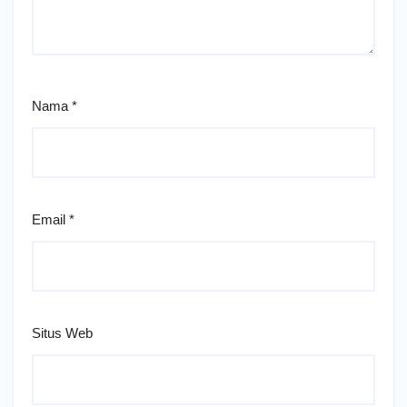
Nama
*
Email
*
Situs Web