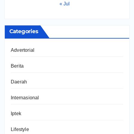
« Jul
Categories
Advertorial
Berita
Daerah
Internasional
Iptek
Lifestyle