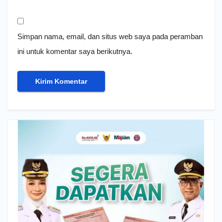
Simpan nama, email, dan situs web saya pada peramban
ini untuk komentar saya berikutnya.