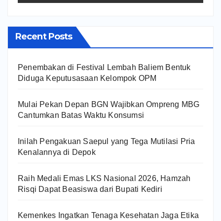
Recent Posts
Penembakan di Festival Lembah Baliem Bentuk
Diduga Keputusasaan Kelompok OPM
Mulai Pekan Depan BGN Wajibkan Ompreng MBG
Cantumkan Batas Waktu Konsumsi
Inilah Pengakuan Saepul yang Tega Mutilasi Pria
Kenalannya di Depok
Raih Medali Emas LKS Nasional 2026, Hamzah
Risqi Dapat Beasiswa dari Bupati Kediri
Kemenkes Ingatkan Tenaga Kesehatan Jaga Etika