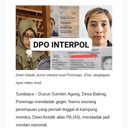
Dewi Astutik, buron interpol asal Ponorogo. (Foto: tangkapan
layar video viral)
Surabaya – Dusun Sumber Agung, Desa Balong,
Ponorogo mendadak geger. Nama seorang
perempuan yang pernah tinggal di kampung
mereka, Dewi Astutik alias PA (43), mendadak jadi
sorotan nasional.