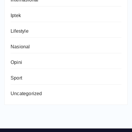
Iptek
Lifestyle
Nasional
Opini
Sport
Uncategorized