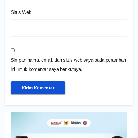
Situs Web
Simpan nama, email, dan situs web saya pada peramban
ini untuk komentar saya berikutnya.