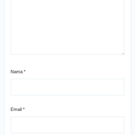
Nama
*
Email
*