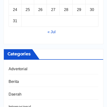
24
25
26
27
28
29
30
31
« Jul
Categories
Advertorial
Berita
Daerah
Internasional