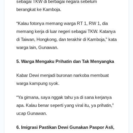
sebagai TKW di berbagai negara sebelum
berangkat ke Kamboja.
“Kalau fotonya memang warga RT 1, RW 1, dia
memang kerja di luar negeri sebagai TKW. Katanya
di Taiwan, Hongkong, dan terakhir di Kamboja,” kata
warga lain, Gunawan.
5. Warga Mengaku Prihatin dan Tak Menyangka
Kabar Dewi menjadi buronan narkoba membuat
warga kampung syok.
“Ya gimana, saya nggak tahu ya di sana kerjanya
apa. Kalau benar seperti yang viral itu, ya prihatin,”
ucap Gunawan.
6. Imigrasi Pastikan Dewi Gunakan Paspor Asli,