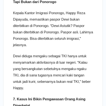
Tapi Bukan dari Ponorogo
Kepala Kantor Imigrasi Ponorogo, Happy Reza
Dipayuda, memastikan paspor Dewi bukan
diterbitkan di Ponorogo. “Dewi Astutik? Paspor
bukan diterbitkan di Ponorogo. Paspor asli. Lahirnya
Ponorogo. Bisa diterbitkan seluruh imigrasi,”
jelasnya.
Dewi diduga mengaku sebagai TKI hanya untuk
menyamarkan aktivitasnya di luar negeri. “Kalau
yang bersangkutan sebetulnya mengaku-ngaku
TKI, dia di sana tugasnya mencari kaki tangan
untuk jadi kurir, sebenarnya bukan real TKI,” beber
Happy.
7. Kasus Ini Bikin Pengawasan Orang Asing
Diperketat