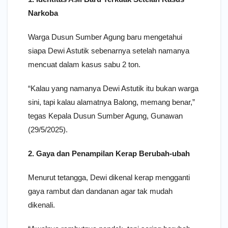
Narkoba
Warga Dusun Sumber Agung baru mengetahui
siapa Dewi Astutik sebenarnya setelah namanya
mencuat dalam kasus sabu 2 ton.
“Kalau yang namanya Dewi Astutik itu bukan warga
sini, tapi kalau alamatnya Balong, memang benar,”
tegas Kepala Dusun Sumber Agung, Gunawan
(29/5/2025).
2. Gaya dan Penampilan Kerap Berubah-ubah
Menurut tetangga, Dewi dikenal kerap mengganti
gaya rambut dan dandanan agar tak mudah
dikenali.