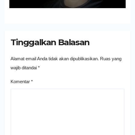
Tinggalkan Balasan
Alamat email Anda tidak akan dipublikasikan.
Ruas yang
wajib ditandai
*
Komentar
*