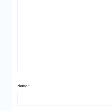
Nama
*