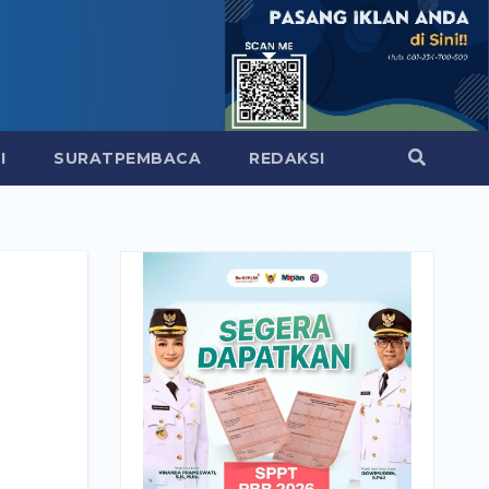
I
SURATPEMBACA
REDAKSI