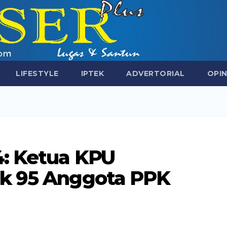
LIFESTYLE
IPTEK
ADVERTORIAL
OPIN
4: Ketua KPU
k 95 Anggota PPK