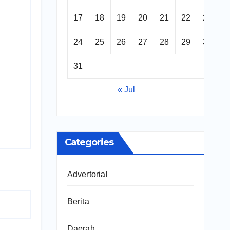
17
18
19
20
21
22
23
24
25
26
27
28
29
30
31
« Jul
Categories
Advertorial
Berita
Daerah