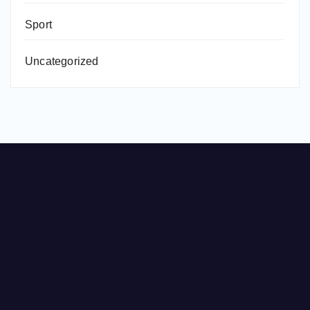
Sport
Uncategorized