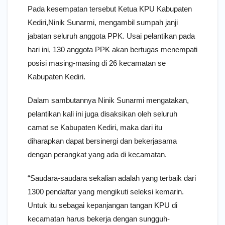
Pada kesempatan tersebut Ketua KPU Kabupaten
Kediri,Ninik Sunarmi, mengambil sumpah janji
jabatan seluruh anggota PPK. Usai pelantikan pada
hari ini, 130 anggota PPK akan bertugas menempati
posisi masing-masing di 26 kecamatan se
Kabupaten Kediri.
Dalam sambutannya Ninik Sunarmi mengatakan,
pelantikan kali ini juga disaksikan oleh seluruh
camat se Kabupaten Kediri, maka dari itu
diharapkan dapat bersinergi dan bekerjasama
dengan perangkat yang ada di kecamatan.
“Saudara-saudara sekalian adalah yang terbaik dari
1300 pendaftar yang mengikuti seleksi kemarin.
Untuk itu sebagai kepanjangan tangan KPU di
kecamatan harus bekerja dengan sungguh-