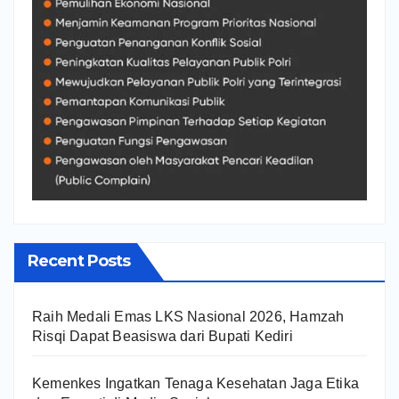
Recent Posts
Raih Medali Emas LKS Nasional 2026, Hamzah
Risqi Dapat Beasiswa dari Bupati Kediri
Kemenkes Ingatkan Tenaga Kesehatan Jaga Etika