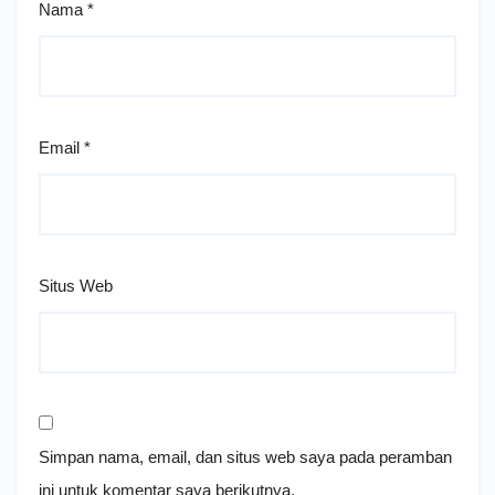
Nama
*
Email
*
Situs Web
Simpan nama, email, dan situs web saya pada peramban
ini untuk komentar saya berikutnya.