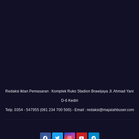
Redaksi Iklan Pemasaran : Komplek Ruko Stadion Brawijaya Jl. Ahmad Yani
D-6 Kediri
Telp. 0354 - 547955 (081 234 700 500) - Email : redaksi@majalahbuser.com