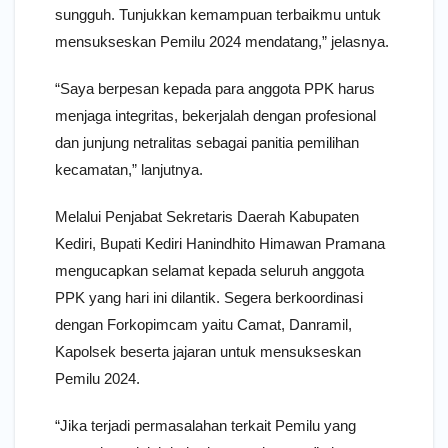
sungguh. Tunjukkan kemampuan terbaikmu untuk
mensukseskan Pemilu 2024 mendatang,” jelasnya.
“Saya berpesan kepada para anggota PPK harus
menjaga integritas, bekerjalah dengan profesional
dan junjung netralitas sebagai panitia pemilihan
kecamatan,” lanjutnya.
Melalui Penjabat Sekretaris Daerah Kabupaten
Kediri, Bupati Kediri Hanindhito Himawan Pramana
mengucapkan selamat kepada seluruh anggota
PPK yang hari ini dilantik. Segera berkoordinasi
dengan Forkopimcam yaitu Camat, Danramil,
Kapolsek beserta jajaran untuk mensukseskan
Pemilu 2024.
“Jika terjadi permasalahan terkait Pemilu yang