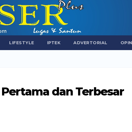
LIFESTYLE
IPTEK
ADVERTORIAL
OPIN
ks Pertama dan Terbesar