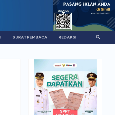
I
SURATPEMBACA
REDAKSI