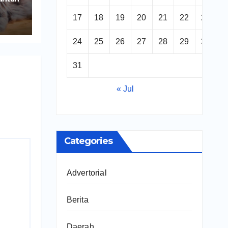
17
18
19
20
21
22
23
24
25
26
27
28
29
30
31
« Jul
Categories
Advertorial
Berita
Daerah