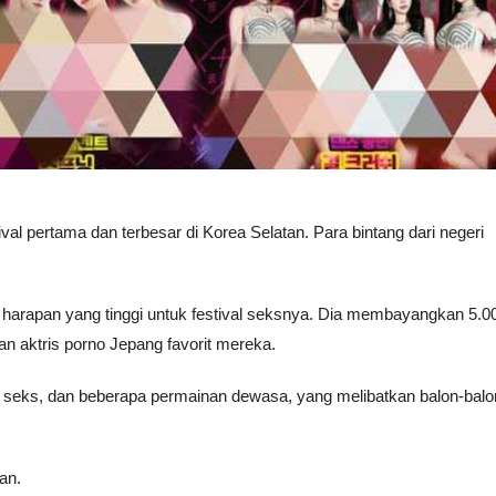
ival pertama dan terbesar di Korea Selatan. Para bintang dari negeri
 harapan yang tinggi untuk festival seksnya. Dia membayangkan 5.0
n aktris porno Jepang favorit mereka.
seks, dan beberapa permainan dewasa, yang melibatkan balon-balo
an.