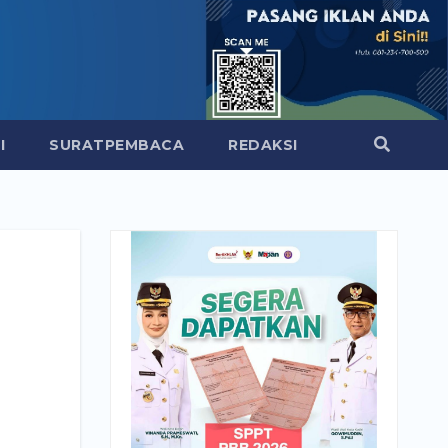
I
SURATPEMBACA
REDAKSI