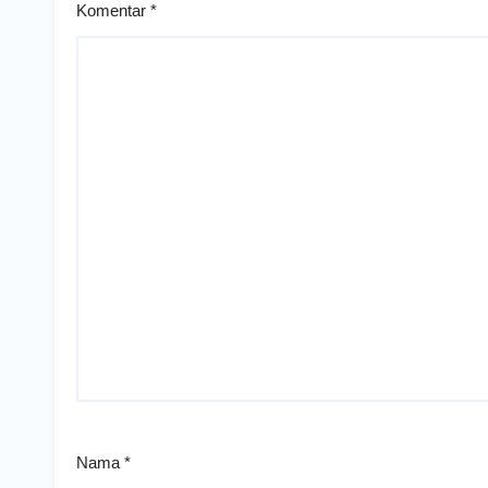
Komentar
*
Nama
*