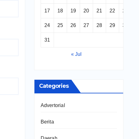
17
18
19
20
21
22
23
24
25
26
27
28
29
30
31
« Jul
Categories
Advertorial
Berita
Daerah