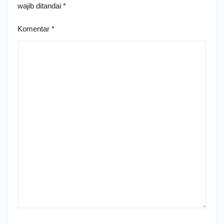
wajib ditandai
*
Komentar
*