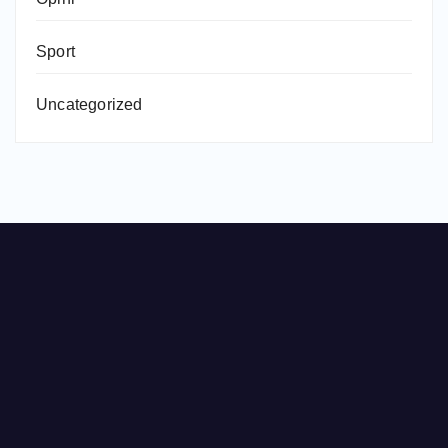
Sport
Uncategorized