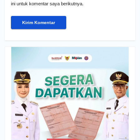
ini untuk komentar saya berikutnya.