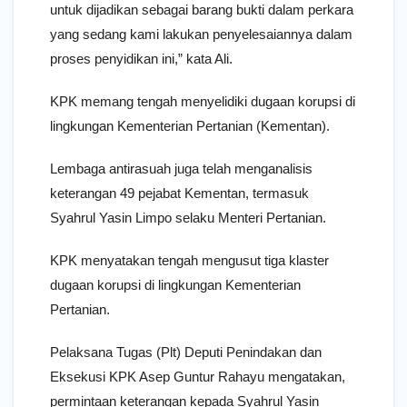
untuk dijadikan sebagai barang bukti dalam perkara
yang sedang kami lakukan penyelesaiannya dalam
proses penyidikan ini,” kata Ali.
KPK memang tengah menyelidiki dugaan korupsi di
lingkungan Kementerian Pertanian (Kementan).
Lembaga antirasuah juga telah menganalisis
keterangan 49 pejabat Kementan, termasuk
Syahrul Yasin Limpo selaku Menteri Pertanian.
KPK menyatakan tengah mengusut tiga klaster
dugaan korupsi di lingkungan Kementerian
Pertanian.
Pelaksana Tugas (Plt) Deputi Penindakan dan
Eksekusi KPK Asep Guntur Rahayu mengatakan,
permintaan keterangan kepada Syahrul Yasin