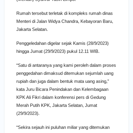
Rumah tersebut terletak di kompleks rumah dinas
Menteri di Jalan Widya Chandra, Kebayoran Baru,
Jakarta Selatan.
Penggeledahan digelar sejak Kamis (28/9/2023)
hingga Jumat (29/9/2023) pukul 12.11 WIB.
“Satu di antaranya yang kami peroleh dalam proses
penggedahan dimaksud ditemukan sejumlah uang
rupiah dan juga dalam bentuk mata uang asing,”
kata Juru Bicara Penindakan dan Kelembagaan
KPK Ali Fikri dalam konferensi pers di Gedung
Merah Putih KPK, Jakarta Selatan, Jumat
(29/9/2023).
“Sekira sejauh ini puluhan miliar yang ditemukan