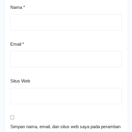
Nama
*
Email
*
Situs Web
Simpan nama, email, dan situs web saya pada peramban