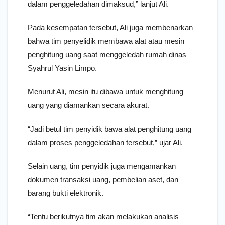
dalam penggeledahan dimaksud,” lanjut Ali.
Pada kesempatan tersebut, Ali juga membenarkan
bahwa tim penyelidik membawa alat atau mesin
penghitung uang saat menggeledah rumah dinas
Syahrul Yasin Limpo.
Menurut Ali, mesin itu dibawa untuk menghitung
uang yang diamankan secara akurat.
“Jadi betul tim penyidik bawa alat penghitung uang
dalam proses penggeledahan tersebut,” ujar Ali.
Selain uang, tim penyidik juga mengamankan
dokumen transaksi uang, pembelian aset, dan
barang bukti elektronik.
“Tentu berikutnya tim akan melakukan analisis