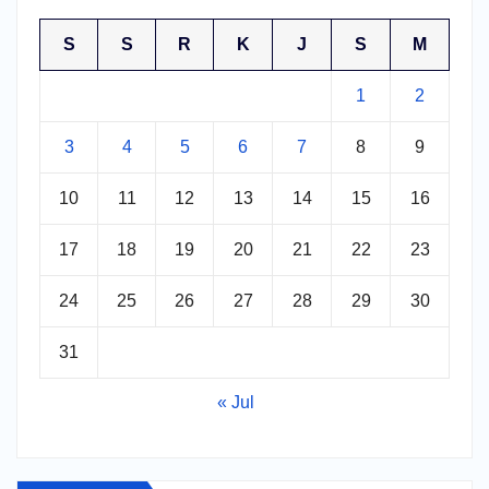
S
S
R
K
J
S
M
1
2
3
4
5
6
7
8
9
10
11
12
13
14
15
16
17
18
19
20
21
22
23
24
25
26
27
28
29
30
31
« Jul