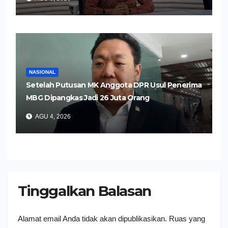
NASIONAL
Setelah Putusan MK Anggota DPR Usul Penerima
MBG Dipangkas Jadi 26 Juta Orang
AGU 4, 2026
Tinggalkan Balasan
Alamat email Anda tidak akan dipublikasikan.
Ruas yang