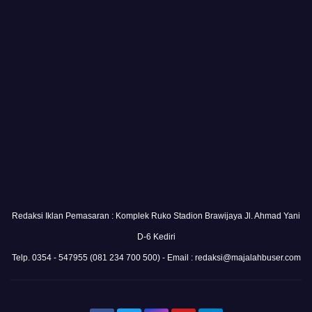
Redaksi Iklan Pemasaran : Komplek Ruko Stadion Brawijaya Jl. Ahmad Yani
D-6 Kediri
Telp. 0354 - 547955 (081 234 700 500) - Email : redaksi@majalahbuser.com