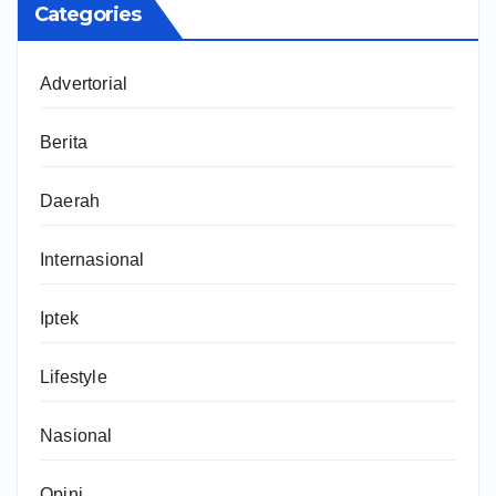
Categories
Advertorial
Berita
Daerah
Internasional
Iptek
Lifestyle
Nasional
Opini