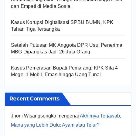
dan Empati di Media Sosial
Kasus Korupsi Digitalisasi SPBU BUMN, KPK
Tahan Tiga Tersangka
Setelah Putusan MK Anggota DPR Usul Penerima
MBG Dipangkas Jadi 26 Juta Orang
Kasus Pemerasan Bupati Pemalang: KPK Sita 4
Moge, 1 Mobil, Emas hingga Uang Tunai
Recent Comments
Jhoni Wisangsongko
mengenai
Akhirnya Terjawab,
Mana yang Lebih Dulu: Ayam atau Telur?