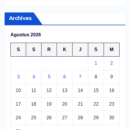
Archives
Agustus 2026
S
S
R
K
J
S
M
1
2
3
4
5
6
7
8
9
10
11
12
13
14
15
16
17
18
19
20
21
22
23
24
25
26
27
28
29
30