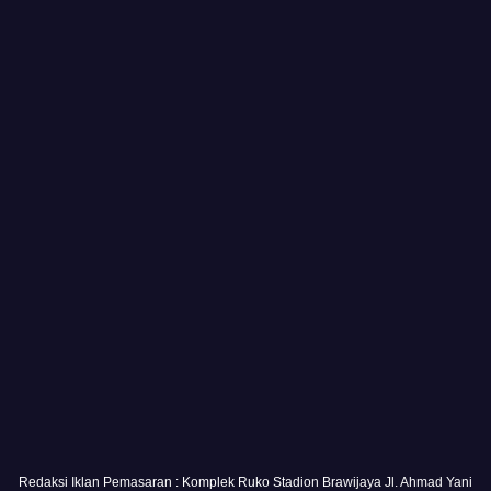
Redaksi Iklan Pemasaran : Komplek Ruko Stadion Brawijaya Jl. Ahmad Yani