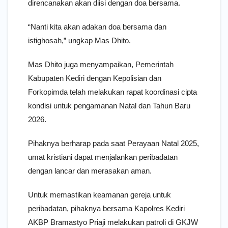
direncanakan akan diisi dengan doa bersama.
“Nanti kita akan adakan doa bersama dan
istighosah,” ungkap Mas Dhito.
Mas Dhito juga menyampaikan, Pemerintah
Kabupaten Kediri dengan Kepolisian dan
Forkopimda telah melakukan rapat koordinasi cipta
kondisi untuk pengamanan Natal dan Tahun Baru
2026.
Pihaknya berharap pada saat Perayaan Natal 2025,
umat kristiani dapat menjalankan peribadatan
dengan lancar dan merasakan aman.
Untuk memastikan keamanan gereja untuk
peribadatan, pihaknya bersama Kapolres Kediri
AKBP Bramastyo Priaji melakukan patroli di GKJW