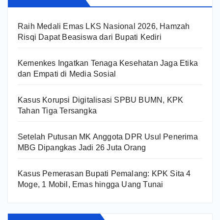
Raih Medali Emas LKS Nasional 2026, Hamzah
Risqi Dapat Beasiswa dari Bupati Kediri
Kemenkes Ingatkan Tenaga Kesehatan Jaga Etika
dan Empati di Media Sosial
Kasus Korupsi Digitalisasi SPBU BUMN, KPK
Tahan Tiga Tersangka
Setelah Putusan MK Anggota DPR Usul Penerima
MBG Dipangkas Jadi 26 Juta Orang
Kasus Pemerasan Bupati Pemalang: KPK Sita 4
Moge, 1 Mobil, Emas hingga Uang Tunai