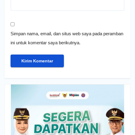
Simpan nama, email, dan situs web saya pada peramban
ini untuk komentar saya berikutnya.