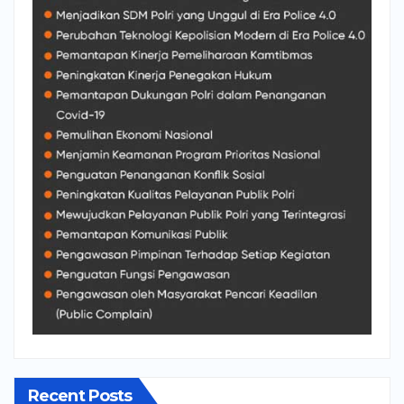
Recent Posts