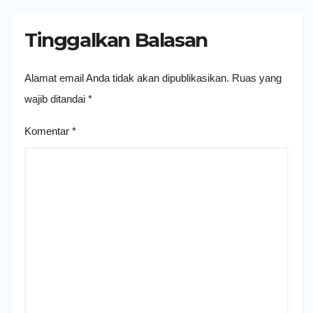
Tinggalkan Balasan
Alamat email Anda tidak akan dipublikasikan.
Ruas yang
wajib ditandai
*
Komentar
*