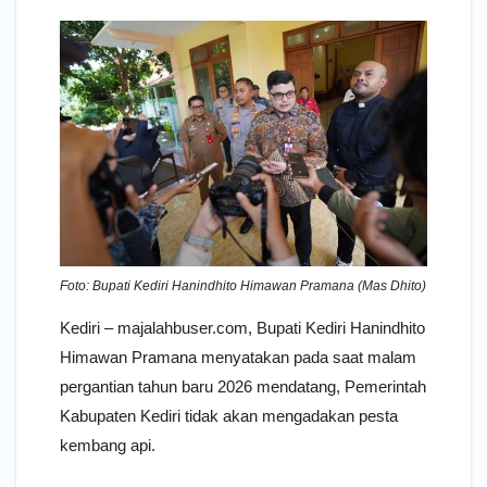
Foto: Bupati Kediri Hanindhito Himawan Pramana (Mas Dhito)
Kediri – majalahbuser.com, Bupati Kediri Hanindhito
Himawan Pramana menyatakan pada saat malam
pergantian tahun baru 2026 mendatang, Pemerintah
Kabupaten Kediri tidak akan mengadakan pesta
kembang api.