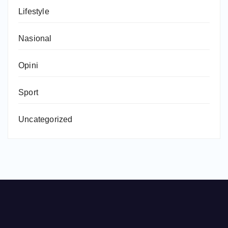
Lifestyle
Nasional
Opini
Sport
Uncategorized