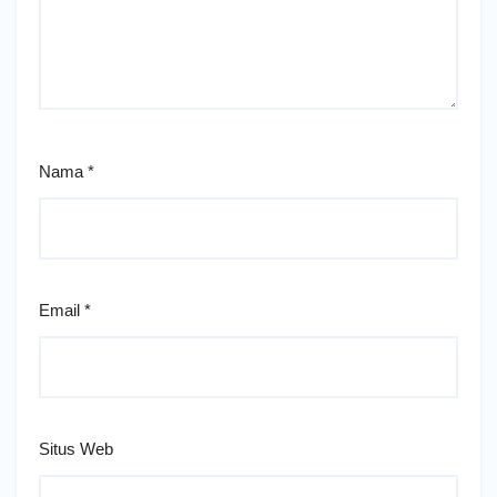
Nama
*
Email
*
Situs Web