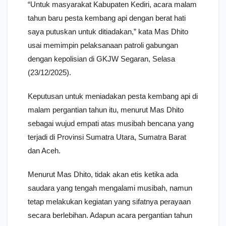
“Untuk masyarakat Kabupaten Kediri, acara malam
tahun baru pesta kembang api dengan berat hati
saya putuskan untuk ditiadakan,” kata Mas Dhito
usai memimpin pelaksanaan patroli gabungan
dengan kepolisian di GKJW Segaran, Selasa
(23/12/2025).
Keputusan untuk meniadakan pesta kembang api di
malam pergantian tahun itu, menurut Mas Dhito
sebagai wujud empati atas musibah bencana yang
terjadi di Provinsi Sumatra Utara, Sumatra Barat
dan Aceh.
Menurut Mas Dhito, tidak akan etis ketika ada
saudara yang tengah mengalami musibah, namun
tetap melakukan kegiatan yang sifatnya perayaan
secara berlebihan. Adapun acara pergantian tahun