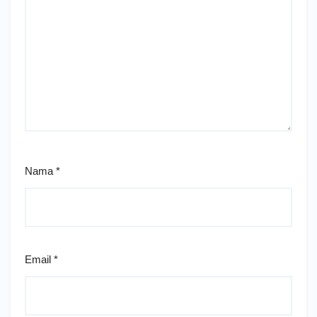
Nama
*
Email
*