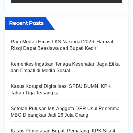
Recent Posts
Raih Medali Emas LKS Nasional 2026, Hamzah
Risqi Dapat Beasiswa dari Bupati Kediri
Kemenkes Ingatkan Tenaga Kesehatan Jaga Etika
dan Empati di Media Sosial
Kasus Korupsi Digitalisasi SPBU BUMN, KPK
Tahan Tiga Tersangka
Setelah Putusan MK Anggota DPR Usul Penerima
MBG Dipangkas Jadi 26 Juta Orang
Kasus Pemerasan Bupati Pemalang: KPK Sita 4