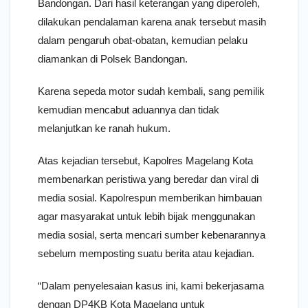
Bandongan. Dari hasil keterangan yang diperoleh,
dilakukan pendalaman karena anak tersebut masih
dalam pengaruh obat-obatan, kemudian pelaku
diamankan di Polsek Bandongan.
Karena sepeda motor sudah kembali, sang pemilik
kemudian mencabut aduannya dan tidak
melanjutkan ke ranah hukum.
Atas kejadian tersebut, Kapolres Magelang Kota
membenarkan peristiwa yang beredar dan viral di
media sosial. Kapolrespun memberikan himbauan
agar masyarakat untuk lebih bijak menggunakan
media sosial, serta mencari sumber kebenarannya
sebelum memposting suatu berita atau kejadian.
“Dalam penyelesaian kasus ini, kami bekerjasama
dengan DP4KB Kota Magelang untuk