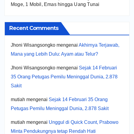
Moge, 1 Mobil, Emas hingga Uang Tunai
Recent Comments
Jhoni Wisangsongko
mengenai
Akhirnya Terjawab,
Mana yang Lebih Dulu: Ayam atau Telur?
Jhoni Wisangsongko
mengenai
Sejak 14 Februari
35 Orang Petugas Pemilu Meninggal Dunia, 2.878
Sakit
mutiah
mengenai
Sejak 14 Februari 35 Orang
Petugas Pemilu Meninggal Dunia, 2.878 Sakit
mutiah
mengenai
Unggul di Quick Count, Prabowo
Minta Pendukungnya tetap Rendah Hati