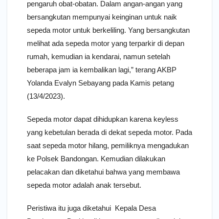
pengaruh obat-obatan. Dalam angan-angan yang
bersangkutan mempunyai keinginan untuk naik
sepeda motor untuk berkeliling. Yang bersangkutan
melihat ada sepeda motor yang terparkir di depan
rumah, kemudian ia kendarai, namun setelah
beberapa jam ia kembalikan lagi,” terang AKBP
Yolanda Evalyn Sebayang pada Kamis petang
(13/4/2023).
Sepeda motor dapat dihidupkan karena keyless
yang kebetulan berada di dekat sepeda motor. Pada
saat sepeda motor hilang, pemiliknya mengadukan
ke Polsek Bandongan. Kemudian dilakukan
pelacakan dan diketahui bahwa yang membawa
sepeda motor adalah anak tersebut.
Peristiwa itu juga diketahui Kepala Desa