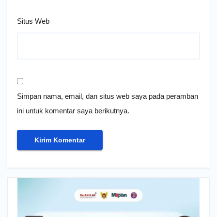
Situs Web
Simpan nama, email, dan situs web saya pada peramban
ini untuk komentar saya berikutnya.