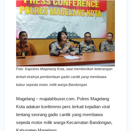
Foto: Kapolres Magelang Kota, saat memberikan keterangan
terkait viralnya pemberitaan gadis cantik yang membawa
kabur sepeda motor, milik warga Bandongan
Magelang – majalahbuser.com, Polres Magelang
Kota adakan konferensi pers terkait kejadian viral
tentang seorang gadis cantik yang membawa
sepeda motor milik warga Kecamatan Bandongan,
Kabupaten Magelang.