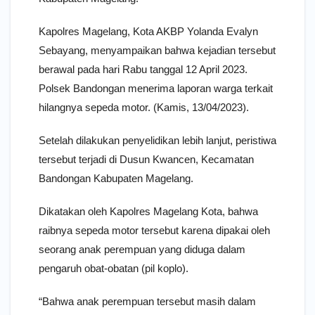
Kapolres Magelang, Kota AKBP Yolanda Evalyn
Sebayang, menyampaikan bahwa kejadian tersebut
berawal pada hari Rabu tanggal 12 April 2023.
Polsek Bandongan menerima laporan warga terkait
hilangnya sepeda motor. (Kamis, 13/04/2023).
Setelah dilakukan penyelidikan lebih lanjut, peristiwa
tersebut terjadi di Dusun Kwancen, Kecamatan
Bandongan Kabupaten Magelang.
Dikatakan oleh Kapolres Magelang Kota, bahwa
raibnya sepeda motor tersebut karena dipakai oleh
seorang anak perempuan yang diduga dalam
pengaruh obat-obatan (pil koplo).
“Bahwa anak perempuan tersebut masih dalam