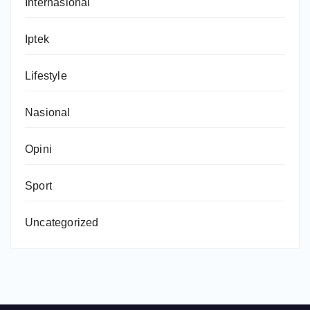
Internasional
Iptek
Lifestyle
Nasional
Opini
Sport
Uncategorized