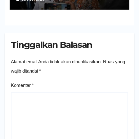
Tinggalkan Balasan
Alamat email Anda tidak akan dipublikasikan.
Ruas yang
wajib ditandai
*
Komentar
*