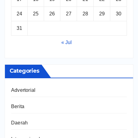
24
25
26
27
28
29
30
31
« Jul
Categories
Advertorial
Berita
Daerah