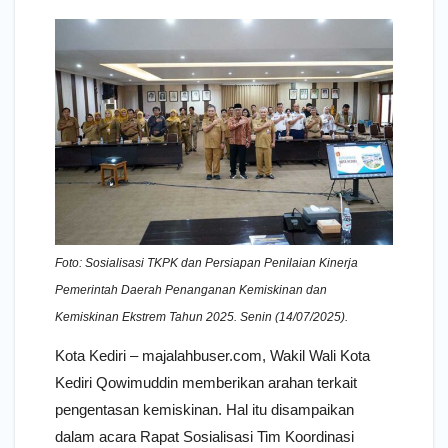
Foto: Sosialisasi TKPK dan Persiapan Penilaian Kinerja
Pemerintah Daerah Penanganan Kemiskinan dan
Kemiskinan Ekstrem Tahun 2025. Senin (14/07/2025).
Kota Kediri – majalahbuser.com, Wakil Wali Kota
Kediri Qowimuddin memberikan arahan terkait
pengentasan kemiskinan. Hal itu disampaikan
dalam acara Rapat Sosialisasi Tim Koordinasi