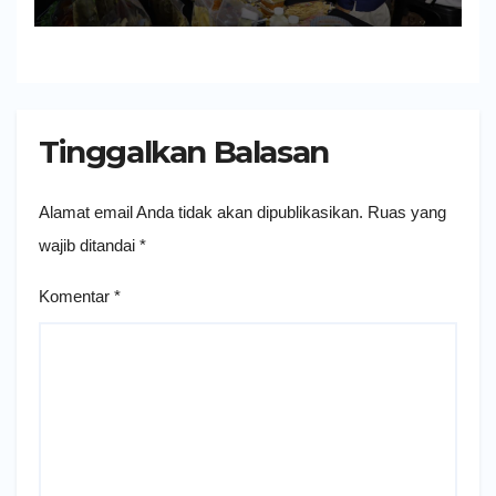
Tinggalkan Balasan
Alamat email Anda tidak akan dipublikasikan.
Ruas yang
wajib ditandai
*
Komentar
*