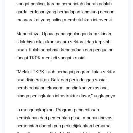
sangat penting, karena pemerintah daerah adalah
garda terdepan yang berhadapan langsung dengan
masyarakat yang paling membutuhkan intervensi.
Menurutnya, Upaya penanggulangan kemiskinan
tidak bisa dilakukan secara sektoral dan terpisah-
pisah. Itulah sebabnya keberadaan dan penguatan
fungsi TKPK menjadi sangat krusial.
“Melalui TKPK inilah berbagai program lintas sektor
bisa disinergikan. Baik dari perlindungan sosial,
pemberdayaan ekonomi, pendidikan vokasional,
hingga peningkatan infrastruktur dasar,” ungkapnya.
Ia mengungkapkan, Program pengentasan
kemiskinan dari pemerintah pusat maupun inovasi
pemerintah daerah pun perlu dijalankan bersama.