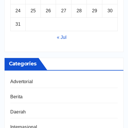
24
25
26
27
28
29
30
31
« Jul
Categories
Advertorial
Berita
Daerah
Internasional