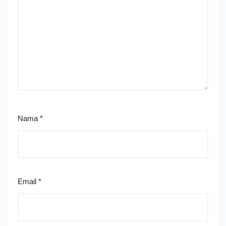
Nama
*
Email
*