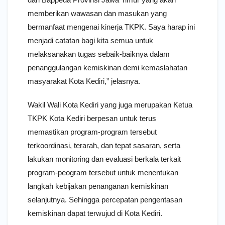
memberikan wawasan dan masukan yang
bermanfaat mengenai kinerja TKPK. Saya harap ini
menjadi catatan bagi kita semua untuk
melaksanakan tugas sebaik-baiknya dalam
penanggulangan kemiskinan demi kemaslahatan
masyarakat Kota Kediri,” jelasnya.
Wakil Wali Kota Kediri yang juga merupakan Ketua
TKPK Kota Kediri berpesan untuk terus
memastikan program-program tersebut
terkoordinasi, terarah, dan tepat sasaran, serta
lakukan monitoring dan evaluasi berkala terkait
program-peogram tersebut untuk menentukan
langkah kebijakan penanganan kemiskinan
selanjutnya. Sehingga percepatan pengentasan
kemiskinan dapat terwujud di Kota Kediri.