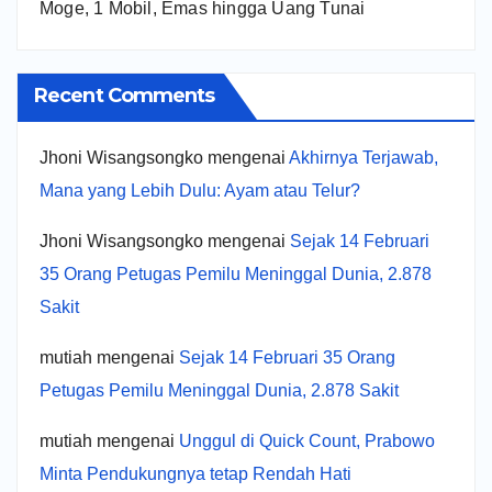
Moge, 1 Mobil, Emas hingga Uang Tunai
Recent Comments
Jhoni Wisangsongko
mengenai
Akhirnya Terjawab,
Mana yang Lebih Dulu: Ayam atau Telur?
Jhoni Wisangsongko
mengenai
Sejak 14 Februari
35 Orang Petugas Pemilu Meninggal Dunia, 2.878
Sakit
mutiah
mengenai
Sejak 14 Februari 35 Orang
Petugas Pemilu Meninggal Dunia, 2.878 Sakit
mutiah
mengenai
Unggul di Quick Count, Prabowo
Minta Pendukungnya tetap Rendah Hati