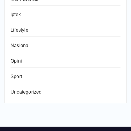
Iptek
Lifestyle
Nasional
Opini
Sport
Uncategorized