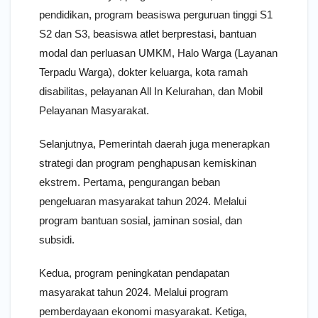
pendidikan, program beasiswa perguruan tinggi S1
S2 dan S3, beasiswa atlet berprestasi, bantuan
modal dan perluasan UMKM, Halo Warga (Layanan
Terpadu Warga), dokter keluarga, kota ramah
disabilitas, pelayanan All In Kelurahan, dan Mobil
Pelayanan Masyarakat.
Selanjutnya, Pemerintah daerah juga menerapkan
strategi dan program penghapusan kemiskinan
ekstrem. Pertama, pengurangan beban
pengeluaran masyarakat tahun 2024. Melalui
program bantuan sosial, jaminan sosial, dan
subsidi.
Kedua, program peningkatan pendapatan
masyarakat tahun 2024. Melalui program
pemberdayaan ekonomi masyarakat. Ketiga,