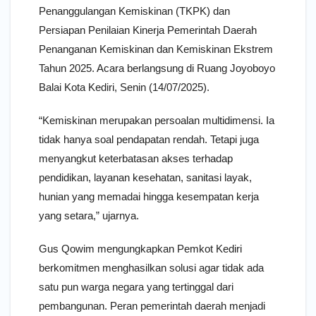
Penanggulangan Kemiskinan (TKPK) dan
Persiapan Penilaian Kinerja Pemerintah Daerah
Penanganan Kemiskinan dan Kemiskinan Ekstrem
Tahun 2025. Acara berlangsung di Ruang Joyoboyo
Balai Kota Kediri, Senin (14/07/2025).
“Kemiskinan merupakan persoalan multidimensi. Ia
tidak hanya soal pendapatan rendah. Tetapi juga
menyangkut keterbatasan akses terhadap
pendidikan, layanan kesehatan, sanitasi layak,
hunian yang memadai hingga kesempatan kerja
yang setara,” ujarnya.
Gus Qowim mengungkapkan Pemkot Kediri
berkomitmen menghasilkan solusi agar tidak ada
satu pun warga negara yang tertinggal dari
pembangunan. Peran pemerintah daerah menjadi