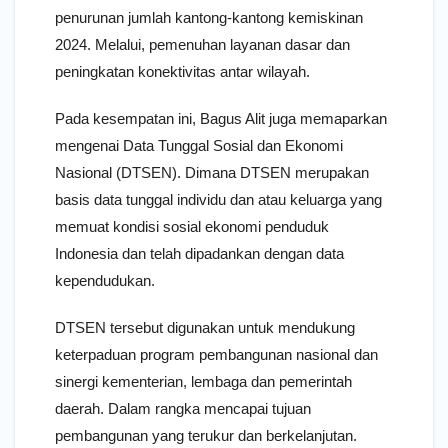
penurunan jumlah kantong-kantong kemiskinan
2024. Melalui, pemenuhan layanan dasar dan
peningkatan konektivitas antar wilayah.
Pada kesempatan ini, Bagus Alit juga memaparkan
mengenai Data Tunggal Sosial dan Ekonomi
Nasional (DTSEN). Dimana DTSEN merupakan
basis data tunggal individu dan atau keluarga yang
memuat kondisi sosial ekonomi penduduk
Indonesia dan telah dipadankan dengan data
kependudukan.
DTSEN tersebut digunakan untuk mendukung
keterpaduan program pembangunan nasional dan
sinergi kementerian, lembaga dan pemerintah
daerah. Dalam rangka mencapai tujuan
pembangunan yang terukur dan berkelanjutan.