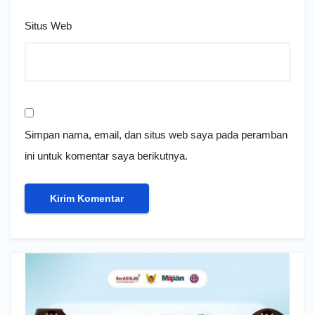
Situs Web
Simpan nama, email, dan situs web saya pada peramban
ini untuk komentar saya berikutnya.