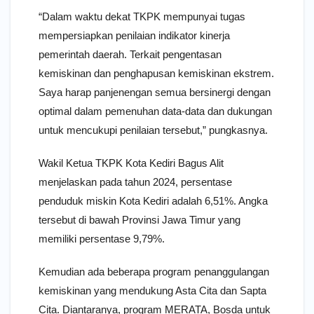
“Dalam waktu dekat TKPK mempunyai tugas
mempersiapkan penilaian indikator kinerja
pemerintah daerah. Terkait pengentasan
kemiskinan dan penghapusan kemiskinan ekstrem.
Saya harap panjenengan semua bersinergi dengan
optimal dalam pemenuhan data-data dan dukungan
untuk mencukupi penilaian tersebut,” pungkasnya.
Wakil Ketua TKPK Kota Kediri Bagus Alit
menjelaskan pada tahun 2024, persentase
penduduk miskin Kota Kediri adalah 6,51%. Angka
tersebut di bawah Provinsi Jawa Timur yang
memiliki persentase 9,79%.
Kemudian ada beberapa program penanggulangan
kemiskinan yang mendukung Asta Cita dan Sapta
Cita. Diantaranya, program MERATA, Bosda untuk