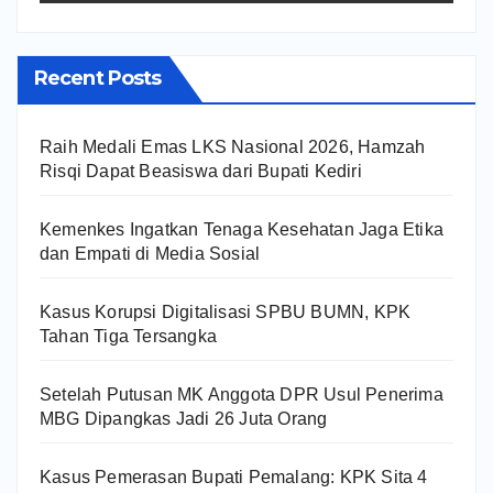
Recent Posts
Raih Medali Emas LKS Nasional 2026, Hamzah
Risqi Dapat Beasiswa dari Bupati Kediri
Kemenkes Ingatkan Tenaga Kesehatan Jaga Etika
dan Empati di Media Sosial
Kasus Korupsi Digitalisasi SPBU BUMN, KPK
Tahan Tiga Tersangka
Setelah Putusan MK Anggota DPR Usul Penerima
MBG Dipangkas Jadi 26 Juta Orang
Kasus Pemerasan Bupati Pemalang: KPK Sita 4