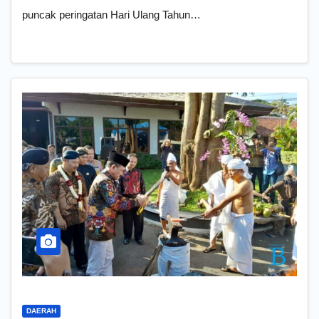
puncak peringatan Hari Ulang Tahun…
DAERAH