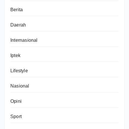
Berita
Daerah
Internasional
Iptek
Lifestyle
Nasional
Opini
Sport