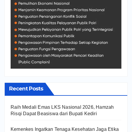
Recent Posts
Raih Medali Emas LKS Nasional 2026, Hamzah
Risqi Dapat Beasiswa dari Bupati Kediri
Kemenkes Ingatkan Tenaga Kesehatan Jaga Etika