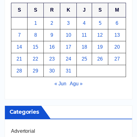
S
S
R
K
J
S
M
1
2
3
4
5
6
7
8
9
10
11
12
13
14
15
16
17
18
19
20
21
22
23
24
25
26
27
28
29
30
31
« Jun
Agu »
Categories
Advertorial