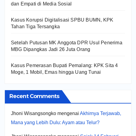
dan Empati di Media Sosial
Kasus Korupsi Digitalisasi SPBU BUMN, KPK
Tahan Tiga Tersangka
Setelah Putusan MK Anggota DPR Usul Penerima
MBG Dipangkas Jadi 26 Juta Orang
Kasus Pemerasan Bupati Pemalang: KPK Sita 4
Moge, 1 Mobil, Emas hingga Uang Tunai
Recent Comments
Jhoni Wisangsongko
mengenai
Akhirnya Terjawab,
Mana yang Lebih Dulu: Ayam atau Telur?