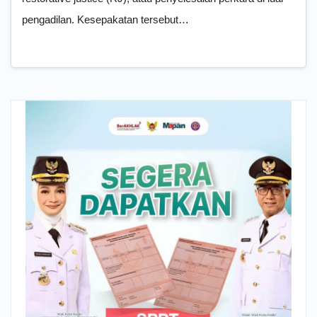
pengadilan. Kesepakatan tersebut…