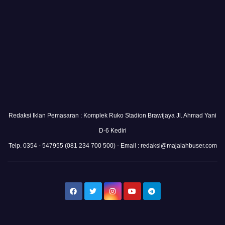
Redaksi Iklan Pemasaran : Komplek Ruko Stadion Brawijaya Jl. Ahmad Yani
D-6 Kediri
Telp. 0354 - 547955 (081 234 700 500) - Email : redaksi@majalahbuser.com