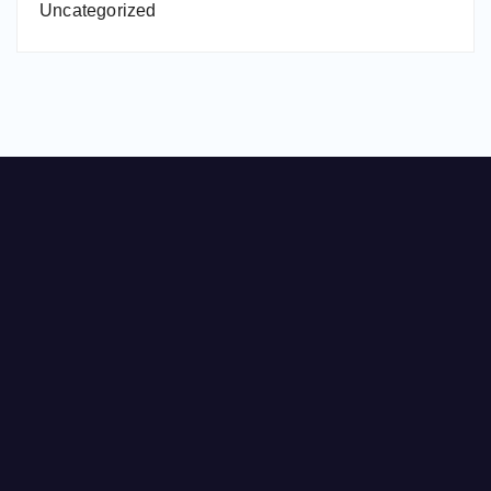
Uncategorized