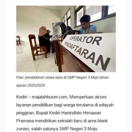
Foto: pendaftaran siswa baru di SMP Negeri 3 Mojo tahun
ajaran 2025/2026.
Kediri – majalahbuser.com, Memperluas akses
layanan pendidikan bagi warga terutama di wilayah
pinggiran, Bupati Kediri Hanindhito Himawan
Pramana mendirikan sekolah baru di area blank
zonasi, salah satunya SMP Negeri 3 Mojo.