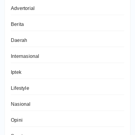
Advertorial
Berita
Daerah
Internasional
Iptek
Lifestyle
Nasional
Opini