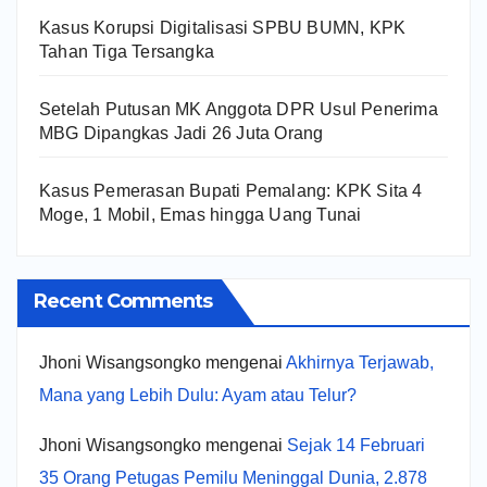
Kasus Korupsi Digitalisasi SPBU BUMN, KPK
Tahan Tiga Tersangka
Setelah Putusan MK Anggota DPR Usul Penerima
MBG Dipangkas Jadi 26 Juta Orang
Kasus Pemerasan Bupati Pemalang: KPK Sita 4
Moge, 1 Mobil, Emas hingga Uang Tunai
Recent Comments
Jhoni Wisangsongko
mengenai
Akhirnya Terjawab,
Mana yang Lebih Dulu: Ayam atau Telur?
Jhoni Wisangsongko
mengenai
Sejak 14 Februari
35 Orang Petugas Pemilu Meninggal Dunia, 2.878