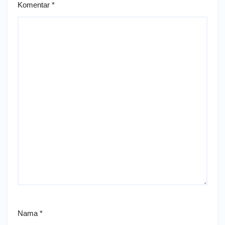
Komentar
*
Nama
*