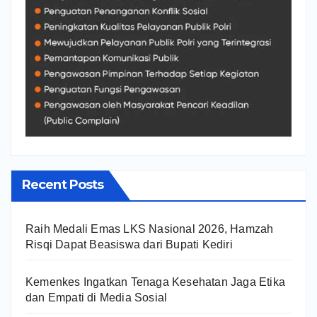
Recent Posts
Raih Medali Emas LKS Nasional 2026, Hamzah
Risqi Dapat Beasiswa dari Bupati Kediri
Kemenkes Ingatkan Tenaga Kesehatan Jaga Etika
dan Empati di Media Sosial