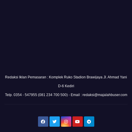
Redaksi Iklan Pemasaran : Komplek Ruko Stadion Brawijaya Jl. Ahmad Yani
D-6 Kediri
Telp. 0354 - 547955 (081 234 700 500) - Email : redaksi@majalahbuser.com