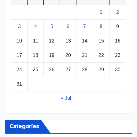
1
2
3
4
5
6
7
8
9
10
11
12
13
14
15
16
17
18
19
20
21
22
23
24
25
26
27
28
29
30
31
« Jul
Categories