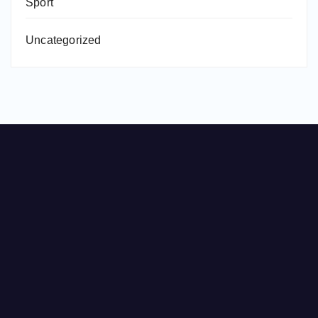
Sport
Uncategorized