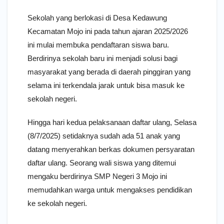
Sekolah yang berlokasi di Desa Kedawung
Kecamatan Mojo ini pada tahun ajaran 2025/2026
ini mulai membuka pendaftaran siswa baru.
Berdirinya sekolah baru ini menjadi solusi bagi
masyarakat yang berada di daerah pinggiran yang
selama ini terkendala jarak untuk bisa masuk ke
sekolah negeri.
Hingga hari kedua pelaksanaan daftar ulang, Selasa
(8/7/2025) setidaknya sudah ada 51 anak yang
datang menyerahkan berkas dokumen persyaratan
daftar ulang. Seorang wali siswa yang ditemui
mengaku berdirinya SMP Negeri 3 Mojo ini
memudahkan warga untuk mengakses pendidikan
ke sekolah negeri.