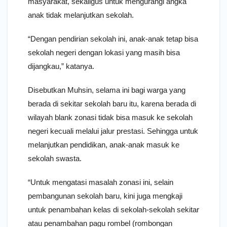
masyarakat, sekaligus untuk mengurangi angka
anak tidak melanjutkan sekolah.
“Dengan pendirian sekolah ini, anak-anak tetap bisa
sekolah negeri dengan lokasi yang masih bisa
dijangkau,” katanya.
Disebutkan Muhsin, selama ini bagi warga yang
berada di sekitar sekolah baru itu, karena berada di
wilayah blank zonasi tidak bisa masuk ke sekolah
negeri kecuali melalui jalur prestasi. Sehingga untuk
melanjutkan pendidikan, anak-anak masuk ke
sekolah swasta.
“Untuk mengatasi masalah zonasi ini, selain
pembangunan sekolah baru, kini juga mengkaji
untuk penambahan kelas di sekolah-sekolah sekitar
atau penambahan pagu rombel (rombongan