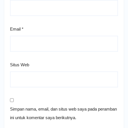
Email
*
Situs Web
Simpan nama, email, dan situs web saya pada peramban
ini untuk komentar saya berikutnya.