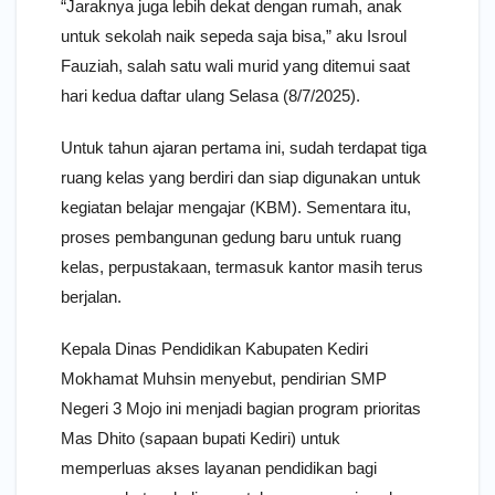
“Jaraknya juga lebih dekat dengan rumah, anak
untuk sekolah naik sepeda saja bisa,” aku Isroul
Fauziah, salah satu wali murid yang ditemui saat
hari kedua daftar ulang Selasa (8/7/2025).
Untuk tahun ajaran pertama ini, sudah terdapat tiga
ruang kelas yang berdiri dan siap digunakan untuk
kegiatan belajar mengajar (KBM). Sementara itu,
proses pembangunan gedung baru untuk ruang
kelas, perpustakaan, termasuk kantor masih terus
berjalan.
Kepala Dinas Pendidikan Kabupaten Kediri
Mokhamat Muhsin menyebut, pendirian SMP
Negeri 3 Mojo ini menjadi bagian program prioritas
Mas Dhito (sapaan bupati Kediri) untuk
memperluas akses layanan pendidikan bagi