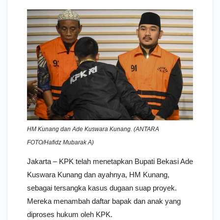
HM Kunang dan Ade Kuswara Kunang. (ANTARA
FOTO/Hafidz Mubarak A)
Jakarta – KPK telah menetapkan Bupati Bekasi Ade
Kuswara Kunang dan ayahnya, HM Kunang,
sebagai tersangka kasus dugaan suap proyek.
Mereka menambah daftar bapak dan anak yang
diproses hukum oleh KPK.