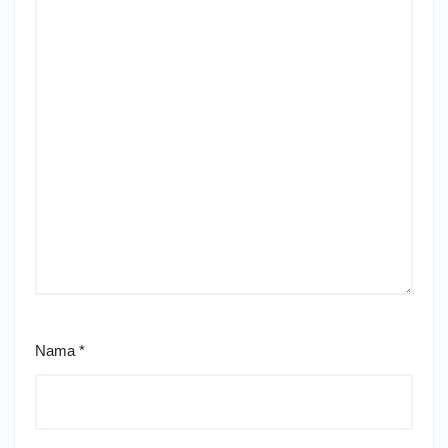
Nama
*