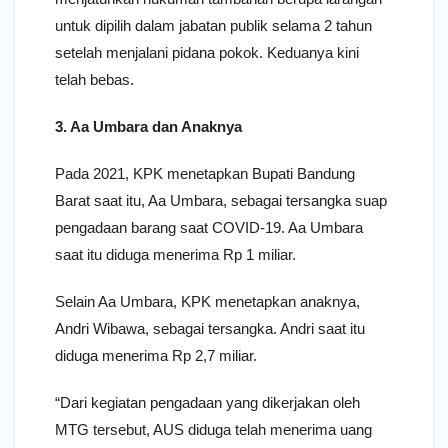
untuk dipilih dalam jabatan publik selama 2 tahun
setelah menjalani pidana pokok. Keduanya kini
telah bebas.
3. Aa Umbara dan Anaknya
Pada 2021, KPK menetapkan Bupati Bandung
Barat saat itu, Aa Umbara, sebagai tersangka suap
pengadaan barang saat COVID-19. Aa Umbara
saat itu diduga menerima Rp 1 miliar.
Selain Aa Umbara, KPK menetapkan anaknya,
Andri Wibawa, sebagai tersangka. Andri saat itu
diduga menerima Rp 2,7 miliar.
“Dari kegiatan pengadaan yang dikerjakan oleh
MTG tersebut, AUS diduga telah menerima uang