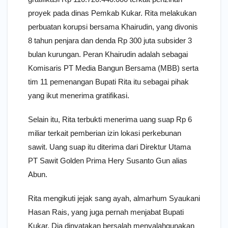
proyek pada dinas Pemkab Kukar. Rita melakukan
perbuatan korupsi bersama Khairudin, yang divonis
8 tahun penjara dan denda Rp 300 juta subsider 3
bulan kurungan. Peran Khairudin adalah sebagai
Komisaris PT Media Bangun Bersama (MBB) serta
tim 11 pemenangan Bupati Rita itu sebagai pihak
yang ikut menerima gratifikasi.
Selain itu, Rita terbukti menerima uang suap Rp 6
miliar terkait pemberian izin lokasi perkebunan
sawit. Uang suap itu diterima dari Direktur Utama
PT Sawit Golden Prima Hery Susanto Gun alias
Abun.
Rita mengikuti jejak sang ayah, almarhum Syaukani
Hasan Rais, yang juga pernah menjabat Bupati
Kukar. Dia dinyatakan bersalah menyalahgunakan