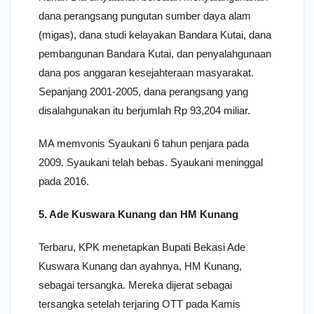
dana perangsang pungutan sumber daya alam
(migas), dana studi kelayakan Bandara Kutai, dana
pembangunan Bandara Kutai, dan penyalahgunaan
dana pos anggaran kesejahteraan masyarakat.
Sepanjang 2001-2005, dana perangsang yang
disalahgunakan itu berjumlah Rp 93,204 miliar.
MA memvonis Syaukani 6 tahun penjara pada
2009. Syaukani telah bebas. Syaukani meninggal
pada 2016.
5. Ade Kuswara Kunang dan HM Kunang
Terbaru, KPK menetapkan Bupati Bekasi Ade
Kuswara Kunang dan ayahnya, HM Kunang,
sebagai tersangka. Mereka dijerat sebagai
tersangka setelah terjaring OTT pada Kamis