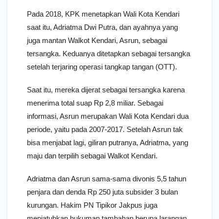
Pada 2018, KPK menetapkan Wali Kota Kendari
saat itu, Adriatma Dwi Putra, dan ayahnya yang
juga mantan Walkot Kendari, Asrun, sebagai
tersangka. Keduanya ditetapkan sebagai tersangka
setelah terjaring operasi tangkap tangan (OTT).
Saat itu, mereka dijerat sebagai tersangka karena
menerima total suap Rp 2,8 miliar. Sebagai
informasi, Asrun merupakan Wali Kota Kendari dua
periode, yaitu pada 2007-2017. Setelah Asrun tak
bisa menjabat lagi, giliran putranya, Adriatma, yang
maju dan terpilih sebagai Walkot Kendari.
Adriatma dan Asrun sama-sama divonis 5,5 tahun
penjara dan denda Rp 250 juta subsider 3 bulan
kurungan. Hakim PN Tipikor Jakpus juga
menjatuhkan hukuman tambahan berupa larangan