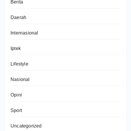
Berita
Daerah
Internasional
Iptek
Lifestyle
Nasional
Opini
Sport
Uncategorized