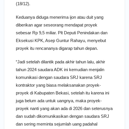
(18/12).
Keduanya diduga menerima ijon atau duit yang
diberikan agar seseorang mendapat proyek
sebesar Rp 9,5 miliar. Plt Deputi Penindakan dan
Eksekusi KPK, Asep Guntur Rahayu, menyebut
proyek itu rencananya digarap tahun depan.
“Jadi setelah dilantik pada akhir tahun lalu, akhir
tahun 2024 saudara ADK ini kemudian menjalin
komunikasi dengan saudara SRJ karena SRJ
kontraktor yang biasa melaksanakan proyek-
proyek di Kabupaten Bekasi, setelah itu karena ini
juga belum ada untuk uangnya, maka proyek-
proyek nanti yang akan ada di 2026 dan seterusnya
dan sudah dikomunikasikan dengan saudara SRJ
dan sering meminta sejumlah uang padahal