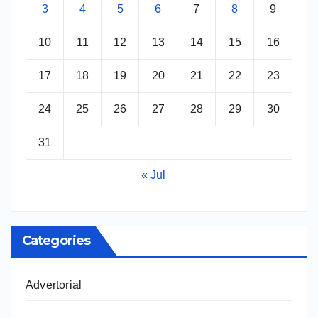
3
4
5
6
7
8
9
10
11
12
13
14
15
16
17
18
19
20
21
22
23
24
25
26
27
28
29
30
31
« Jul
Categories
Advertorial