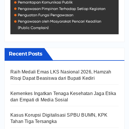
Recent Posts
Raih Medali Emas LKS Nasional 2026, Hamzah
Risqi Dapat Beasiswa dari Bupati Kediri
Kemenkes Ingatkan Tenaga Kesehatan Jaga Etika
dan Empati di Media Sosial
Kasus Korupsi Digitalisasi SPBU BUMN, KPK
Tahan Tiga Tersangka