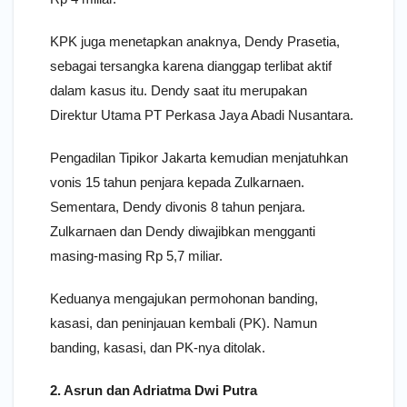
KPK juga menetapkan anaknya, Dendy Prasetia,
sebagai tersangka karena dianggap terlibat aktif
dalam kasus itu. Dendy saat itu merupakan
Direktur Utama PT Perkasa Jaya Abadi Nusantara.
Pengadilan Tipikor Jakarta kemudian menjatuhkan
vonis 15 tahun penjara kepada Zulkarnaen.
Sementara, Dendy divonis 8 tahun penjara.
Zulkarnaen dan Dendy diwajibkan mengganti
masing-masing Rp 5,7 miliar.
Keduanya mengajukan permohonan banding,
kasasi, dan peninjauan kembali (PK). Namun
banding, kasasi, dan PK-nya ditolak.
2. Asrun dan Adriatma Dwi Putra