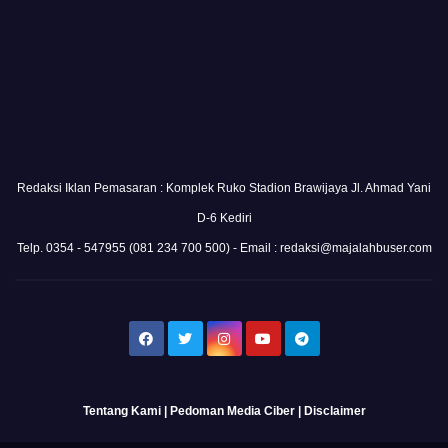
Redaksi Iklan Pemasaran : Komplek Ruko Stadion Brawijaya Jl. Ahmad Yani
D-6 Kediri
Telp. 0354 - 547955 (081 234 700 500) - Email : redaksi@majalahbuser.com
Tentang Kami
|
Pedoman Media Ciber
|
Disclaimer