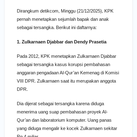
Dirangkum detikcom, Minggu (21/12/2025), KPK
pernah menetapkan sejumlah bapak dan anak
sebagai tersangka. Berikut ini daftarnya:
1. Zulkarnaen Djabbar dan Dendy Prasetia
Pada 2012, KPK menetapkan Zulkarnaen Djabbar
sebagai tersangka kasus korupsi pembahasan
anggaran pengadaan Al-Qur’an Kemenag di Komisi
VIII DPR. Zulkarnaen saat itu merupakan anggota
DPR.
Dia dijerat sebagai tersangka karena diduga
menerima uang suap pembahasan proyek Al-
Qur’an dan laboratorium komputer. Uang panas
yang diduga mengalir ke kocek Zulkarnaen sekitar
Rp 4 miliar.