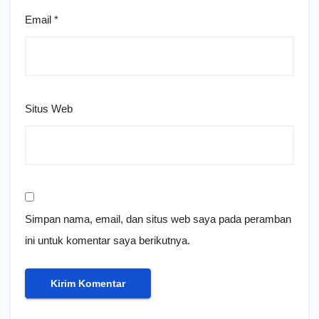
Email
*
Situs Web
Simpan nama, email, dan situs web saya pada peramban
ini untuk komentar saya berikutnya.