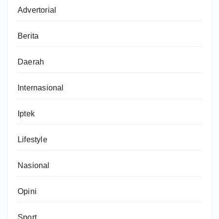
Advertorial
Berita
Daerah
Internasional
Iptek
Lifestyle
Nasional
Opini
Sport