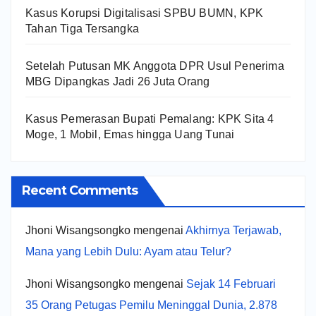
Kasus Korupsi Digitalisasi SPBU BUMN, KPK
Tahan Tiga Tersangka
Setelah Putusan MK Anggota DPR Usul Penerima
MBG Dipangkas Jadi 26 Juta Orang
Kasus Pemerasan Bupati Pemalang: KPK Sita 4
Moge, 1 Mobil, Emas hingga Uang Tunai
Recent Comments
Jhoni Wisangsongko
mengenai
Akhirnya Terjawab,
Mana yang Lebih Dulu: Ayam atau Telur?
Jhoni Wisangsongko
mengenai
Sejak 14 Februari
35 Orang Petugas Pemilu Meninggal Dunia, 2.878