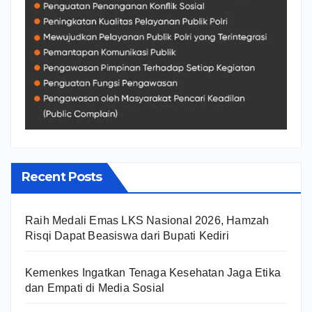
Recent Posts
Raih Medali Emas LKS Nasional 2026, Hamzah
Risqi Dapat Beasiswa dari Bupati Kediri
Kemenkes Ingatkan Tenaga Kesehatan Jaga Etika
dan Empati di Media Sosial