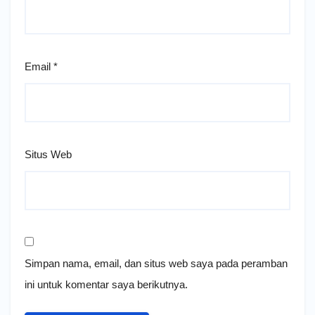
Email
*
Situs Web
Simpan nama, email, dan situs web saya pada peramban
ini untuk komentar saya berikutnya.