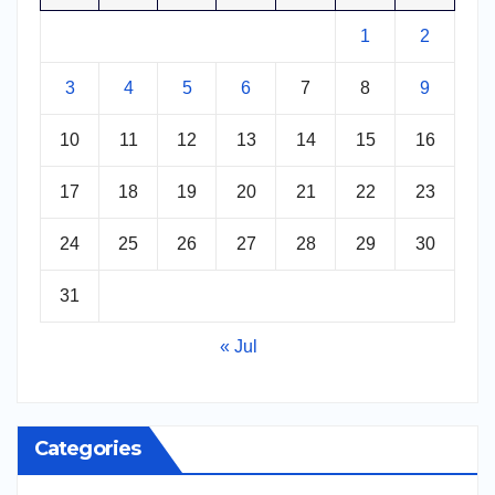
1
2
3
4
5
6
7
8
9
10
11
12
13
14
15
16
17
18
19
20
21
22
23
24
25
26
27
28
29
30
31
« Jul
Categories