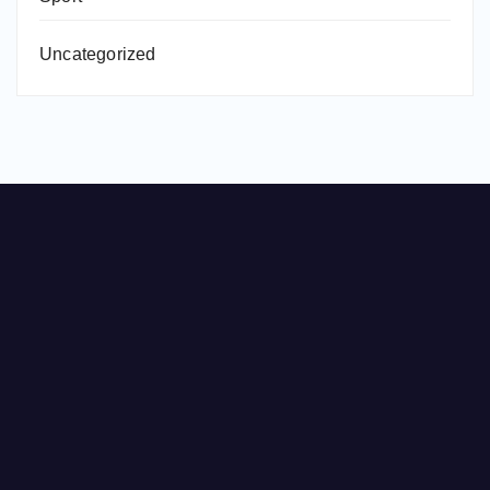
Uncategorized