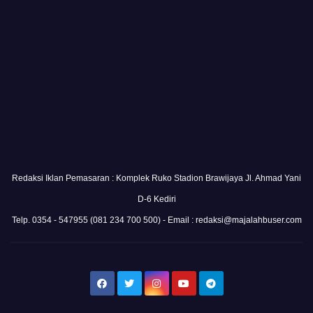
Redaksi Iklan Pemasaran : Komplek Ruko Stadion Brawijaya Jl. Ahmad Yani
D-6 Kediri
Telp. 0354 - 547955 (081 234 700 500) - Email : redaksi@majalahbuser.com