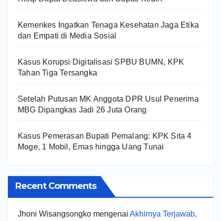
Kemenkes Ingatkan Tenaga Kesehatan Jaga Etika
dan Empati di Media Sosial
Kasus Korupsi Digitalisasi SPBU BUMN, KPK
Tahan Tiga Tersangka
Setelah Putusan MK Anggota DPR Usul Penerima
MBG Dipangkas Jadi 26 Juta Orang
Kasus Pemerasan Bupati Pemalang: KPK Sita 4
Moge, 1 Mobil, Emas hingga Uang Tunai
Recent Comments
Jhoni Wisangsongko
mengenai
Akhirnya Terjawab,