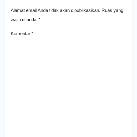
Alamat email Anda tidak akan dipublikasikan.
Ruas yang
wajib ditandai
*
Komentar
*