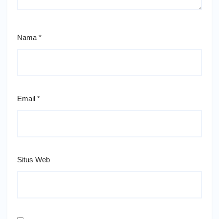
Nama
*
Email
*
Situs Web