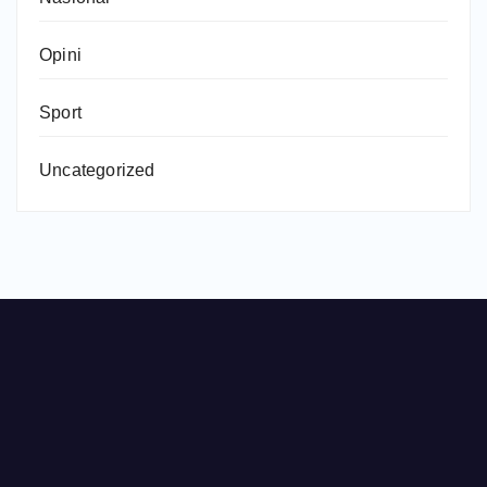
Opini
Sport
Uncategorized