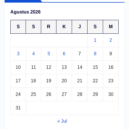
Agustus 2026
S
S
R
K
J
S
M
1
2
3
4
5
6
7
8
9
10
11
12
13
14
15
16
17
18
19
20
21
22
23
24
25
26
27
28
29
30
31
« Jul