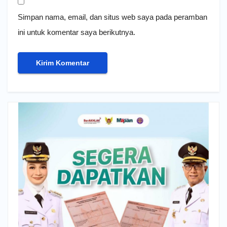
Simpan nama, email, dan situs web saya pada peramban
ini untuk komentar saya berikutnya.