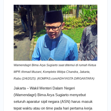
Wamendagri Bima Arya Sugiarto saat ditemui di rumah Ketua
MPR Ahmad Muzani, Kompleks Widya Chandra, Jakarta,
Rabu (2/4/2025). (KOMPAS.com/ADHYASTA DIRGANTARA)
Jakarta – Wakil Menteri Dalam Negeri
(Wamendagri) Bima Arya Sugiarto menyebut
seluruh aparatur sipil negara (ASN) harus masuk
tepat waktu atau on time pada hari pertama kerja