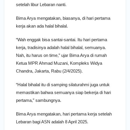
setelah libur Lebaran nanti.
Bima Arya mengatakan, biasanya, di hari pertama
kerja akan ada halal bihalal.
“Wah enggak bisa santai-santai. Itu hari pertama
kerja, tradisinya adalah halal bihalal, semuanya.
Nah, itu harus on time,” ujar Bima Arya di rumah
Ketua MPR Ahmad Muzani, Kompleks Widya
Chandra, Jakarta, Rabu (2/4/2025).
“Halal bihalal itu di samping silaturahmi juga untuk
memastikan bahwa semuanya siap bekerja di hari
pertama,” sambungnya.
Bima Arya mengatakan, hari pertama kerja setelah
Lebaran bagi ASN adalah 8 April 2025.