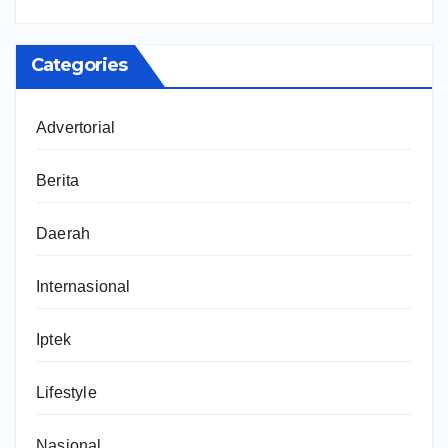
Categories
Advertorial
Berita
Daerah
Internasional
Iptek
Lifestyle
Nasional