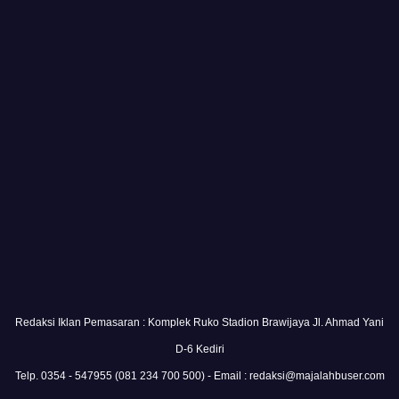
Redaksi Iklan Pemasaran : Komplek Ruko Stadion Brawijaya Jl. Ahmad Yani
D-6 Kediri
Telp. 0354 - 547955 (081 234 700 500) - Email : redaksi@majalahbuser.com