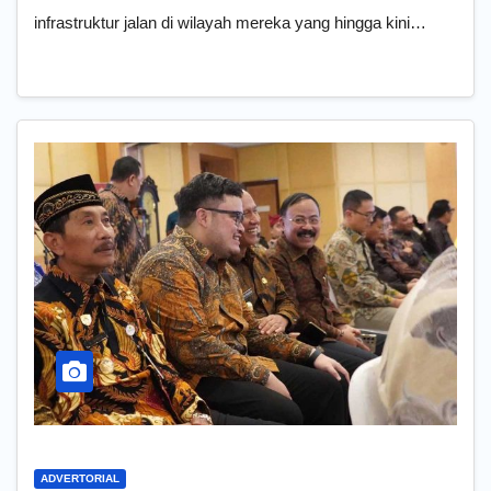
infrastruktur jalan di wilayah mereka yang hingga kini…
ADVERTORIAL