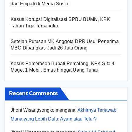
dan Empati di Media Sosial
Kasus Korupsi Digitalisasi SPBU BUMN, KPK
Tahan Tiga Tersangka
Setelah Putusan MK Anggota DPR Usul Penerima
MBG Dipangkas Jadi 26 Juta Orang
Kasus Pemerasan Bupati Pemalang: KPK Sita 4
Moge, 1 Mobil, Emas hingga Uang Tunai
Recent Comments
Jhoni Wisangsongko
mengenai
Akhirnya Terjawab,
Mana yang Lebih Dulu: Ayam atau Telur?