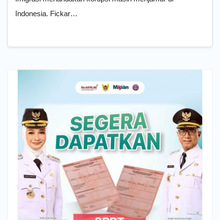
Indonesia. Fickar…