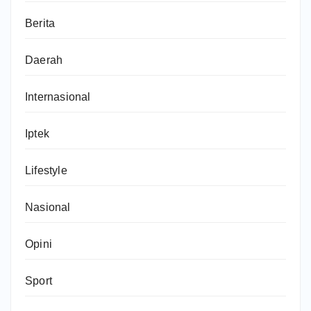
Berita
Daerah
Internasional
Iptek
Lifestyle
Nasional
Opini
Sport