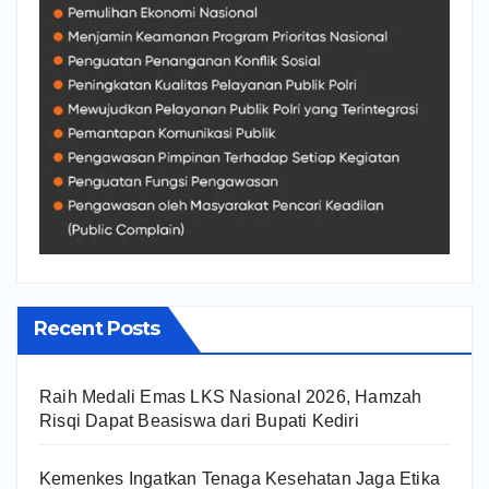
Recent Posts
Raih Medali Emas LKS Nasional 2026, Hamzah
Risqi Dapat Beasiswa dari Bupati Kediri
Kemenkes Ingatkan Tenaga Kesehatan Jaga Etika