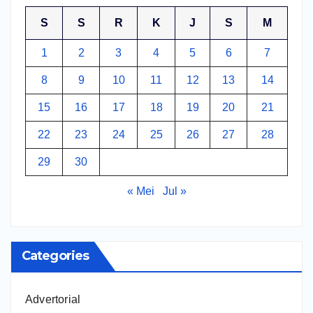
S
S
R
K
J
S
M
1
2
3
4
5
6
7
8
9
10
11
12
13
14
15
16
17
18
19
20
21
22
23
24
25
26
27
28
29
30
« Mei
Jul »
Categories
Advertorial