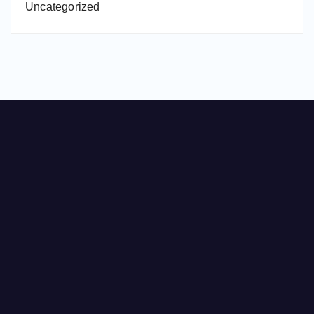
Uncategorized