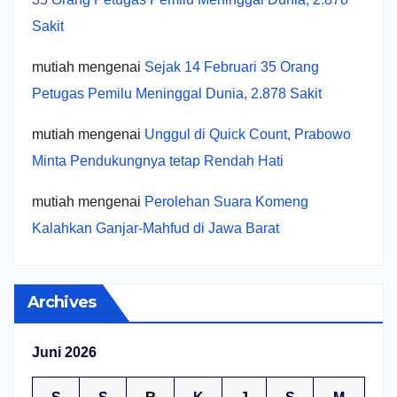
Sakit
mutiah
mengenai
Sejak 14 Februari 35 Orang
Petugas Pemilu Meninggal Dunia, 2.878 Sakit
mutiah
mengenai
Unggul di Quick Count, Prabowo
Minta Pendukungnya tetap Rendah Hati
mutiah
mengenai
Perolehan Suara Komeng
Kalahkan Ganjar-Mahfud di Jawa Barat
Archives
Juni 2026