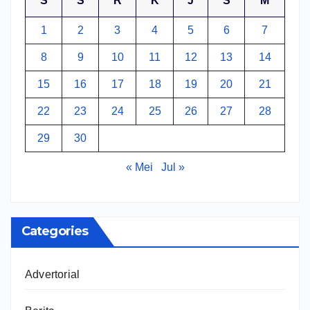
S
S
R
K
J
S
M
1
2
3
4
5
6
7
8
9
10
11
12
13
14
15
16
17
18
19
20
21
22
23
24
25
26
27
28
29
30
« Mei
Jul »
Categories
Advertorial