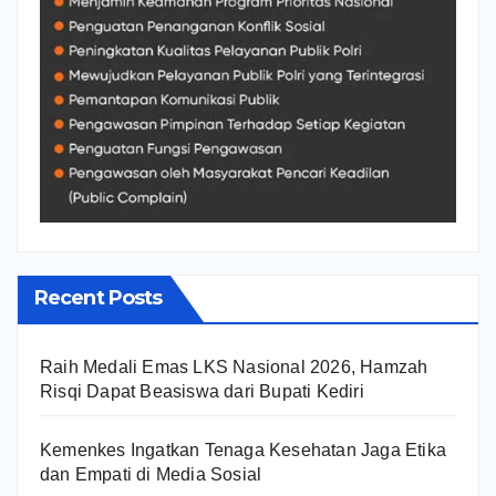
Recent Posts
Raih Medali Emas LKS Nasional 2026, Hamzah
Risqi Dapat Beasiswa dari Bupati Kediri
Kemenkes Ingatkan Tenaga Kesehatan Jaga Etika
dan Empati di Media Sosial