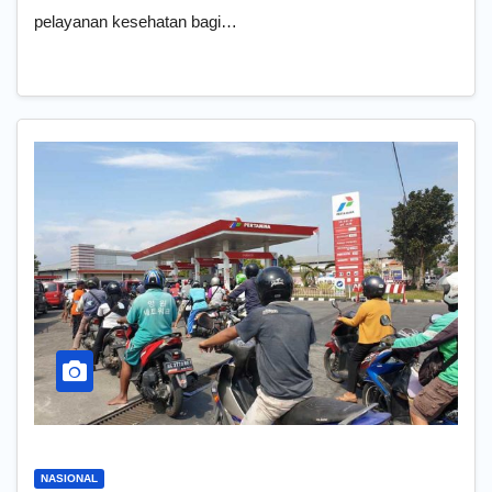
pelayanan kesehatan bagi…
NASIONAL