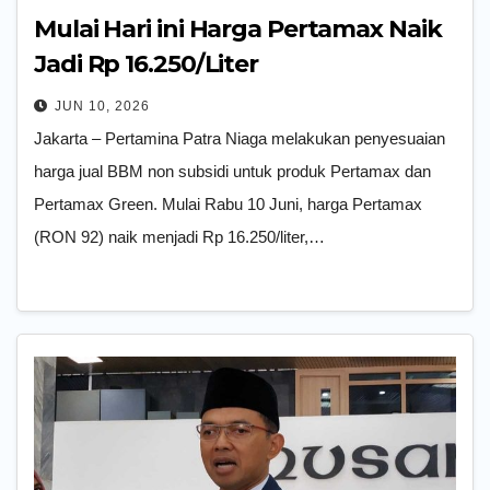
Mulai Hari ini Harga Pertamax Naik
Jadi Rp 16.250/Liter
JUN 10, 2026
Jakarta – Pertamina Patra Niaga melakukan penyesuaian
harga jual BBM non subsidi untuk produk Pertamax dan
Pertamax Green. Mulai Rabu 10 Juni, harga Pertamax
(RON 92) naik menjadi Rp 16.250/liter,…