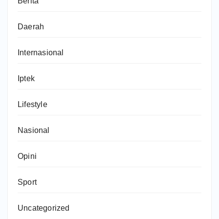
Berita
Daerah
Internasional
Iptek
Lifestyle
Nasional
Opini
Sport
Uncategorized