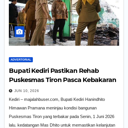
ADVERTORIAL
Bupati Kediri Pastikan Rehab
Puskesmas Tiron Pasca Kebakaran
JUN 10, 2026
Kediri – majalahbuser.com, Bupati Kediri Hanindhito
Himawan Pramana meninjau kondisi bangunan
Puskesmas Tiron yang terbakar pada Senin, 1 Juni 2026
lalu. kedatangan Mas Dhito untuk memastikan kelanjutan