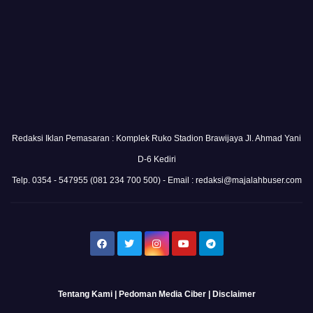
Redaksi Iklan Pemasaran : Komplek Ruko Stadion Brawijaya Jl. Ahmad Yani
D-6 Kediri
Telp. 0354 - 547955 (081 234 700 500) - Email : redaksi@majalahbuser.com
Tentang Kami
|
Pedoman Media Ciber
|
Disclaimer