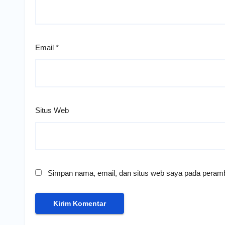
Email
*
Situs Web
Simpan nama, email, dan situs web saya pada peramb