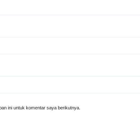
an ini untuk komentar saya berikutnya.