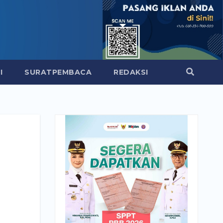
I
SURATPEMBACA
REDAKSI