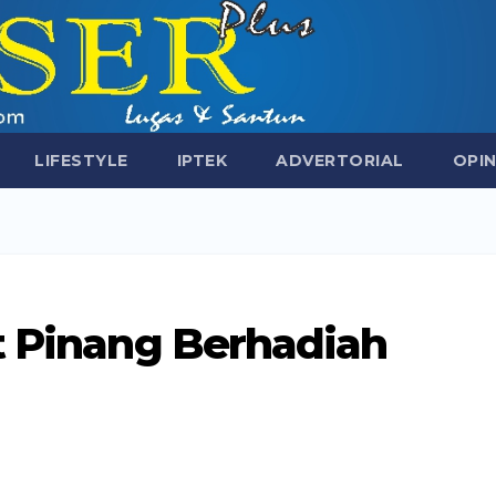
LIFESTYLE
IPTEK
ADVERTORIAL
OPIN
t Pinang Berhadiah