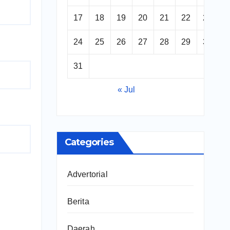
17
18
19
20
21
22
23
24
25
26
27
28
29
30
31
« Jul
Categories
Advertorial
Berita
Daerah