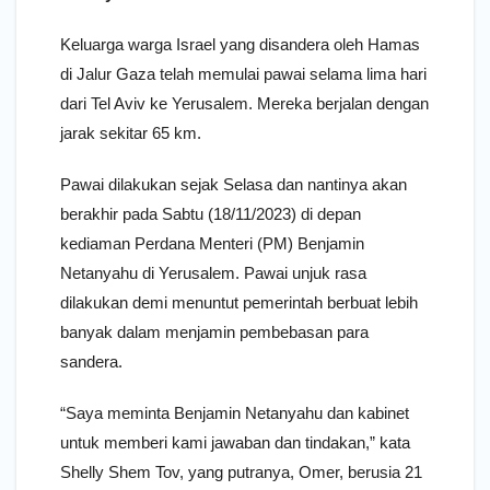
Keluarga warga Israel yang disandera oleh Hamas
di Jalur Gaza telah memulai pawai selama lima hari
dari Tel Aviv ke Yerusalem. Mereka berjalan dengan
jarak sekitar 65 km.
Pawai dilakukan sejak Selasa dan nantinya akan
berakhir pada Sabtu (18/11/2023) di depan
kediaman Perdana Menteri (PM) Benjamin
Netanyahu di Yerusalem. Pawai unjuk rasa
dilakukan demi menuntut pemerintah berbuat lebih
banyak dalam menjamin pembebasan para
sandera.
“Saya meminta Benjamin Netanyahu dan kabinet
untuk memberi kami jawaban dan tindakan,” kata
Shelly Shem Tov, yang putranya, Omer, berusia 21