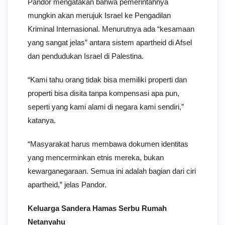
Pandor mengatakan bahwa pemerintahnya
mungkin akan merujuk Israel ke Pengadilan
Kriminal Internasional. Menurutnya ada “kesamaan
yang sangat jelas” antara sistem apartheid di Afsel
dan pendudukan Israel di Palestina.
“Kami tahu orang tidak bisa memiliki properti dan
properti bisa disita tanpa kompensasi apa pun,
seperti yang kami alami di negara kami sendiri,”
katanya.
“Masyarakat harus membawa dokumen identitas
yang mencerminkan etnis mereka, bukan
kewarganegaraan. Semua ini adalah bagian dari ciri
apartheid,” jelas Pandor.
Keluarga Sandera Hamas Serbu Rumah
Netanyahu