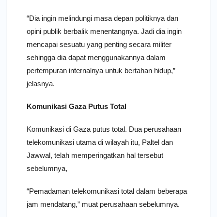
“Dia ingin melindungi masa depan politiknya dan
opini publik berbalik menentangnya. Jadi dia ingin
mencapai sesuatu yang penting secara militer
sehingga dia dapat menggunakannya dalam
pertempuran internalnya untuk bertahan hidup,”
jelasnya.
Komunikasi Gaza Putus Total
Komunikasi di Gaza putus total. Dua perusahaan
telekomunikasi utama di wilayah itu, Paltel dan
Jawwal, telah memperingatkan hal tersebut
sebelumnya,
“Pemadaman telekomunikasi total dalam beberapa
jam mendatang,” muat perusahaan sebelumnya.