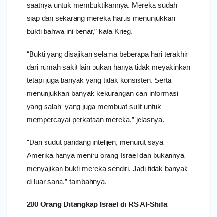
saatnya untuk membuktikannya. Mereka sudah
siap dan sekarang mereka harus menunjukkan
bukti bahwa ini benar,” kata Krieg.
“Bukti yang disajikan selama beberapa hari terakhir
dari rumah sakit lain bukan hanya tidak meyakinkan
tetapi juga banyak yang tidak konsisten. Serta
menunjukkan banyak kekurangan dan informasi
yang salah, yang juga membuat sulit untuk
mempercayai perkataan mereka,” jelasnya.
“Dari sudut pandang intelijen, menurut saya
Amerika hanya meniru orang Israel dan bukannya
menyajikan bukti mereka sendiri. Jadi tidak banyak
di luar sana,” tambahnya.
200 Orang Ditangkap Israel di RS Al-Shifa