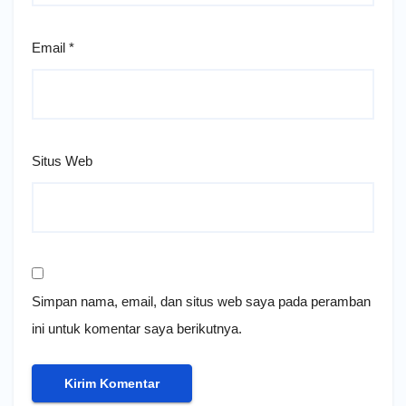
Email
*
Situs Web
Simpan nama, email, dan situs web saya pada peramban
ini untuk komentar saya berikutnya.