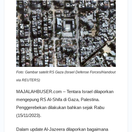
Foto: Gambar satelit RS Gaza (Israel Defense Forces/Handout
via REUTERS)
MAJALAHBUSER.com – Tentara Israel dilaporkan
mengepung RS Al-Shifa di Gaza, Palestina.
Penggerebekan dilakukan bahkan sejak Rabu
(15/11/2023).
Dalam update Al-Jazeera dilaporkan bagaimana