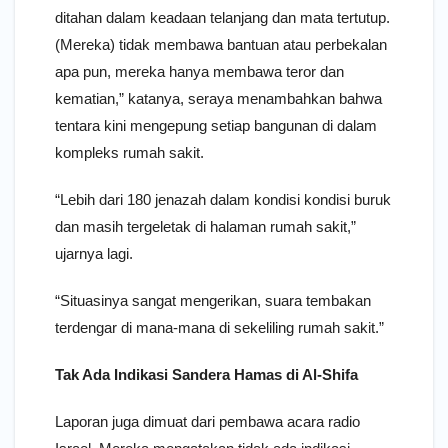
ditahan dalam keadaan telanjang dan mata tertutup.
(Mereka) tidak membawa bantuan atau perbekalan
apa pun, mereka hanya membawa teror dan
kematian,” katanya, seraya menambahkan bahwa
tentara kini mengepung setiap bangunan di dalam
kompleks rumah sakit.
“Lebih dari 180 jenazah dalam kondisi kondisi buruk
dan masih tergeletak di halaman rumah sakit,”
ujarnya lagi.
“Situasinya sangat mengerikan, suara tembakan
terdengar di mana-mana di sekeliling rumah sakit.”
Tak Ada Indikasi Sandera Hamas di Al-Shifa
Laporan juga dimuat dari pembawa acara radio