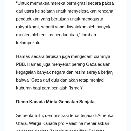
“Untuk memaksa mereka bermigrasi secara paksa
dari utara ke selatan untuk menyelesaikan rencana
pendudukan yang bertujuan untuk menggusur
rakyat kami, seperti yang dinyatakan oleh banyak
menteri oleh entitas pendudukan,” tambah
kelompok itu.
Hamas secara terpisah juga mengecam diamnya
PBB. Hamas juga menyebut perang Gaza adalah
kegagalan banyak negara dan rezim seraya berjanji
bahwa “Gaza dari dulu dan akan tetap menjadi
kuburan bagi para penjajah (Israel)”.
Demo Kanada Minta Gencatan Senjata
Sementara itu, demonstrasi terus terjadi di Amerika
Utara. Warga Kanada pro Palestina meneriakkan