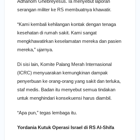
Adhanom Ghebreyesus. Ia menyebut laporan
serangan militer ke RS membuatnya khawatir.
“Kami kembali kehilangan kontak dengan tenaga
kesehatan di rumah sakit. Kami sangat
mengkhawatirkan keselamatan mereka dan pasien
mereka,” ujarnya.
Di sisi lain, Komite Palang Merah Internasional
(ICRC) menyuarakan kemungkinan dampak
penyerbuan ke orang-orang yang sakit dan terluka,
staf medis. Badan itu menyebut semua tindakan
untuk menghindari konsekuensi harus diambil.
“Apa pun,” tegas lembaga itu.
Yordania Kutuk Operasi Israel di RS Al-Shifa