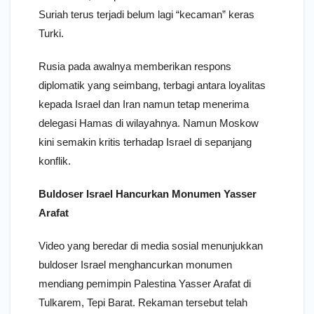
Suriah terus terjadi belum lagi “kecaman” keras
Turki.
Rusia pada awalnya memberikan respons
diplomatik yang seimbang, terbagi antara loyalitas
kepada Israel dan Iran namun tetap menerima
delegasi Hamas di wilayahnya. Namun Moskow
kini semakin kritis terhadap Israel di sepanjang
konflik.
Buldoser Israel Hancurkan Monumen Yasser
Arafat
Video yang beredar di media sosial menunjukkan
buldoser Israel menghancurkan monumen
mendiang pemimpin Palestina Yasser Arafat di
Tulkarem, Tepi Barat. Rekaman tersebut telah