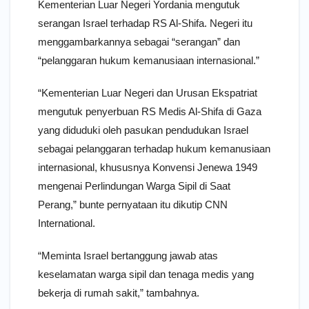
Kementerian Luar Negeri Yordania mengutuk
serangan Israel terhadap RS Al-Shifa. Negeri itu
menggambarkannya sebagai “serangan” dan
“pelanggaran hukum kemanusiaan internasional.”
“Kementerian Luar Negeri dan Urusan Ekspatriat
mengutuk penyerbuan RS Medis Al-Shifa di Gaza
yang diduduki oleh pasukan pendudukan Israel
sebagai pelanggaran terhadap hukum kemanusiaan
internasional, khususnya Konvensi Jenewa 1949
mengenai Perlindungan Warga Sipil di Saat
Perang,” bunte pernyataan itu dikutip CNN
International.
“Meminta Israel bertanggung jawab atas
keselamatan warga sipil dan tenaga medis yang
bekerja di rumah sakit,” tambahnya.