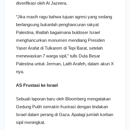
diverifikasi oleh Al Jazeera.
“Jika masih ragu bahwa tujuan agresi yang sedang
berlangsung bukanlah penghancuran rakyat
Palestina, lihatlah bagaimana buldoser Israel
menghancurkan monumen mendiang Presiden
Yaser Arafat di Tulkarem di Tepi Barat, setelah
menewaskan 7 warga sipil,” tulls Duta Besar
Palestina untuk Jerman, Laith Arafeh, dalam akun X
nya.
AS Frustasi ke Israel
Sebuah laporan baru oleh Bloomberg mengatakan
Gedung Putih semakin frustrasi dengan tindakan
Israel dalam perang di Gaza. Apalagi jumlah korban
sipil meningkat.