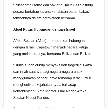
“Pusat data utama dan saklar di Jalur Gaza ditutup
secara bertahap karena kehabisan bahan bakar,”
tambahnya dalam pernyataan bersama.
Afsel Putus Hubungan dengan Israel
Afrika Selatan (Afsel) memutuskan hubungan
dengan Israel. Capetown menjadi negara ketiga
yang melakukannya, bersama Bolivia dan Belize.
“Dunia sudah cukup menyaksikan tragedi di Gaza
dan inilah saatnya bagi negara-negara untuk
menggunakan pengaruhnya terhadap Israel untuk
menghentikan kejahatan nyata terhadap
kemanusiaan”, kata Menteri Luar Negeri Afrika
Selatan Naledi Pandor.