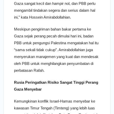
Gaza sangat kecil dan hampir nol, dan PBB perlu
mengambil tindakan segera dan serius dalam hal
ini,” kata Hossein Amirabdollahian.
Meskipun pengiriman bahan bakar pertama ke
Gaza sejak perang pecah dimulai hari ini, badan
PBB untuk pengungsi Palestina mengatakan hal itu
“sama sekali tidak cukup”. Amirabdollahian juga
menyerukan manajemen yang kuat dan mendesak
oleh PBB untuk menghilangkan penyumbatan di
perbatasan Rafah.
Rusia Peringatkan Risiko Sangat Tinggi Perang
Gaza Menyebar
Kemungkinan konflik Israel-Hamas menyebar ke
kawasan Timur Tengah (Timteng) yang lebih luas