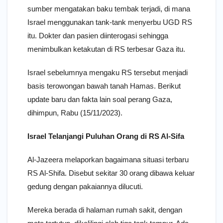
sumber mengatakan baku tembak terjadi, di mana
Israel menggunakan tank-tank menyerbu UGD RS
itu. Dokter dan pasien diinterogasi sehingga
menimbulkan ketakutan di RS terbesar Gaza itu.
Israel sebelumnya mengaku RS tersebut menjadi
basis terowongan bawah tanah Hamas. Berikut
update baru dan fakta lain soal perang Gaza,
dihimpun, Rabu (15/11/2023).
Israel Telanjangi Puluhan Orang di RS Al-Sifa
Al-Jazeera melaporkan bagaimana situasi terbaru
RS Al-Shifa. Disebut sekitar 30 orang dibawa keluar
gedung dengan pakaiannya dilucuti.
Mereka berada di halaman rumah sakit, dengan