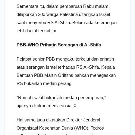
Sementara itu, dalam pembaruan Rabu malam,
dilaporkan 200 warga Palestina ditangkap Israel
saat menyerbu RS Al-Shifa. Belum ada keterangan
lebih lanjut terkait ini.
PBB-WHO Prihatin Serangan di Al-Shifa
Pejabat senior PBB mengaku terkejut dan prihatin
atas serangan Israel terhadap RS Al-Shifa. Kepala
Bantuan PBB Martin Griffiths bahkan menegaskan
RS bukanlah medan perang
“Rumah sakit bukanlah medan pertempuran,”
ujarnya di akun media sosial X.
Hal sama juga dikatakan Direktur Jenderal
Organisasi Kesehatan Dunia (WHO). Tedros