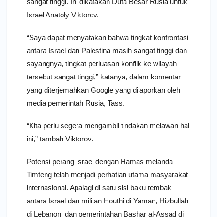
sangat tinggi. Ini dikatakan Duta Besar Rusia untuk
Israel Anatoly Viktorov.
“Saya dapat menyatakan bahwa tingkat konfrontasi
antara Israel dan Palestina masih sangat tinggi dan
sayangnya, tingkat perluasan konflik ke wilayah
tersebut sangat tinggi,” katanya, dalam komentar
yang diterjemahkan Google yang dilaporkan oleh
media pemerintah Rusia, Tass.
“Kita perlu segera mengambil tindakan melawan hal
ini,” tambah Viktorov.
Potensi perang Israel dengan Hamas melanda
Timteng telah menjadi perhatian utama masyarakat
internasional. Apalagi di satu sisi baku tembak
antara Israel dan militan Houthi di Yaman, Hizbullah
di Lebanon, dan pemerintahan Bashar al-Assad di