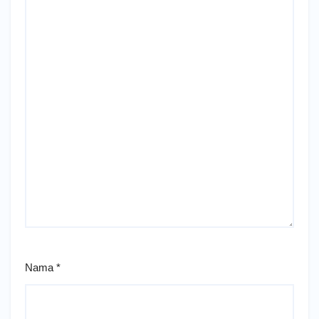
Nama
*