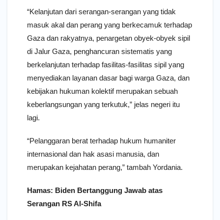
“Kelanjutan dari serangan-serangan yang tidak
masuk akal dan perang yang berkecamuk terhadap
Gaza dan rakyatnya, penargetan obyek-obyek sipil
di Jalur Gaza, penghancuran sistematis yang
berkelanjutan terhadap fasilitas-fasilitas sipil yang
menyediakan layanan dasar bagi warga Gaza, dan
kebijakan hukuman kolektif merupakan sebuah
keberlangsungan yang terkutuk,” jelas negeri itu
lagi.
“Pelanggaran berat terhadap hukum humaniter
internasional dan hak asasi manusia, dan
merupakan kejahatan perang,” tambah Yordania.
Hamas: Biden Bertanggung Jawab atas
Serangan RS Al-Shifa