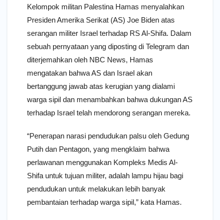
Kelompok militan Palestina Hamas menyalahkan
Presiden Amerika Serikat (AS) Joe Biden atas
serangan militer Israel terhadap RS Al-Shifa. Dalam
sebuah pernyataan yang diposting di Telegram dan
diterjemahkan oleh NBC News, Hamas
mengatakan bahwa AS dan Israel akan
bertanggung jawab atas kerugian yang dialami
warga sipil dan menambahkan bahwa dukungan AS
terhadap Israel telah mendorong serangan mereka.
“Penerapan narasi pendudukan palsu oleh Gedung
Putih dan Pentagon, yang mengklaim bahwa
perlawanan menggunakan Kompleks Medis Al-
Shifa untuk tujuan militer, adalah lampu hijau bagi
pendudukan untuk melakukan lebih banyak
pembantaian terhadap warga sipil,” kata Hamas.