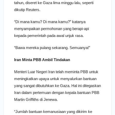
tahun, diseret ke Gaza lima minggu lalu, seperti
dikutip Reuters.
“Di mana kamu? Di mana kamu?” katanya
menyampaikan permohonan yang berapi-api
kepada pemerintah pada awal unjuk rasa.
“Bawa mereka pulang sekarang. Semuanya!”
Iran Minta PBB Ambil Tindakan
Menteri Luar Negeri Iran telah meminta PBB untuk
meningkatkan upaya untuk menyalurkan bantuan
yang sangat dibutuhkan ke Gaza. Hal ini ditegaskan
Iran dalam pertemuan dengan kepala bantuan PBB
Martin Griffiths di Jenewa.
“Jumlah bantuan kemanusiaan yang dikirim ke