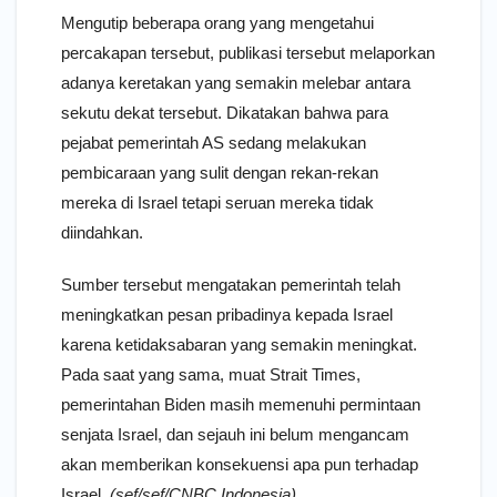
Mengutip beberapa orang yang mengetahui
percakapan tersebut, publikasi tersebut melaporkan
adanya keretakan yang semakin melebar antara
sekutu dekat tersebut. Dikatakan bahwa para
pejabat pemerintah AS sedang melakukan
pembicaraan yang sulit dengan rekan-rekan
mereka di Israel tetapi seruan mereka tidak
diindahkan.
Sumber tersebut mengatakan pemerintah telah
meningkatkan pesan pribadinya kepada Israel
karena ketidaksabaran yang semakin meningkat.
Pada saat yang sama, muat Strait Times,
pemerintahan Biden masih memenuhi permintaan
senjata Israel, dan sejauh ini belum mengancam
akan memberikan konsekuensi apa pun terhadap
Israel.
(sef/sef/CNBC Indonesia)