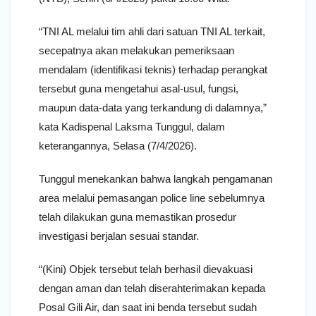
“TNI AL melalui tim ahli dari satuan TNI AL terkait,
secepatnya akan melakukan pemeriksaan
mendalam (identifikasi teknis) terhadap perangkat
tersebut guna mengetahui asal-usul, fungsi,
maupun data-data yang terkandung di dalamnya,”
kata Kadispenal Laksma Tunggul, dalam
keterangannya, Selasa (7/4/2026).
Tunggul menekankan bahwa langkah pengamanan
area melalui pemasangan police line sebelumnya
telah dilakukan guna memastikan prosedur
investigasi berjalan sesuai standar.
“(Kini) Objek tersebut telah berhasil dievakuasi
dengan aman dan telah diserahterimakan kepada
Posal Gili Air, dan saat ini benda tersebut sudah