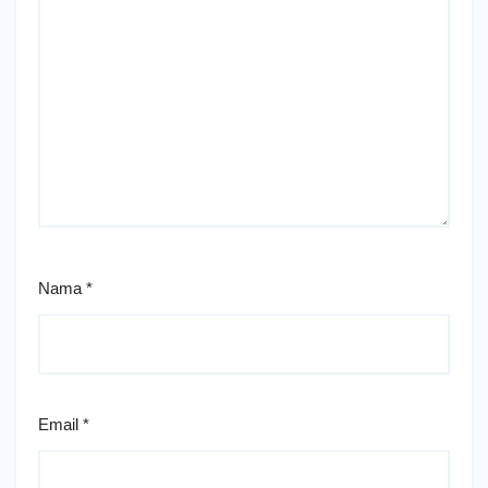
Nama
*
Email
*