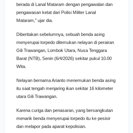
berada di Lanal Mataram dengan pengawalan dan
pengawasan ketat dari Polisi Militer Lanal
Mataram,” ujar dia.
Diberitakan sebelumnya, sebuah benda asing
menyerupai torpedo ditemukan nelayan di perairan
Gili Trawangan, Lombok Utara, Nusa Tenggara
Barat (NTB), Senin (6/4/2026) sekitar pukul 10.00
Wita.
Nelayan bernama Arianto menemukan benda asing
itu saat tengah menjaring ikan sekitar 16 kilometer
utara Gili Trawangan.
Karena curiga dan penasaran, yang bersangkutan
menarik benda menyerupai torpedo itu ke pesisir
dan melapor pada aparat kepolisian.