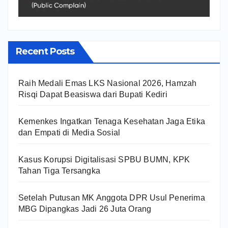
Recent Posts
Raih Medali Emas LKS Nasional 2026, Hamzah
Risqi Dapat Beasiswa dari Bupati Kediri
Kemenkes Ingatkan Tenaga Kesehatan Jaga Etika
dan Empati di Media Sosial
Kasus Korupsi Digitalisasi SPBU BUMN, KPK
Tahan Tiga Tersangka
Setelah Putusan MK Anggota DPR Usul Penerima
MBG Dipangkas Jadi 26 Juta Orang