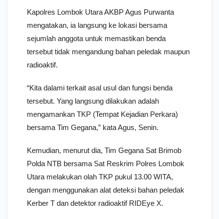
Kapolres Lombok Utara AKBP Agus Purwanta
mengatakan, ia langsung ke lokasi bersama
sejumlah anggota untuk memastikan benda
tersebut tidak mengandung bahan peledak maupun
radioaktif.
“Kita dalami terkait asal usul dan fungsi benda
tersebut. Yang langsung dilakukan adalah
mengamankan TKP (Tempat Kejadian Perkara)
bersama Tim Gegana,” kata Agus, Senin.
Kemudian, menurut dia, Tim Gegana Sat Brimob
Polda NTB bersama Sat Reskrim Polres Lombok
Utara melakukan olah TKP pukul 13.00 WITA,
dengan menggunakan alat deteksi bahan peledak
Kerber T dan detektor radioaktif RIDEye X.