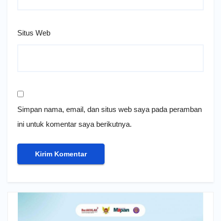
Situs Web
Simpan nama, email, dan situs web saya pada peramban
ini untuk komentar saya berikutnya.