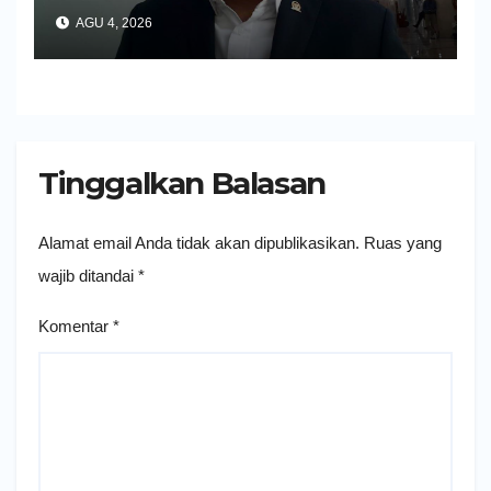
AGU 4, 2026
Tinggalkan Balasan
Alamat email Anda tidak akan dipublikasikan.
Ruas yang
wajib ditandai
*
Komentar
*