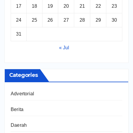
17
18
19
20
21
22
23
24
25
26
27
28
29
30
31
« Jul
Categories
Advertorial
Berita
Daerah