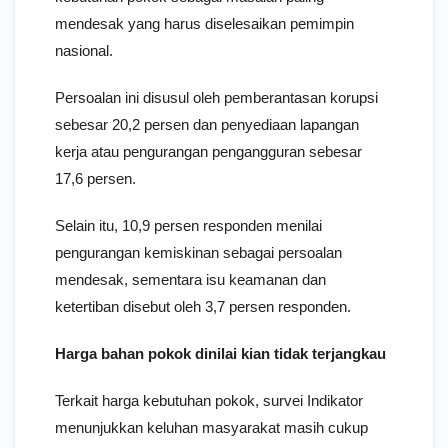
mendesak yang harus diselesaikan pemimpin
nasional.
Persoalan ini disusul oleh pemberantasan korupsi
sebesar 20,2 persen dan penyediaan lapangan
kerja atau pengurangan pengangguran sebesar
17,6 persen.
Selain itu, 10,9 persen responden menilai
pengurangan kemiskinan sebagai persoalan
mendesak, sementara isu keamanan dan
ketertiban disebut oleh 3,7 persen responden.
Harga bahan pokok dinilai kian tidak terjangkau
Terkait harga kebutuhan pokok, survei Indikator
menunjukkan keluhan masyarakat masih cukup