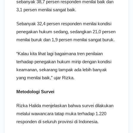
sebanyak 38,7 persen responden menilai baik dan
3,1 persen menilai sangat baik.
Sebanyak 32,4 persen responden menilai kondisi
penegakan hukum sedang, sedangkan 21,0 persen
menilai buruk dan 1,9 persen menilai sangat buruk.
“Kalau kita lihat lagi bagaimana tren penilaian
terhadap penegakan hukum mirip dengan kondisi
keamanan, sekarang tampak ada lebih banyak
yang menilai baik,” ujar Rizka.
Metodologi Survei
Rizka Halida menjelaskan bahwa survei dilakukan
melalui wawancara tatap muka terhadap 1.220
responden di seluruh provinsi di Indonesia.