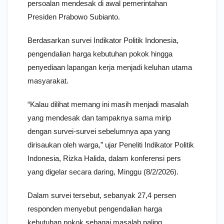
persoalan mendesak di awal pemerintahan
Presiden Prabowo Subianto.
Berdasarkan survei Indikator Politik Indonesia,
pengendalian harga kebutuhan pokok hingga
penyediaan lapangan kerja menjadi keluhan utama
masyarakat.
“Kalau dilihat memang ini masih menjadi masalah
yang mendesak dan tampaknya sama mirip
dengan survei-survei sebelumnya apa yang
dirisaukan oleh warga,” ujar Peneliti Indikator Politik
Indonesia, Rizka Halida, dalam konferensi pers
yang digelar secara daring, Minggu (8/2/2026).
Dalam survei tersebut, sebanyak 27,4 persen
responden menyebut pengendalian harga
kebutuhan pokok sebagai masalah paling