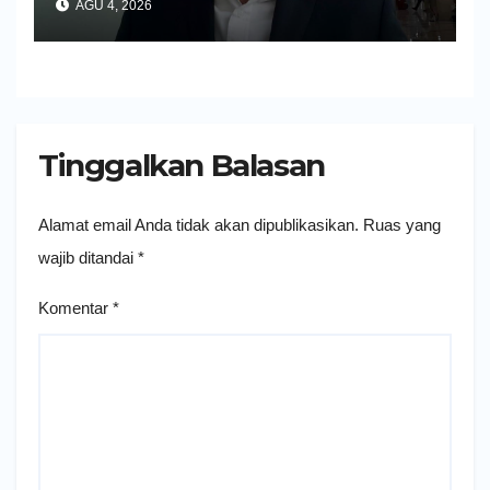
AGU 4, 2026
Tinggalkan Balasan
Alamat email Anda tidak akan dipublikasikan.
Ruas yang
wajib ditandai
*
Komentar
*