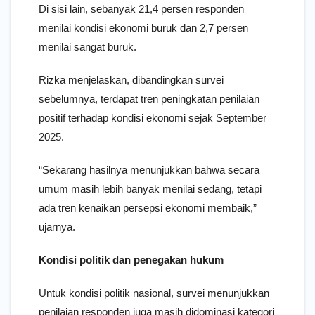
Di sisi lain, sebanyak 21,4 persen responden
menilai kondisi ekonomi buruk dan 2,7 persen
menilai sangat buruk.
Rizka menjelaskan, dibandingkan survei
sebelumnya, terdapat tren peningkatan penilaian
positif terhadap kondisi ekonomi sejak September
2025.
“Sekarang hasilnya menunjukkan bahwa secara
umum masih lebih banyak menilai sedang, tetapi
ada tren kenaikan persepsi ekonomi membaik,”
ujarnya.
Kondisi politik dan penegakan hukum
Untuk kondisi politik nasional, survei menunjukkan
penilaian responden juga masih didominasi kategori