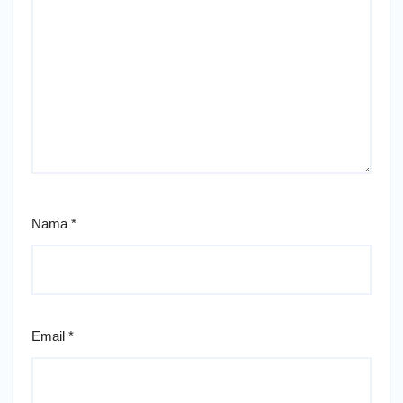
Nama
*
Email
*