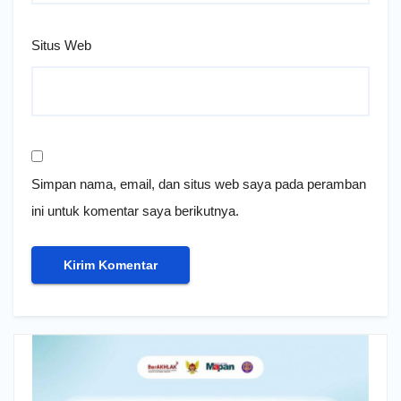
Situs Web
Simpan nama, email, dan situs web saya pada peramban
ini untuk komentar saya berikutnya.