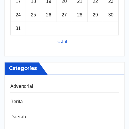
17
18
19
20
21
22
23
24
25
26
27
28
29
30
31
« Jul
Categories
Advertorial
Berita
Daerah