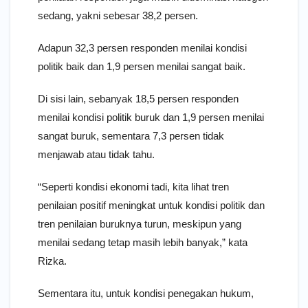
sedang, yakni sebesar 38,2 persen.
Adapun 32,3 persen responden menilai kondisi
politik baik dan 1,9 persen menilai sangat baik.
Di sisi lain, sebanyak 18,5 persen responden
menilai kondisi politik buruk dan 1,9 persen menilai
sangat buruk, sementara 7,3 persen tidak
menjawab atau tidak tahu.
“Seperti kondisi ekonomi tadi, kita lihat tren
penilaian positif meningkat untuk kondisi politik dan
tren penilaian buruknya turun, meskipun yang
menilai sedang tetap masih lebih banyak,” kata
Rizka.
Sementara itu, untuk kondisi penegakan hukum,