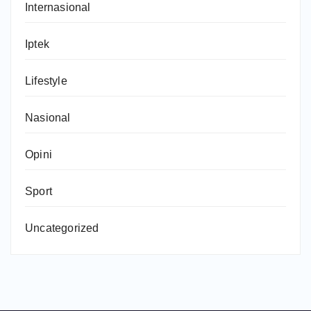
Internasional
Iptek
Lifestyle
Nasional
Opini
Sport
Uncategorized