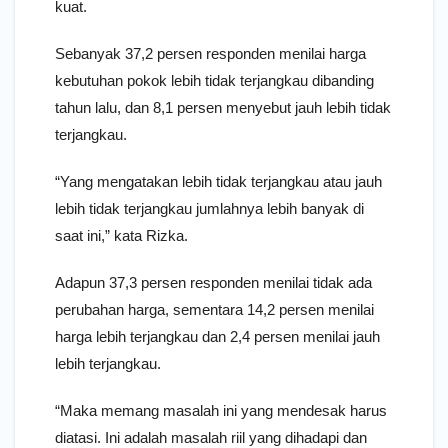
kuat.
Sebanyak 37,2 persen responden menilai harga
kebutuhan pokok lebih tidak terjangkau dibanding
tahun lalu, dan 8,1 persen menyebut jauh lebih tidak
terjangkau.
“Yang mengatakan lebih tidak terjangkau atau jauh
lebih tidak terjangkau jumlahnya lebih banyak di
saat ini,” kata Rizka.
Adapun 37,3 persen responden menilai tidak ada
perubahan harga, sementara 14,2 persen menilai
harga lebih terjangkau dan 2,4 persen menilai jauh
lebih terjangkau.
“Maka memang masalah ini yang mendesak harus
diatasi. Ini adalah masalah riil yang dihadapi dan