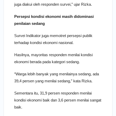
juga diakui oleh responden survei,” ujar Rizka.
Persepsi kondisi ekonomi masih didominasi
penilaian sedang
Survei Indikator juga memotret persepsi publik
terhadap kondisi ekonomi nasional.
Hasilnya, mayoritas responden menilai kondisi
ekonomi berada pada kategori sedang.
“Warga lebih banyak yang menilainya sedang, ada
39,4 persen yang menilai sedang,” kata Rizka.
Sementara itu, 31,9 persen responden menilai
kondisi ekonomi baik dan 3,6 persen menilai sangat
baik.