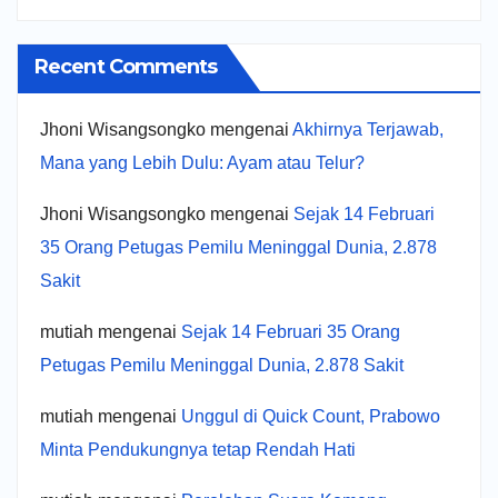
Recent Comments
Jhoni Wisangsongko
mengenai
Akhirnya Terjawab,
Mana yang Lebih Dulu: Ayam atau Telur?
Jhoni Wisangsongko
mengenai
Sejak 14 Februari
35 Orang Petugas Pemilu Meninggal Dunia, 2.878
Sakit
mutiah
mengenai
Sejak 14 Februari 35 Orang
Petugas Pemilu Meninggal Dunia, 2.878 Sakit
mutiah
mengenai
Unggul di Quick Count, Prabowo
Minta Pendukungnya tetap Rendah Hati