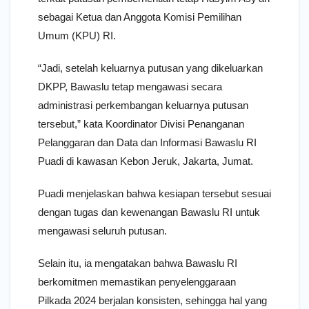
sebagai Ketua dan Anggota Komisi Pemilihan
Umum (KPU) RI.
“Jadi, setelah keluarnya putusan yang dikeluarkan
DKPP, Bawaslu tetap mengawasi secara
administrasi perkembangan keluarnya putusan
tersebut,” kata Koordinator Divisi Penanganan
Pelanggaran dan Data dan Informasi Bawaslu RI
Puadi di kawasan Kebon Jeruk, Jakarta, Jumat.
Puadi menjelaskan bahwa kesiapan tersebut sesuai
dengan tugas dan kewenangan Bawaslu RI untuk
mengawasi seluruh putusan.
Selain itu, ia mengatakan bahwa Bawaslu RI
berkomitmen memastikan penyelenggaraan
Pilkada 2024 berjalan konsisten, sehingga hal yang