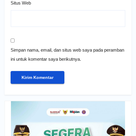
Situs Web
Simpan nama, email, dan situs web saya pada peramban
ini untuk komentar saya berikutnya.