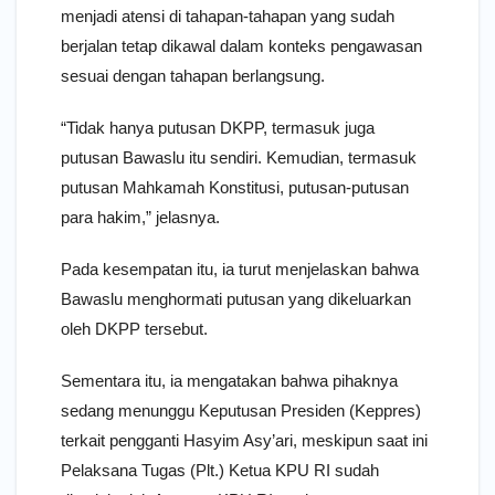
menjadi atensi di tahapan-tahapan yang sudah
berjalan tetap dikawal dalam konteks pengawasan
sesuai dengan tahapan berlangsung.
“Tidak hanya putusan DKPP, termasuk juga
putusan Bawaslu itu sendiri. Kemudian, termasuk
putusan Mahkamah Konstitusi, putusan-putusan
para hakim,” jelasnya.
Pada kesempatan itu, ia turut menjelaskan bahwa
Bawaslu menghormati putusan yang dikeluarkan
oleh DKPP tersebut.
Sementara itu, ia mengatakan bahwa pihaknya
sedang menunggu Keputusan Presiden (Keppres)
terkait pengganti Hasyim Asy’ari, meskipun saat ini
Pelaksana Tugas (Plt.) Ketua KPU RI sudah