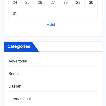
24
25
26
27
28
29
30
31
« Jul
Categories
Advertorial
Berita
Daerah
Internasional