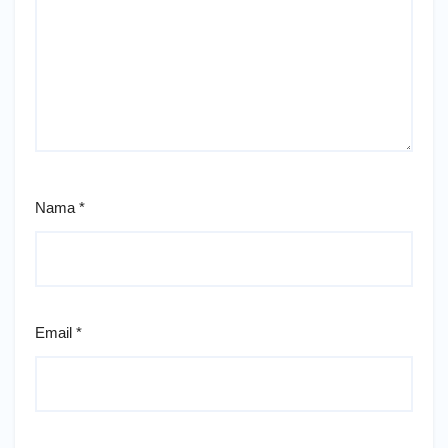
Nama
*
Email
*