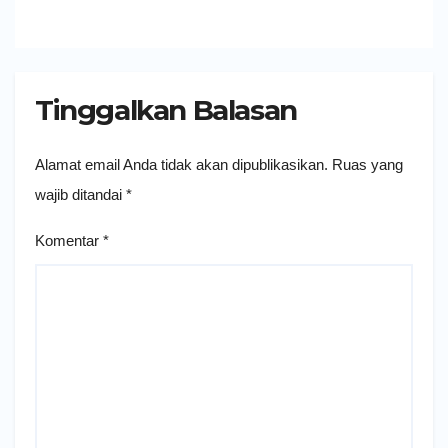
Tinggalkan Balasan
Alamat email Anda tidak akan dipublikasikan.
Ruas yang
wajib ditandai
*
Komentar
*