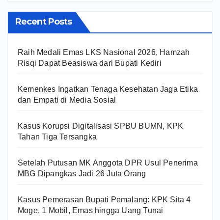
Recent Posts
Raih Medali Emas LKS Nasional 2026, Hamzah
Risqi Dapat Beasiswa dari Bupati Kediri
Kemenkes Ingatkan Tenaga Kesehatan Jaga Etika
dan Empati di Media Sosial
Kasus Korupsi Digitalisasi SPBU BUMN, KPK
Tahan Tiga Tersangka
Setelah Putusan MK Anggota DPR Usul Penerima
MBG Dipangkas Jadi 26 Juta Orang
Kasus Pemerasan Bupati Pemalang: KPK Sita 4
Moge, 1 Mobil, Emas hingga Uang Tunai