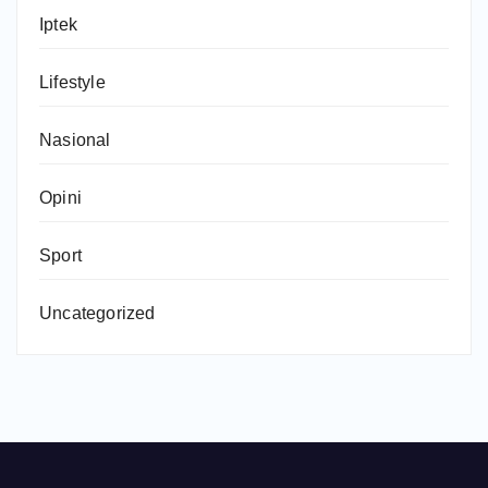
Iptek
Lifestyle
Nasional
Opini
Sport
Uncategorized