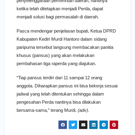
penyelenggaraan pemerintah daerah, nantinya
ketika telah ditetapkan menjadi Perda, dapat
menjadi solusi bagi permasalah di daerah.
Pasca mendengar penjelasan bupati, Ketua DPRD
Kabupaten Kediri Murdi Hantoro dalam sidang
paripurna tersebut langsung membacakan panitia
khusus (pansus) yang akan melakukan
pembahasan tiga raperda yang diajukan.
“Tiap pansus terdiri dari 11 sampai 12 orang
anggota. Diharapkan pansus ini bisa bekerja sesuai
jadwal yang telah ditentukan sehingga dalam
pengesahan Perda nantinya bisa dilakukan
bersama-sama,” terang Murdi.
(adv).