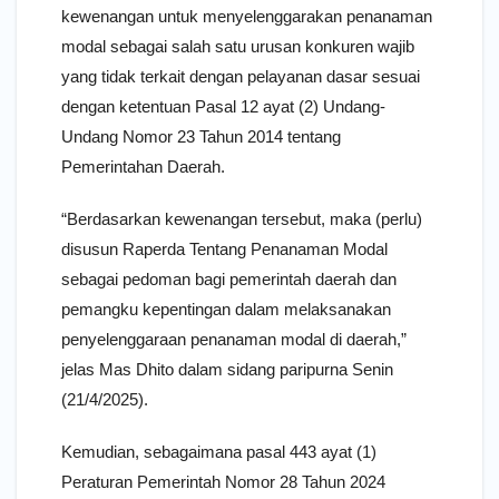
kewenangan untuk menyelenggarakan penanaman
modal sebagai salah satu urusan konkuren wajib
yang tidak terkait dengan pelayanan dasar sesuai
dengan ketentuan Pasal 12 ayat (2) Undang-
Undang Nomor 23 Tahun 2014 tentang
Pemerintahan Daerah.
“Berdasarkan kewenangan tersebut, maka (perlu)
disusun Raperda Tentang Penanaman Modal
sebagai pedoman bagi pemerintah daerah dan
pemangku kepentingan dalam melaksanakan
penyelenggaraan penanaman modal di daerah,”
jelas Mas Dhito dalam sidang paripurna Senin
(21/4/2025).
Kemudian, sebagaimana pasal 443 ayat (1)
Peraturan Pemerintah Nomor 28 Tahun 2024