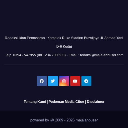
Redaksi Iklan Pemasaran : Komplek Ruko Stadion Brawijaya Jl. Ahmad Yani
D-6 Kediri
Telp. 0354 - 547955 (081 234 700 500) - Email : redaksi@majalahbuser.com
Tentang Kami
|
Pedoman Media Ciber
|
Disclaimer
powered by @ 2009 - 2026 majalahbuser