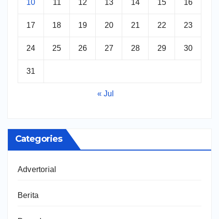
10
11
12
13
14
15
16
17
18
19
20
21
22
23
24
25
26
27
28
29
30
31
« Jul
Categories
Advertorial
Berita