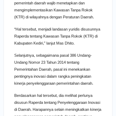
pemerintah daerah wajib menetapkan dan
mengimplementasikan Kawasan Tanpa Rokok
(KTR) di wilayahnya dengan Peraturan Daerah.
“Hal tersebut, menjadi landasan yuridis disusunnya
Raperda tentang Kawasan Tanpa Rokok (KTR) di
Kabupaten Kediri,” lanjut Mas Dhito.
Selanjutnya, sebagaimana pasal 386 Undang-
Undang Nomor 23 Tahun 2014 tentang
Pemerintahan Daerah, pasal ini menekankan
pentingnya inovasi dalam rangka peningkatan
kinerja penyelenggaraan pemerintahan daerah.
Berdasarkan hal tersebut, dia melihat perlunya
disusun Raperda tentang Penyelenggaraan Inovasi
di Daerah. Harapannya selain meningkatkan kinerja