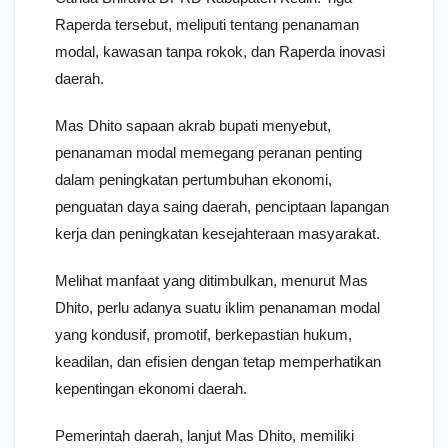
Raperda tersebut, meliputi tentang penanaman
modal, kawasan tanpa rokok, dan Raperda inovasi
daerah.
Mas Dhito sapaan akrab bupati menyebut,
penanaman modal memegang peranan penting
dalam peningkatan pertumbuhan ekonomi,
penguatan daya saing daerah, penciptaan lapangan
kerja dan peningkatan kesejahteraan masyarakat.
Melihat manfaat yang ditimbulkan, menurut Mas
Dhito, perlu adanya suatu iklim penanaman modal
yang kondusif, promotif, berkepastian hukum,
keadilan, dan efisien dengan tetap memperhatikan
kepentingan ekonomi daerah.
Pemerintah daerah, lanjut Mas Dhito, memiliki