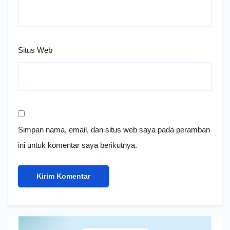
Situs Web
Simpan nama, email, dan situs web saya pada peramban
ini untuk komentar saya berikutnya.