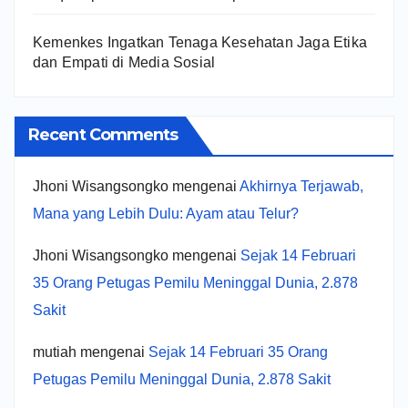
Kemenkes Ingatkan Tenaga Kesehatan Jaga Etika
dan Empati di Media Sosial
Recent Comments
Jhoni Wisangsongko
mengenai
Akhirnya Terjawab,
Mana yang Lebih Dulu: Ayam atau Telur?
Jhoni Wisangsongko
mengenai
Sejak 14 Februari
35 Orang Petugas Pemilu Meninggal Dunia, 2.878
Sakit
mutiah
mengenai
Sejak 14 Februari 35 Orang
Petugas Pemilu Meninggal Dunia, 2.878 Sakit