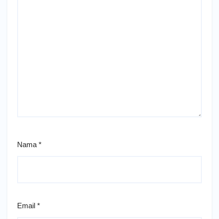
Nama
*
Email
*