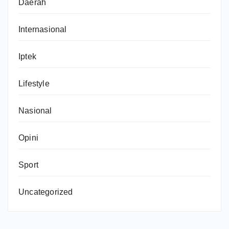
Daerah
Internasional
Iptek
Lifestyle
Nasional
Opini
Sport
Uncategorized