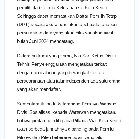
pemilih dari semua Kelurahan se-Kota Kediri.
Sehingga dapat memastikan Daftar Pemilih Tetap
(DPT) secara akurat dan akuntabel pada tahapan
pemutahiran data yang akan dilaksanakan awal
bulan Juni 2024 mendatang.
Dideretan kursi yang sama, Nia Sari Ketua Divisi
Tehnis Penyelenggaraan mengatakan terkait
dengan pencalonan yang berangkat secara
perseorangan atau jalur independen ada satu orang
yang akan mendaftar.
Sementara itu pada keterangan Persnya Wahyudi,
Divisi Sosialisasi kepada Wartawan mengatakan,
bahwa jumlah pemilih pada Pilkada Wali Kota Kediri
akan berbeda jumlahnya dibanding pada Pemilu
Pilpres dan Pileg beberapa bulan yang lalu.