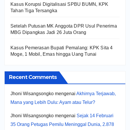
Kasus Korupsi Digitalisasi SPBU BUMN, KPK
Tahan Tiga Tersangka
Setelah Putusan MK Anggota DPR Usul Penerima
MBG Dipangkas Jadi 26 Juta Orang
Kasus Pemerasan Bupati Pemalang: KPK Sita 4
Moge, 1 Mobil, Emas hingga Uang Tunai
Recent Comments
Jhoni Wisangsongko
mengenai
Akhirnya Terjawab,
Mana yang Lebih Dulu: Ayam atau Telur?
Jhoni Wisangsongko
mengenai
Sejak 14 Februari
35 Orang Petugas Pemilu Meninggal Dunia, 2.878