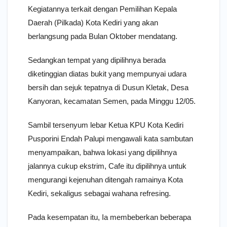
Kegiatannya terkait dengan Pemilihan Kepala
Daerah (Pilkada) Kota Kediri yang akan
berlangsung pada Bulan Oktober mendatang.
Sedangkan tempat yang dipilihnya berada
diketinggian diatas bukit yang mempunyai udara
bersih dan sejuk tepatnya di Dusun Kletak, Desa
Kanyoran, kecamatan Semen, pada Minggu 12/05.
Sambil tersenyum lebar Ketua KPU Kota Kediri
Pusporini Endah Palupi mengawali kata sambutan
menyampaikan, bahwa lokasi yang dipilihnya
jalannya cukup ekstrim, Cafe itu dipilihnya untuk
mengurangi kejenuhan ditengah ramainya Kota
Kediri, sekaligus sebagai wahana refresing.
Pada kesempatan itu, Ia membeberkan beberapa