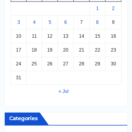
1
2
3
4
5
6
7
8
9
10
11
12
13
14
15
16
17
18
19
20
21
22
23
24
25
26
27
28
29
30
31
« Jul
Categories