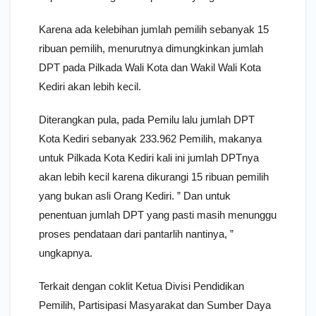
Karena ada kelebihan jumlah pemilih sebanyak 15
ribuan pemilih, menurutnya dimungkinkan jumlah
DPT pada Pilkada Wali Kota dan Wakil Wali Kota
Kediri akan lebih kecil.
Diterangkan pula, pada Pemilu lalu jumlah DPT
Kota Kediri sebanyak 233.962 Pemilih, makanya
untuk Pilkada Kota Kediri kali ini jumlah DPTnya
akan lebih kecil karena dikurangi 15 ribuan pemilih
yang bukan asli Orang Kediri. ” Dan untuk
penentuan jumlah DPT yang pasti masih menunggu
proses pendataan dari pantarlih nantinya, ”
ungkapnya.
Terkait dengan coklit Ketua Divisi Pendidikan
Pemilih, Partisipasi Masyarakat dan Sumber Daya