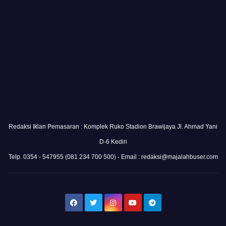
Redaksi Iklan Pemasaran : Komplek Ruko Stadion Brawijaya Jl. Ahmad Yani
D-6 Kediri
Telp. 0354 - 547955 (081 234 700 500) - Email : redaksi@majalahbuser.com