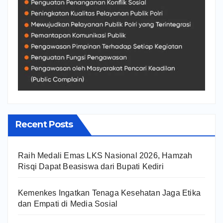
Recent Posts
Raih Medali Emas LKS Nasional 2026, Hamzah
Risqi Dapat Beasiswa dari Bupati Kediri
Kemenkes Ingatkan Tenaga Kesehatan Jaga Etika
dan Empati di Media Sosial