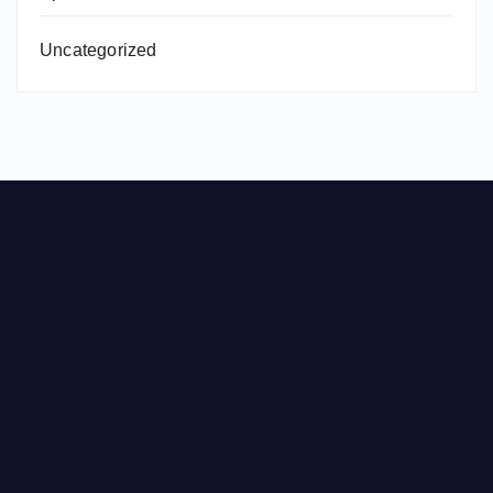
Uncategorized