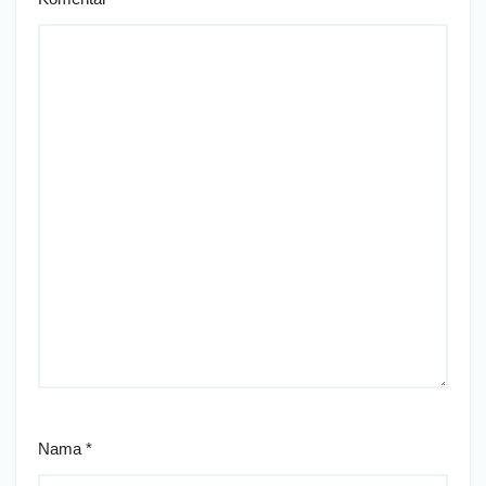
Nama
*