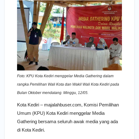
Foto: KPU Kota Kediri menggelar Media Gathering dalam
rangka Pemilihan Wali Kota dan Wakil Wali Kota Kediri pada
Bulan Oktober mendatang. Minggu, 12/05.
Kota Kediri – majalahbuser.com, Komisi Pemilihan
Umum (KPU) Kota Kediri menggelar Media
Gathering bersama seluruh awak media yang ada
di Kota Kediri.