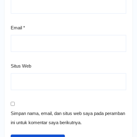
Email
*
Situs Web
Simpan nama, email, dan situs web saya pada peramban
ini untuk komentar saya berikutnya.