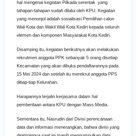
hal mengenai kegiatan Pilkada serentak yang
tahapan-tahapan sudah dilalui oleh KPU. Kegiatan
yang menonjol adalah sosialisasi Pemilihan calon
Wali Kota dan Wakil Wali Kota Kediri kepada seluruh
elemen dan komponen Masyarakat Kota Kediri.
Disamping itu, kegiatan berikutnya akan melakukan
rekrutmen anggota PPK sebanyak 5 orang disetiap
Kecamatan yang akan dibuka pendaftarannya pada
15 Mei 2024 dan setelah itu merekrut anggota PPS
ditiap-tiap Kelurahan.
Harapannya terjalin kerjasama dalam hal
pemberitaan antara KPU dengan Mass Media.
Sementara itu, Nasrudin dari Divisi perencanaan
data dan informasi menerangkan, bahwa divisi yang
dipimpinnya saat ini masih mengumpulkan data