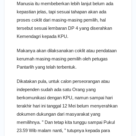
Manusia itu membeberkan lebih lanjut belum ada
kepastian jelas, tapi sesuai tahapan akan ada
proses coklit dari masing-masing pemilih, hal
tersebut sesuai lembaran DP 4 yang diserahkan
Kemendagri kepada KPU.
Makanya akan dilaksanakan coklit atau pendataan
kerumah masing-masing pemilih oleh petugas
Pantarlih yang telah terbentuk.
Dikatakan pula, untuk calon perseorangan atau
independen sudah ada satu Orang yang
berkomunikasi dengan KPU, namun sampai hari
terakhir hari ini tanggal 12 Mei belum menyerahkan
dokumen dukungan dari masyarakat yang
memilihnya. ” Dan tetap kita tunggu sampai Pukul
23.59 Wib malam nanti, ” tutupnya kepada para