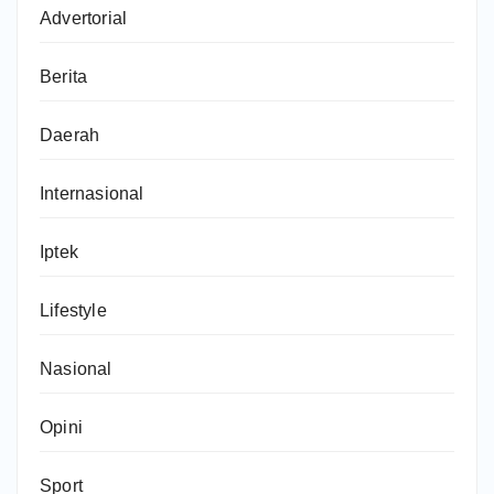
Advertorial
Berita
Daerah
Internasional
Iptek
Lifestyle
Nasional
Opini
Sport