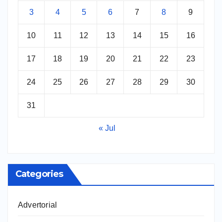
3
4
5
6
7
8
9
10
11
12
13
14
15
16
17
18
19
20
21
22
23
24
25
26
27
28
29
30
31
« Jul
Categories
Advertorial