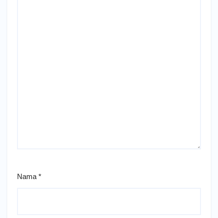
Nama
*