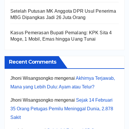
Setelah Putusan MK Anggota DPR Usul Penerima
MBG Dipangkas Jadi 26 Juta Orang
Kasus Pemerasan Bupati Pemalang: KPK Sita 4
Moge, 1 Mobil, Emas hingga Uang Tunai
Recent Comments
Jhoni Wisangsongko
mengenai
Akhirnya Terjawab,
Mana yang Lebih Dulu: Ayam atau Telur?
Jhoni Wisangsongko
mengenai
Sejak 14 Februari
35 Orang Petugas Pemilu Meninggal Dunia, 2.878
Sakit