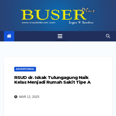
Skip
to
content
ADVERTORIAL
RSUD dr. Iskak Tulungagung Naik
Kelas Menjadi Rumah Sakit Tipe A
MAR 12, 2025