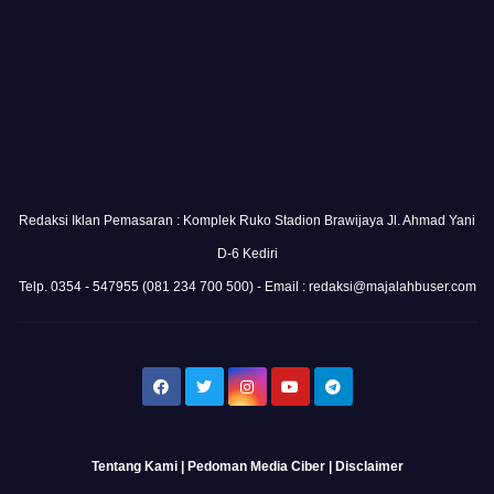
Redaksi Iklan Pemasaran : Komplek Ruko Stadion Brawijaya Jl. Ahmad Yani
D-6 Kediri
Telp. 0354 - 547955 (081 234 700 500) - Email : redaksi@majalahbuser.com
Tentang Kami
|
Pedoman Media Ciber
|
Disclaimer