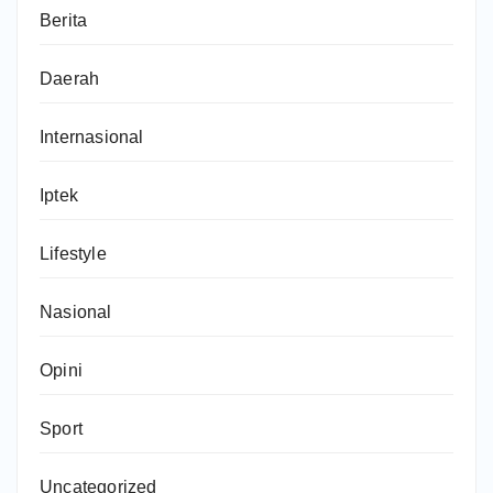
Berita
Daerah
Internasional
Iptek
Lifestyle
Nasional
Opini
Sport
Uncategorized