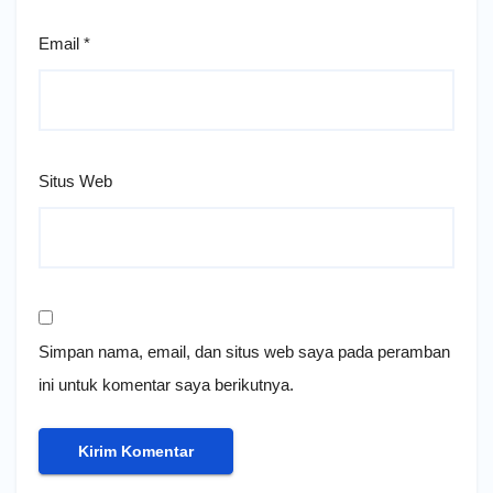
Email
*
Situs Web
Simpan nama, email, dan situs web saya pada peramban
ini untuk komentar saya berikutnya.