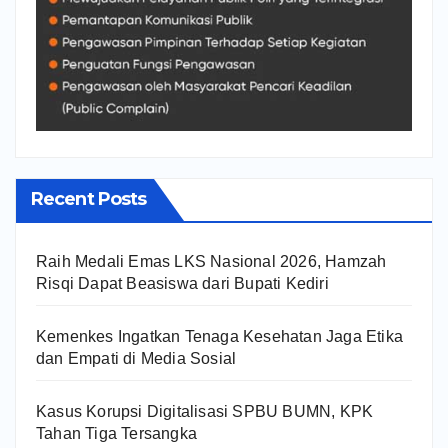
Recent Posts
Raih Medali Emas LKS Nasional 2026, Hamzah
Risqi Dapat Beasiswa dari Bupati Kediri
Kemenkes Ingatkan Tenaga Kesehatan Jaga Etika
dan Empati di Media Sosial
Kasus Korupsi Digitalisasi SPBU BUMN, KPK
Tahan Tiga Tersangka