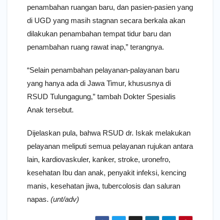
penambahan ruangan baru, dan pasien-pasien yang
di UGD yang masih stagnan secara berkala akan
dilakukan penambahan tempat tidur baru dan
penambahan ruang rawat inap,” terangnya.
“Selain penambahan pelayanan-palayanan baru
yang hanya ada di Jawa Timur, khususnya di
RSUD Tulungagung,” tambah Dokter Spesialis
Anak tersebut.
Dijelaskan pula, bahwa RSUD dr. Iskak melakukan
pelayanan meliputi semua pelayanan rujukan antara
lain, kardiovaskuler, kanker, stroke, uronefro,
kesehatan Ibu dan anak, penyakit infeksi, kencing
manis, kesehatan jiwa, tubercolosis dan saluran
napas.
(unt/adv)