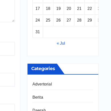
17
18
19
20
21
22
23
24
25
26
27
28
29
30
31
« Jul
Categories
Advertorial
Berita
Daerah