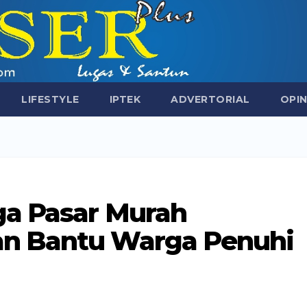
LIFESTYLE
IPTEK
ADVERTORIAL
OPIN
a Pasar Murah
n Bantu Warga Penuhi