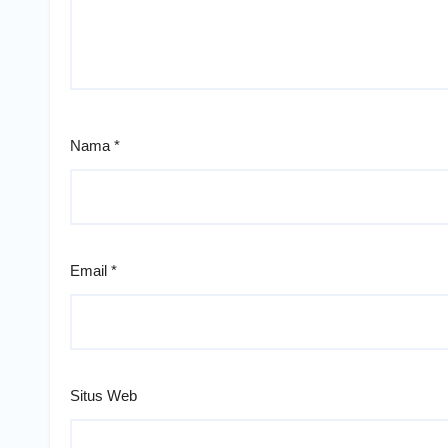
Nama
*
Email
*
Situs Web