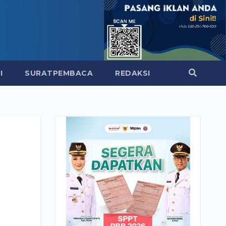
I
SURATPEMBACA
REDAKSI