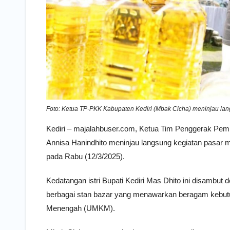
Foto: Ketua TP-PKK Kabupaten Kediri (Mbak Cicha) meninjau lan
Kediri – majalahbuser.com, Ketua Tim Penggerak Pem
Annisa Hanindhito meninjau langsung kegiatan pasar
pada Rabu (12/3/2025).
Kedatangan istri Bupati Kediri Mas Dhito ini disambut
berbagai stan bazar yang menawarkan beragam kebutuh
Menengah (UMKM).