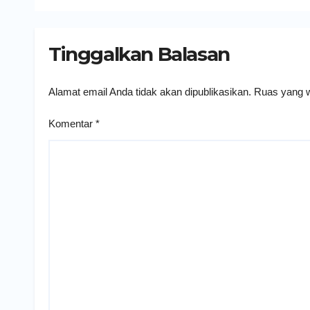
Humanis
Tinggalkan Balasan
Alamat email Anda tidak akan dipublikasikan.
Ruas yang w
Komentar
*