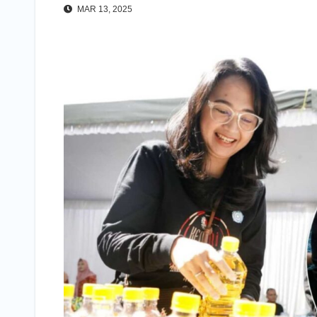
MAR 13, 2025