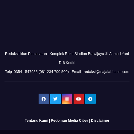
Redaksi Iklan Pemasaran : Komplek Ruko Stadion Brawijaya Jl. Ahmad Yani
D-6 Kediri
Telp. 0354 - 547955 (081 234 700 500) - Email : redaksi@majalahbuser.com
Tentang Kami
|
Pedoman Media Ciber
|
Disclaimer