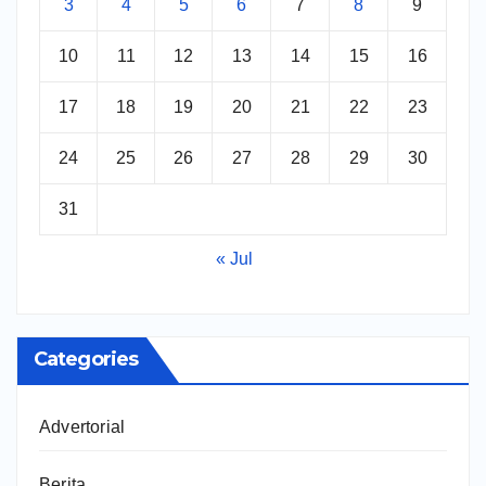
3
4
5
6
7
8
9
10
11
12
13
14
15
16
17
18
19
20
21
22
23
24
25
26
27
28
29
30
31
« Jul
Categories
Advertorial
Berita