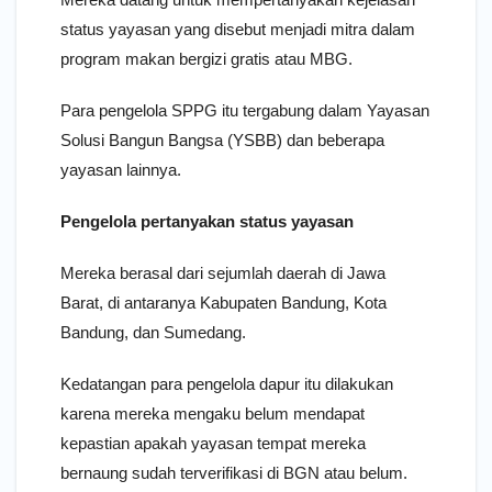
status yayasan yang disebut menjadi mitra dalam
program makan bergizi gratis atau MBG.
Para pengelola SPPG itu tergabung dalam Yayasan
Solusi Bangun Bangsa (YSBB) dan beberapa
yayasan lainnya.
Pengelola pertanyakan status yayasan
Mereka berasal dari sejumlah daerah di Jawa
Barat, di antaranya Kabupaten Bandung, Kota
Bandung, dan Sumedang.
Kedatangan para pengelola dapur itu dilakukan
karena mereka mengaku belum mendapat
kepastian apakah yayasan tempat mereka
bernaung sudah terverifikasi di BGN atau belum.