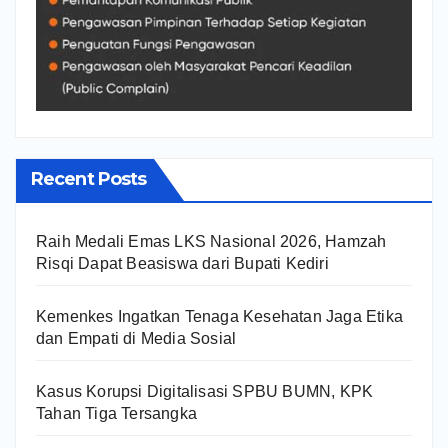
Recent Posts
Raih Medali Emas LKS Nasional 2026, Hamzah
Risqi Dapat Beasiswa dari Bupati Kediri
Kemenkes Ingatkan Tenaga Kesehatan Jaga Etika
dan Empati di Media Sosial
Kasus Korupsi Digitalisasi SPBU BUMN, KPK
Tahan Tiga Tersangka