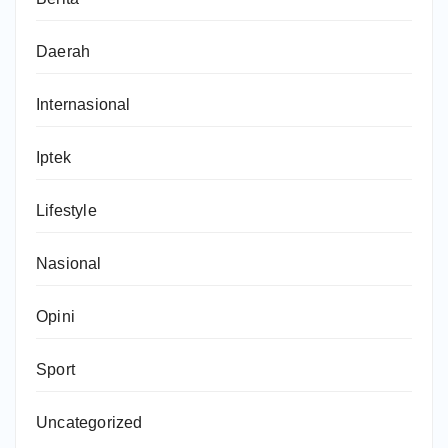
Daerah
Internasional
Iptek
Lifestyle
Nasional
Opini
Sport
Uncategorized