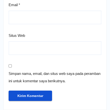
Email
*
Situs Web
Simpan nama, email, dan situs web saya pada peramban
ini untuk komentar saya berikutnya.