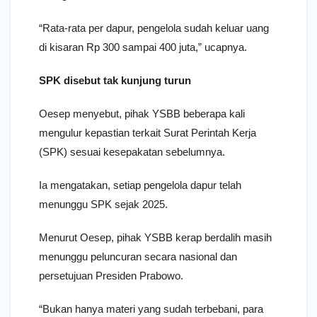
“Rata-rata per dapur, pengelola sudah keluar uang
di kisaran Rp 300 sampai 400 juta,” ucapnya.
SPK disebut tak kunjung turun
Oesep menyebut, pihak YSBB beberapa kali
mengulur kepastian terkait Surat Perintah Kerja
(SPK) sesuai kesepakatan sebelumnya.
Ia mengatakan, setiap pengelola dapur telah
menunggu SPK sejak 2025.
Menurut Oesep, pihak YSBB kerap berdalih masih
menunggu peluncuran secara nasional dan
persetujuan Presiden Prabowo.
“Bukan hanya materi yang sudah terbebani, para