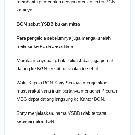
membantu pemerintah dengan menjadi mitra BGN,”
katanya.
BGN sebut YSBB bukan mitra
Para pengelola sebelumnya juga mengaku telah
melapor ke Polda Jawa Barat.
Mereka menyebut, pihak Polda Jabar juga pernah
datang ke BGN terkait persoalan tersebut.
Wakil Kepala BGN Sony Sonjaya mengatakan,
masyarakat yang ingin bertanya mengenai Program
MBG dapat datang langsung ke Kantor BGN.
Sony menjelaskan, nama YSBB tidak tercatat
sebagai mitra BGN.