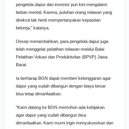
pengelola dapur dan investor pun kini mengalami
beban mental. Karena, puluhan orang relawan yang
direkrut tak henti mempertanyakan kepastian
bekerja,” katanya.
Oesep menambahkan, para pengelola dapur juga
telah menggelar pelatihan relawan melalui Balai
Pelatihan Vokasi dan Produktivitas (BPVP) Jawa
Barat.
Ia berharap BGN dapat memberi kelonggaran agar
dapur yang sudah dibangun dengan biaya besar
bisa tetap dimanfaatkan.
“Kami datang ke BGN memohon ada kebijakan
agar dapur yang sudah dibangun bisa
dimanfaatkan. Kami murni ingin menyukseskan dan