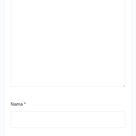
Nama
*