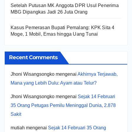
Setelah Putusan MK Anggota DPR Usul Penerima
MBG Dipangkas Jadi 26 Juta Orang
Kasus Pemerasan Bupati Pemalang: KPK Sita 4
Moge, 1 Mobil, Emas hingga Uang Tunai
Recent Comments
Jhoni Wisangsongko
mengenai
Akhirnya Terjawab,
Mana yang Lebih Dulu: Ayam atau Telur?
Jhoni Wisangsongko
mengenai
Sejak 14 Februari
35 Orang Petugas Pemilu Meninggal Dunia, 2.878
Sakit
mutiah
mengenai
Sejak 14 Februari 35 Orang