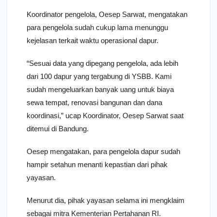
Koordinator pengelola, Oesep Sarwat, mengatakan
para pengelola sudah cukup lama menunggu
kejelasan terkait waktu operasional dapur.
“Sesuai data yang dipegang pengelola, ada lebih
dari 100 dapur yang tergabung di YSBB. Kami
sudah mengeluarkan banyak uang untuk biaya
sewa tempat, renovasi bangunan dan dana
koordinasi,” ucap Koordinator, Oesep Sarwat saat
ditemui di Bandung.
Oesep mengatakan, para pengelola dapur sudah
hampir setahun menanti kepastian dari pihak
yayasan.
Menurut dia, pihak yayasan selama ini mengklaim
sebagai mitra Kementerian Pertahanan RI.