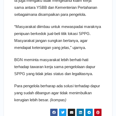
Ia juga mengaku tidak mengetahui klaim kerja
sama antara YSBB dan Kementerian Pertahanan
sebagaimana disampaikan para pengelola.
“Masyarakat diimbau untuk mewaspadai maraknya
penipuan berkedok jual-beli titik lokasi SPPG.
Masyarakat jangan sungkan bertanya, agar
mendapat keterangan yang jelas,” ujarnya.
BGN meminta masyarakat lebih berhati-hati
terhadap tawaran kerja sama pengelolaan dapur
SPPG yang tidak jelas status dan legalitasnya.
Para pengelola berharap ada solusi terhadap dapur
yang sudah dibangun agar tidak menimbulkan
kerugian lebih besar.
(kompas)